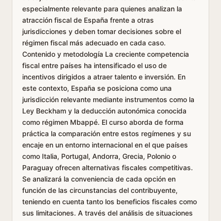
especialmente relevante para quienes analizan la
atracción fiscal de España frente a otras
jurisdicciones y deben tomar decisiones sobre el
régimen fiscal más adecuado en cada caso.
Contenido y metodología La creciente competencia
fiscal entre países ha intensificado el uso de
incentivos dirigidos a atraer talento e inversión. En
este contexto, España se posiciona como una
jurisdicción relevante mediante instrumentos como la
Ley Beckham y la deducción autonómica conocida
como régimen Mbappé. El curso aborda de forma
práctica la comparación entre estos regímenes y su
encaje en un entorno internacional en el que países
como Italia, Portugal, Andorra, Grecia, Polonio o
Paraguay ofrecen alternativas fiscales competitivas.
Se analizará la conveniencia de cada opción en
función de las circunstancias del contribuyente,
teniendo en cuenta tanto los beneficios fiscales como
sus limitaciones. A través del análisis de situaciones