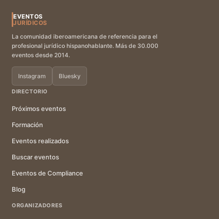
EVENTOS
JURÍDICOS
La comunidad iberoamericana de referencia para el
profesional jurídico hispanohablante. Más de 30.000
eventos desde 2014.
Instagram
Bluesky
DIRECTORIO
Próximos eventos
Formación
Eventos realizados
Buscar eventos
Eventos de Compliance
Blog
ORGANIZADORES