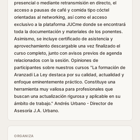
presencial o mediante retransmisión en directo, el
acceso a pausas de café y comida tipo cóctel
orientadas al networking, así como el acceso
exclusivo a la plataforma JUCme donde se encontrará
toda la documentación y materiales de los ponentes.
Asimismo, se incluye certificado de asistencia y
aprovechamiento descargable una vez finalizado el
curso completo, junto con avisos previos de agenda
relacionados con la sesión. Opiniones de
participantes sobre nuestros cursos "La formación de
Aranzadi La Ley destaca por su calidad, actualidad y
enfoque eminentemente práctico. Constituye una
herramienta muy valiosa para profesionales que
buscan una actualización rigurosa y aplicable en su
ámbito de trabajo." Andrés Urbano - Director de
Asesoría J.A. Urbano.
ORGANIZA