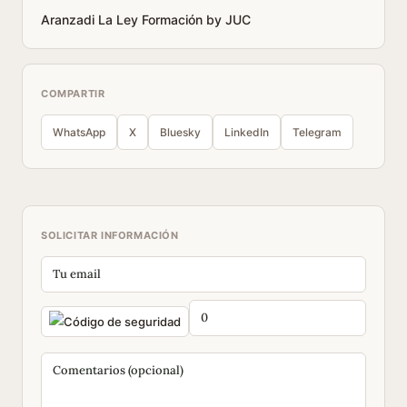
Aranzadi La Ley Formación by JUC
COMPARTIR
WhatsApp
X
Bluesky
LinkedIn
Telegram
SOLICITAR INFORMACIÓN