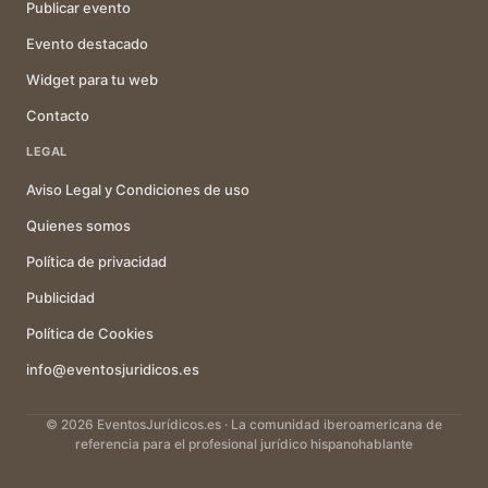
Publicar evento
Evento destacado
Widget para tu web
Contacto
LEGAL
Aviso Legal y Condiciones de uso
Quienes somos
Política de privacidad
Publicidad
Política de Cookies
info@eventosjuridicos.es
© 2026 EventosJurídicos.es · La comunidad iberoamericana de
referencia para el profesional jurídico hispanohablante