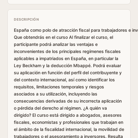
DESCRIPCIÓN
España como polo de atracción fiscal para trabajadores e in
Que obtendrás en el curso Al finalizar el curso, el
participante podrá analizar las ventajas e
inconvenientes de los principales regímenes fiscales
aplicables a impatriados en España, en particular la
Ley Beckham y la deducción Mbappé. Podrá evaluar
su aplicación en función del perfil del contribuyente y
del contexto internacional, así como identificar los
requisitos, limitaciones temporales y riesgos
asociados a su utilización, incluyendo las
consecuencias derivadas de su incorrecta aplicación
o pérdida del derecho al régimen. ¿A quién va
dirigido? El curso está dirigido a abogados, asesores
fiscales, economistas y profesionales que trabajan en
el ámbito de la fiscalidad internacional, la movilidad de
trabajadores o el asesoramiento a inversores. Resulta