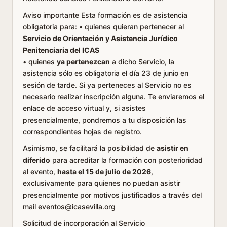
Aviso importante Esta formación es de asistencia
obligatoria para: • quienes quieran pertenecer al
Servicio de Orientación y Asistencia Jurídico
Penitenciaria del ICAS
• quienes
ya pertenezcan
a dicho Servicio, la
asistencia sólo es obligatoria el día 23 de junio en
sesión de tarde. Si ya perteneces al Servicio no es
necesario realizar inscripción alguna. Te enviaremos el
enlace de acceso virtual y, si asistes
presencialmente, pondremos a tu disposición las
correspondientes hojas de registro.
Asimismo, se facilitará la posibilidad de
asistir en
diferido
para acreditar la formación con posterioridad
al evento,
hasta el 15 de julio de 2026
,
exclusivamente para quienes no puedan asistir
presencialmente por motivos justificados a través del
mail eventos@icasevilla.org
Solicitud de incorporación al Servicio