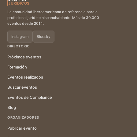
JURÍDICOS
La comunidad iberoamericana de referencia para el
profesional jurídico hispanohablante. Más de 30.000
eventos desde 2014.
Instagram
Bluesky
DIRECTORIO
Próximos eventos
Formación
Eventos realizados
Buscar eventos
Eventos de Compliance
Blog
ORGANIZADORES
Publicar evento