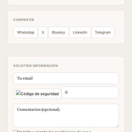
COMPARTIR
WhatsApp
X
Bluesky
LinkedIn
Telegram
SOLICITAR INFORMACIÓN