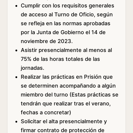
Cumplir con los requisitos generales
de acceso al Turno de Oficio, según
se refleja en las normas aprobadas
por la Junta de Gobierno el 14 de
noviembre de 2023.
Asistir presencialmente al menos al
75% de las horas totales de las
jornadas.
Realizar las prácticas en Prisión que
se determinen acompañando a algún
miembro del turno (Estas prácticas se
tendrán que realizar tras el verano,
fechas a concretar)
Solicitar el alta presencialmente y
firmar contrato de protección de