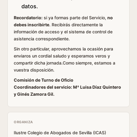
datos.
Recordatorio:
si ya formas parte del Servicio,
no
debes inscribirte
. Recibirás directamente la
información de acceso y el sistema de control de
asistencia correspondiente.
Sin otro particular, aprovechamos la ocasión para
enviaros un cordial saludo y esperamos veros y
compartir dicha jornada.Como siempre, estamos a
vuestra disposición.
Comisión de Turno de Oficio
Coordinadores del servicio: Mª Luisa Díaz Quintero
y Ginés Zamora Gil.
ORGANIZA
Ilustre Colegio de Abogados de Sevilla (ICAS)