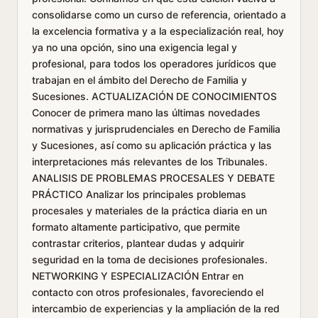
consolidarse como un curso de referencia, orientado a
la excelencia formativa y a la especialización real, hoy
ya no una opción, sino una exigencia legal y
profesional, para todos los operadores jurídicos que
trabajan en el ámbito del Derecho de Familia y
Sucesiones. ACTUALIZACIÓN DE CONOCIMIENTOS
Conocer de primera mano las últimas novedades
normativas y jurisprudenciales en Derecho de Familia
y Sucesiones, así como su aplicación práctica y las
interpretaciones más relevantes de los Tribunales.
ANALISIS DE PROBLEMAS PROCESALES Y DEBATE
PRÁCTICO Analizar los principales problemas
procesales y materiales de la práctica diaria en un
formato altamente participativo, que permite
contrastar criterios, plantear dudas y adquirir
seguridad en la toma de decisiones profesionales.
NETWORKING Y ESPECIALIZACIÓN Entrar en
contacto con otros profesionales, favoreciendo el
intercambio de experiencias y la ampliación de la red