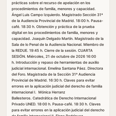
prácticas sobre el recurso de apelación en los
procedimientos de familia, menores y capacidad.
Ángel Luis Campo Izquierdo. Magistrado Sección 31ª
de la Audiencia Provincial de Madrid. 18:00 h. Pausa-
café. 18:30 h. Obtención y práctica de la prueba
digital en los procedimientos de familia, menores y
capacidad. Joaquín Delgado Martín. Magistrado de la
Sala de lo Penal de la Audiencia Nacional. Miembro de
la REDUE. 19:45 h. Cierre de la sesión. CUARTA
SESIÓN. Miércoles, 21 de octubre de 2026 16:00
h. Introducción y repaso de herramientas de auxilio
judicial internacional. Emelina Santana Páez. Directora
del Foro. Magistrada de la Sección 31ª Audiencia
Provincial de Madrid. 16:30 h. Claves para evitar
errores en la aplicación judicial del derecho de familia
internacional I. Mónica Herranz
Ballesteros. Catedrática de Derecho Internacional
Privado UNED. 18:00 h. Pausa-café. 18:30 h. Claves
para evitar errores en la aplicación judicial del derecho
de familia internacional II. Elena Rodríguez