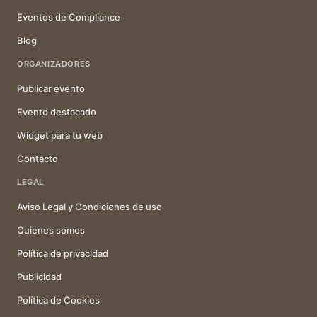
Eventos de Compliance
Blog
ORGANIZADORES
Publicar evento
Evento destacado
Widget para tu web
Contacto
LEGAL
Aviso Legal y Condiciones de uso
Quienes somos
Política de privacidad
Publicidad
Política de Cookies