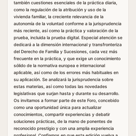
también cuestiones esenciales de la práctica diaria,
como la regulación de la atribución y uso de la
vivienda familiar, la creciente relevancia de la
autonomía de la voluntad conforme a la jurisprudencia
más reciente, así como la práctica y valoración de la
prueba, incluida la prueba digital. Especial atención se
dedicará a la dimensión internacional y transfronteriza
del Derecho de Familia y Sucesiones, cada vez más
frecuente en la práctica, y que exige un conocimiento
sólido de la normativa europea e internacional
aplicable, así como de los errores más habituales en
su aplicación. Se analizará la jurisprudencia sobre
estas materias, así como todas las novedades
legislativas que surjan hasta y durante su desarrollo.
Os invitamos a formar parte de este Foro, concebido
como una oportunidad única para actualizar
conocimientos, compartir experiencias y debatir
soluciones prácticas, de la mano de ponentes de
reconocido prestigio y con una amplia experiencia
profesional. Confiamos en que esta edición vuelva a