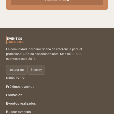
EVENTOS
JURÍDICOS
La comunidad iberoamericana de referencia para el
profesional jurídico hispanohablante. Más de 30.000
eventos desde 2014.
Instagram
Bluesky
DIRECTORIO
Próximos eventos
Formación
Eventos realizados
Buscar eventos