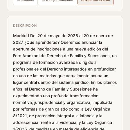
DESCRIPCIÓN
Madrid I Del 20 de mayo de 2026 al 20 de enero de
2027 ¿Qué aprenderás? Queremos anunciar la
apertura de inscripciones a una nueva edición del
Foro Aranzadi de Derecho de Familia y Sucesiones, un
programa de formación avanzada dirigido a
profesionales del Derecho interesados en profundizar
en una de las materias que actualmente ocupa un
lugar central dentro del sistema jurídico. En los últimos
años, el Derecho de Familia y Sucesiones ha
experimentado una profunda transformación
normativa, jurisprudencial y organizativa, impulsada
por reformas de gran calado como la Ley Orgánica
8/2021, de protección integral a la infancia y la
adolescencia frente a la violencia, y la Ley Orgánica
1/2025, de medidas en materia de eficiencia del