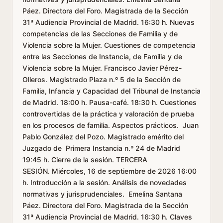
Páez. Directora del Foro. Magistrada de la Sección
31ª Audiencia Provincial de Madrid. 16:30 h. Nuevas
competencias de las Secciones de Familia y de
Violencia sobre la Mujer. Cuestiones de competencia
entre las Secciones de Instancia, de Familia y de
Violencia sobre la Mujer. Francisco Javier Pérez-
Olleros. Magistrado Plaza n.º 5 de la Sección de
Familia, Infancia y Capacidad del Tribunal de Instancia
de Madrid. 18:00 h. Pausa-café. 18:30 h. Cuestiones
controvertidas de la práctica y valoración de prueba
en los procesos de familia. Aspectos prácticos. Juan
Pablo González del Pozo. Magistrado emérito del
Juzgado de Primera Instancia n.º 24 de Madrid
19:45 h. Cierre de la sesión. TERCERA
SESIÓN. Miércoles, 16 de septiembre de 2026 16:00
h. Introducción a la sesión. Análisis de novedades
normativas y jurisprudenciales. Emelina Santana
Páez. Directora del Foro. Magistrada de la Sección
31ª Audiencia Provincial de Madrid. 16:30 h. Claves