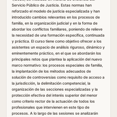
Servicio Público de Justicia. Estas normas han
reforzado el modelo de justicia especializada y han
introducido cambios relevantes en los procesos de
familia, en la organización judicial y en la forma de
abordar los conflictos familiares, poniendo de relieve
la necesidad de una formación específica, continuada
y práctica. El curso tiene como objetivo ofrecer a los
asistentes un espacio de análisis riguroso, dinámico y
eminentemente práctico, en el que se abordarán los
principales retos que plantea la aplicación del nuevo
marco normativo: los procesos especiales de familia,
la implantación de los métodos adecuados de
solución de controversias como requisito de acceso a
la jurisdicción, la delimitación competencial, la
organización de las secciones especializadas y la
protección efectiva del interés superior del menor
como criterio rector de la actuación de todos los
profesionales que intervienen en este tipo de
procesos. A lo largo de las sesiones se analizarán