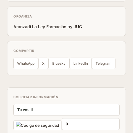
ORGANIZA
Aranzadi La Ley Formación by JUC
COMPARTIR
WhatsApp
X
Bluesky
LinkedIn
Telegram
SOLICITAR INFORMACIÓN