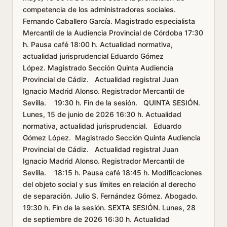
competencia de los administradores sociales.
Fernando Caballero García. Magistrado especialista
Mercantil de la Audiencia Provincial de Córdoba 17:30
h. Pausa café 18:00 h. Actualidad normativa,
actualidad jurisprudencial Eduardo Gómez
López. Magistrado Sección Quinta Audiencia
Provincial de Cádiz. Actualidad registral Juan
Ignacio Madrid Alonso. Registrador Mercantil de
Sevilla. 19:30 h. Fin de la sesión. QUINTA SESIÓN.
Lunes, 15 de junio de 2026 16:30 h. Actualidad
normativa, actualidad jurisprudencial. Eduardo
Gómez López. Magistrado Sección Quinta Audiencia
Provincial de Cádiz. Actualidad registral Juan
Ignacio Madrid Alonso. Registrador Mercantil de
Sevilla. 18:15 h. Pausa café 18:45 h. Modificaciones
del objeto social y sus límites en relación al derecho
de separación. Julio S. Fernández Gómez. Abogado.
19:30 h. Fin de la sesión. SEXTA SESIÓN. Lunes, 28
de septiembre de 2026 16:30 h. Actualidad