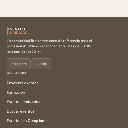
EVENTOS
JURÍDICOS
La comunidad iberoamericana de referencia para el
profesional jurídico hispanohablante. Más de 30.000
eventos desde 2014.
Instagram
Bluesky
DIRECTORIO
Próximos eventos
Formación
Eventos realizados
Buscar eventos
Eventos de Compliance