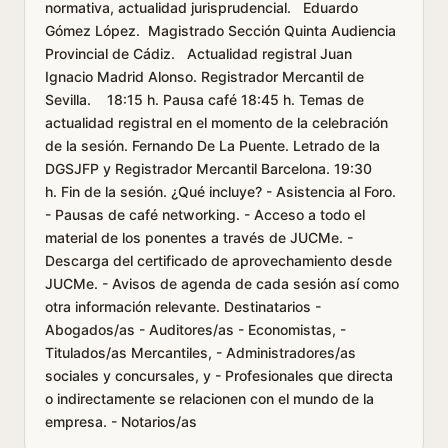
normativa, actualidad jurisprudencial. Eduardo
Gómez López. Magistrado Sección Quinta Audiencia
Provincial de Cádiz. Actualidad registral Juan
Ignacio Madrid Alonso. Registrador Mercantil de
Sevilla. 18:15 h. Pausa café 18:45 h. Temas de
actualidad registral en el momento de la celebración
de la sesión. Fernando De La Puente. Letrado de la
DGSJFP y Registrador Mercantil Barcelona. 19:30
h. Fin de la sesión. ¿Qué incluye? - Asistencia al Foro.
- Pausas de café networking. - Acceso a todo el
material de los ponentes a través de JUCMe. -
Descarga del certificado de aprovechamiento desde
JUCMe. - Avisos de agenda de cada sesión así como
otra información relevante. Destinatarios -
Abogados/as - Auditores/as - Economistas, -
Titulados/as Mercantiles, - Administradores/as
sociales y concursales, y - Profesionales que directa
o indirectamente se relacionen con el mundo de la
empresa. - Notarios/as