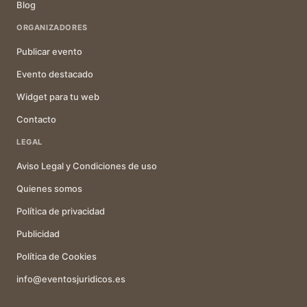
Blog
ORGANIZADORES
Publicar evento
Evento destacado
Widget para tu web
Contacto
LEGAL
Aviso Legal y Condiciones de uso
Quienes somos
Política de privacidad
Publicidad
Política de Cookies
info@eventosjuridicos.es