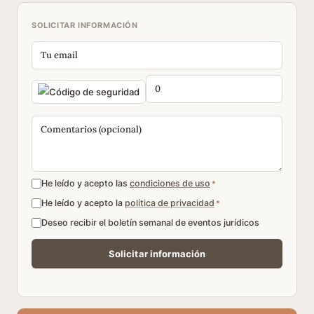
SOLICITAR INFORMACIÓN
He leído y acepto las
condiciones de uso
*
He leído y acepto la
política de privacidad
*
Deseo recibir el boletín semanal de eventos jurídicos