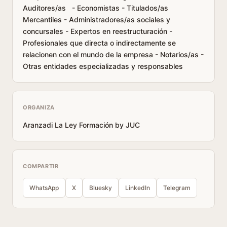
Auditores/as - Economistas - Titulados/as
Mercantiles - Administradores/as sociales y
concursales - Expertos en reestructuración -
Profesionales que directa o indirectamente se
relacionen con el mundo de la empresa - Notarios/as -
Otras entidades especializadas y responsables
ORGANIZA
Aranzadi La Ley Formación by JUC
COMPARTIR
WhatsApp
X
Bluesky
LinkedIn
Telegram