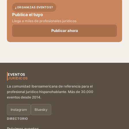
¿ORGANIZAS EVENTOS?
Publica el tuyo
Llega a miles de profesionales jurídicos
Publicar ahora
EVENTOS
JURÍDICOS
La comunidad iberoamericana de referencia para el
profesional jurídico hispanohablante. Más de 30.000
eventos desde 2014.
Instagram
Bluesky
DIRECTORIO
Próximos eventos