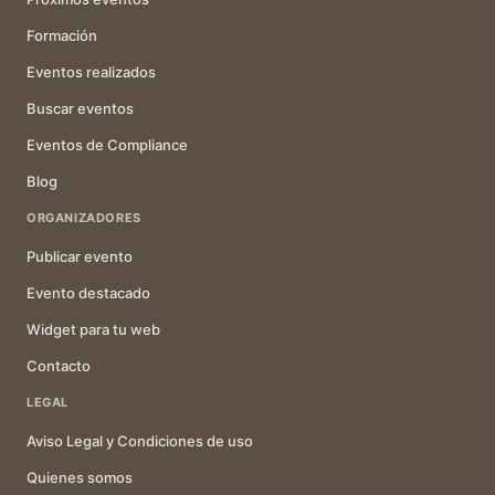
Formación
Eventos realizados
Buscar eventos
Eventos de Compliance
Blog
ORGANIZADORES
Publicar evento
Evento destacado
Widget para tu web
Contacto
LEGAL
Aviso Legal y Condiciones de uso
Quienes somos