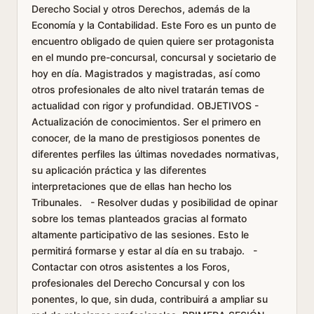
Derecho Social y otros Derechos, además de la
Economía y la Contabilidad. Este Foro es un punto de
encuentro obligado de quien quiere ser protagonista
en el mundo pre-concursal, concursal y societario de
hoy en día. Magistrados y magistradas, así como
otros profesionales de alto nivel tratarán temas de
actualidad con rigor y profundidad. OBJETIVOS -
Actualización de conocimientos. Ser el primero en
conocer, de la mano de prestigiosos ponentes de
diferentes perfiles las últimas novedades normativas,
su aplicación práctica y las diferentes
interpretaciones que de ellas han hecho los
Tribunales. - Resolver dudas y posibilidad de opinar
sobre los temas planteados gracias al formato
altamente participativo de las sesiones. Esto le
permitirá formarse y estar al día en su trabajo. -
Contactar con otros asistentes a los Foros,
profesionales del Derecho Concursal y con los
ponentes, lo que, sin duda, contribuirá a ampliar su