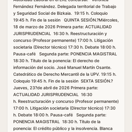
Fernández Fernández. Delegada territorial de Trabajo
y Seguridad Social de Bizkaia. 19:15 h. Coloquio
19:45 h. Fin de la sesión QUINTA SESIÓN.?Miércoles,
18 de marzo de 2026 Primera parte: ACTUALIDAD
JURISPRUDENCIAL 16:30 h. Reestructuración y
concurso (Profesor permanente) 17:00 h. Litigación
societaria (Director técnico) 17:30 h. Debate 18:00 h.
Pausa-café Segunda parte: PONENCIA MAGISTRAL
18:30 h. Título de la ponencia: El derecho de
información del socio. José Manuel Martín Osante.
Catedrático de Derecho Mercantil de la UPV. 19:15 h.
Coloquio 19:45 h. Fin de la sesión SEXTA SESIÓN.?
Jueves, 23?de abril de 2026 Primera parte:
ACTUALIDAD JURISPRUDENCIAL 16:30
h. Reestructuración y concurso (Profesor permanente)
17:00 h. Litigación societaria (Director técnico) 17:30
h. Debate 18:00 h. Pausa-café Segunda parte:
PONENCIA MAGISTRAL 18:30 h. Título de la
ponencia: El crédito público y la insolvencia. Blanca