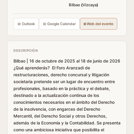
Bilbao
(
Vizcaya
)
📅 Outlook
📅 Google Calendar
🌐 Web del evento
DESCRIPCIÓN
Bilbao | 16 de octubre de 2025 al 18 de junio de 2026
¿Qué aprenderás? El Foro Aranzadi de
restructuraciones, derecho concursal y litigación
societaria pretende ser un lugar de encuentro entre
profesionales, basado en la práctica y el debate,
destinado a la actualización continua de los
conocimientos necesarios en el ámbito del Derecho
de la insolvencia, con engarces del Derecho
Mercantil, del Derecho Social y otros Derechos,
además de la Economía y la Contabilidad. Se presenta
como una ambiciosa iniciativa que posibilita el