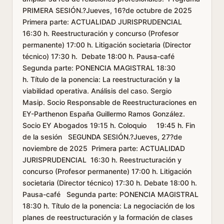
PRIMERA SESIÓN.?Jueves, 16?de octubre de 2025
Primera parte: ACTUALIDAD JURISPRUDENCIAL
16:30 h. Reestructuración y concurso (Profesor
permanente) 17:00 h. Litigación societaria (Director
técnico) 17:30 h. Debate 18:00 h. Pausa-café
Segunda parte: PONENCIA MAGISTRAL 18:30
h. Título de la ponencia: La reestructuración y la
viabilidad operativa. Análisis del caso. Sergio
Masip. Socio Responsable de Reestructuraciones en
EY-Parthenon España Guillermo Ramos González.
Socio EY Abogados 19:15 h. Coloquio 19:45 h. Fin
de la sesión SEGUNDA SESIÓN.?Jueves, 27?de
noviembre de 2025 Primera parte: ACTUALIDAD
JURISPRUDENCIAL 16:30 h. Reestructuración y
concurso (Profesor permanente) 17:00 h. Litigación
societaria (Director técnico) 17:30 h. Debate 18:00 h.
Pausa-café Segunda parte: PONENCIA MAGISTRAL
18:30 h. Título de la ponencia: La negociación de los
planes de reestructuración y la formación de clases