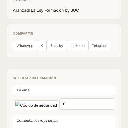
ORGANIZA
Aranzadi La Ley Formación by JUC
COMPARTIR
WhatsApp
X
Bluesky
LinkedIn
Telegram
SOLICITAR INFORMACIÓN