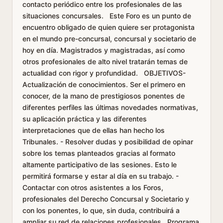
contacto periódico entre los profesionales de las
situaciones concursales. Este Foro es un punto de
encuentro obligado de quien quiere ser protagonista
en el mundo pre-concursal, concursal y societario de
hoy en día. Magistrados y magistradas, así como
otros profesionales de alto nivel tratarán temas de
actualidad con rigor y profundidad. OBJETIVOS-
Actualización de conocimientos. Ser el primero en
conocer, de la mano de prestigiosos ponentes de
diferentes perfiles las últimas novedades normativas,
su aplicación práctica y las diferentes
interpretaciones que de ellas han hecho los
Tribunales. - Resolver dudas y posibilidad de opinar
sobre los temas planteados gracias al formato
altamente participativo de las sesiones. Esto le
permitirá formarse y estar al día en su trabajo. -
Contactar con otros asistentes a los Foros,
profesionales del Derecho Concursal y Societario y
con los ponentes, lo que, sin duda, contribuirá a
ampliar su red de relaciones profesionales. Programa