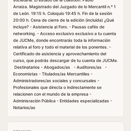
Arraiza. Magistrado del Juzgado de lo Mercantil n.º 1
de León. 19:15 h. Coloquio 19:45 h. Fin de la sesión
20:00 h. Cena de cierre de la edición (incluida) ¿Qué
incluye? - Asistencia al Foro. - Pausas cafés de
networking. - Acceso exclusivo exclusivo a tu cuenta
de JUCMe, donde encontrarás toda la información
relativa al foro y todo el material de los ponentes. -
Certificado de asistencia y aprovechamiento del
curso, que podrás descargar de tu cuenta de JUCMe.
Destinatarios - Abogados/as - Auditores/as -
Economistas - Titulados/as Mercantiles -
Administradores/as sociales y concursales -
Profesionales que directa o indirectamente se
relacionen con el mundo de la empresa -
Adminisración Pública - Entidades especializadas -
Notarios/as