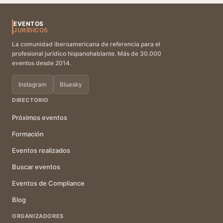
EVENTOS
JURÍDICOS
La comunidad iberoamericana de referencia para el
profesional jurídico hispanohablante. Más de 30.000
eventos desde 2014.
Instagram
Bluesky
DIRECTORIO
Próximos eventos
Formación
Eventos realizados
Buscar eventos
Eventos de Compliance
Blog
ORGANIZADORES