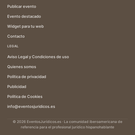
Publicar evento
Evento destacado
Widget para tu web
Contacto
LEGAL
Aviso Legal y Condiciones de uso
Quienes somos
Política de privacidad
Publicidad
Política de Cookies
info@eventosjuridicos.es
© 2026 EventosJurídicos.es · La comunidad iberoamericana de
referencia para el profesional jurídico hispanohablante