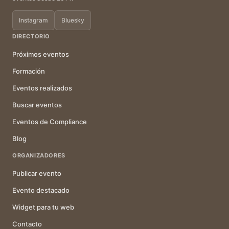
Instagram
Bluesky
DIRECTORIO
Próximos eventos
Formación
Eventos realizados
Buscar eventos
Eventos de Compliance
Blog
ORGANIZADORES
Publicar evento
Evento destacado
Widget para tu web
Contacto