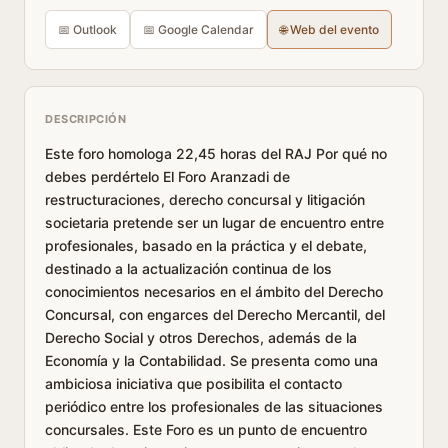
📅 Outlook
📅 Google Calendar
🌐 Web del evento
DESCRIPCIÓN
Este foro homologa 22,45 horas del RAJ Por qué no
debes perdértelo El Foro Aranzadi de
restructuraciones, derecho concursal y litigación
societaria pretende ser un lugar de encuentro entre
profesionales, basado en la práctica y el debate,
destinado a la actualización continua de los
conocimientos necesarios en el ámbito del Derecho
Concursal, con engarces del Derecho Mercantil, del
Derecho Social y otros Derechos, además de la
Economía y la Contabilidad. Se presenta como una
ambiciosa iniciativa que posibilita el contacto
periódico entre los profesionales de las situaciones
concursales. Este Foro es un punto de encuentro