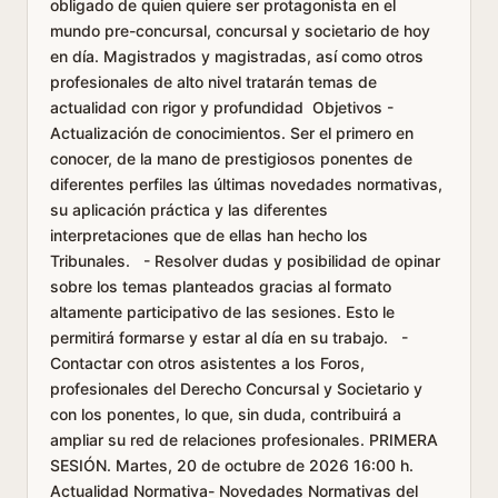
obligado de quien quiere ser protagonista en el
mundo pre-concursal, concursal y societario de hoy
en día. Magistrados y magistradas, así como otros
profesionales de alto nivel tratarán temas de
actualidad con rigor y profundidad Objetivos -
Actualización de conocimientos. Ser el primero en
conocer, de la mano de prestigiosos ponentes de
diferentes perfiles las últimas novedades normativas,
su aplicación práctica y las diferentes
interpretaciones que de ellas han hecho los
Tribunales. - Resolver dudas y posibilidad de opinar
sobre los temas planteados gracias al formato
altamente participativo de las sesiones. Esto le
permitirá formarse y estar al día en su trabajo. -
Contactar con otros asistentes a los Foros,
profesionales del Derecho Concursal y Societario y
con los ponentes, lo que, sin duda, contribuirá a
ampliar su red de relaciones profesionales. PRIMERA
SESIÓN. Martes, 20 de octubre de 2026 16:00 h.
Actualidad Normativa- Novedades Normativas del