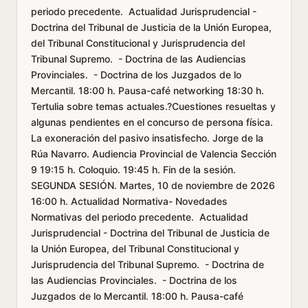
periodo precedente. Actualidad Jurisprudencial -
Doctrina del Tribunal de Justicia de la Unión Europea,
del Tribunal Constitucional y Jurisprudencia del
Tribunal Supremo. - Doctrina de las Audiencias
Provinciales. - Doctrina de los Juzgados de lo
Mercantil. 18:00 h. Pausa-café networking 18:30 h.
Tertulia sobre temas actuales.?Cuestiones resueltas y
algunas pendientes en el concurso de persona física.
La exoneración del pasivo insatisfecho. Jorge de la
Rúa Navarro. Audiencia Provincial de Valencia Sección
9 19:15 h. Coloquio. 19:45 h. Fin de la sesión.
SEGUNDA SESIÓN. Martes, 10 de noviembre de 2026
16:00 h. Actualidad Normativa- Novedades
Normativas del periodo precedente. Actualidad
Jurisprudencial - Doctrina del Tribunal de Justicia de
la Unión Europea, del Tribunal Constitucional y
Jurisprudencia del Tribunal Supremo. - Doctrina de
las Audiencias Provinciales. - Doctrina de los
Juzgados de lo Mercantil. 18:00 h. Pausa-café