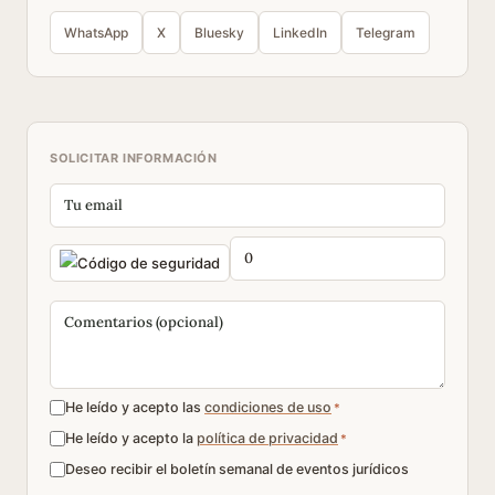
WhatsApp
X
Bluesky
LinkedIn
Telegram
SOLICITAR INFORMACIÓN
He leído y acepto las
condiciones de uso
*
He leído y acepto la
política de privacidad
*
Deseo recibir el boletín semanal de eventos jurídicos