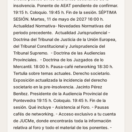
insolvencia. Ponente de AEAT pendiente de confirmar.
19:15 h. Coloquio. 19:45 h. Fin de la sesión. SÉPTIMA
SESIÓN. Martes, 11 de mayo de 2027 16:00 h.
Actualidad Normativa- Novedades Normativas del
periodo precedente. Actualidad Jurisprudencial -
Doctrina del Tribunal de Justicia de la Unión Europea,
del Tribunal Constitucional y Jurisprudencia del
Tribunal Supremo. - Doctrina de las Audiencias
Provinciales. - Doctrina de los Juzgados de lo
Mercantil. 18:00 h. Pausa-café networking 18:30 h.
Tertulia sobre temas actuales. Derecho societario.
Exposición actualizada la incidencia del derecho
societario en la pre-insolvencia. Jacinto Pérez
Benítez. Presidente de la Audiencia Provincial de
Pontevedra 19:15 h. Coloquio. 19:45 h. Fin de la
sesión. Qué incluye - Asistencia al Foro. - Pausas
cafés de networking. - Acceso exclusivo a tu cuenta
de JUCMe, donde encontrarás toda la información
relativa al foro y todo el material de los ponentes. -