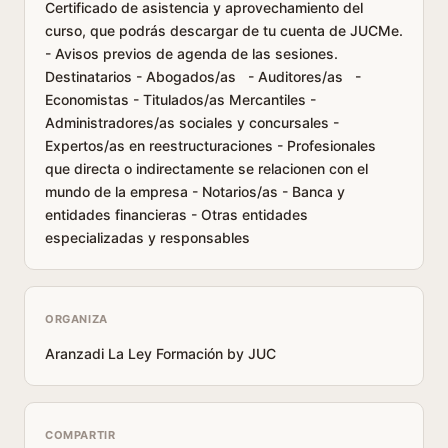
Certificado de asistencia y aprovechamiento del
curso, que podrás descargar de tu cuenta de JUCMe.
- Avisos previos de agenda de las sesiones.
Destinatarios - Abogados/as - Auditores/as -
Economistas - Titulados/as Mercantiles -
Administradores/as sociales y concursales -
Expertos/as en reestructuraciones - Profesionales
que directa o indirectamente se relacionen con el
mundo de la empresa - Notarios/as - Banca y
entidades financieras - Otras entidades
especializadas y responsables
ORGANIZA
Aranzadi La Ley Formación by JUC
COMPARTIR