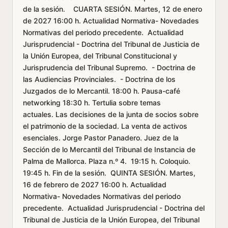
de la sesión. CUARTA SESIÓN. Martes, 12 de enero
de 2027 16:00 h. Actualidad Normativa- Novedades
Normativas del periodo precedente. Actualidad
Jurisprudencial - Doctrina del Tribunal de Justicia de
la Unión Europea, del Tribunal Constitucional y
Jurisprudencia del Tribunal Supremo. - Doctrina de
las Audiencias Provinciales. - Doctrina de los
Juzgados de lo Mercantil. 18:00 h. Pausa-café
networking 18:30 h. Tertulia sobre temas
actuales. Las decisiones de la junta de socios sobre
el patrimonio de la sociedad. La venta de activos
esenciales. Jorge Pastor Panadero. Juez de la
Sección de lo Mercantil del Tribunal de Instancia de
Palma de Mallorca. Plaza n.º 4. 19:15 h. Coloquio.
19:45 h. Fin de la sesión. QUINTA SESIÓN. Martes,
16 de febrero de 2027 16:00 h. Actualidad
Normativa- Novedades Normativas del periodo
precedente. Actualidad Jurisprudencial - Doctrina del
Tribunal de Justicia de la Unión Europea, del Tribunal