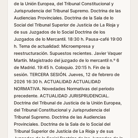
de la Unión Europea, del Tribunal Constitucional y
Jurisprudencia del Tribunal Supremo. Doctrina de las
Audiencias Provinciales. Doctrina de la Sala de lo
Social del Tribunal Superior de Justicia de La Rioja y
de sus Juzgados de lo Social Doctrina de los
Juzgados de lo Mercantil. 18:30 h. Pausa-café 19:00
h. Tema de actualidad: Microempresa y
reestructuración. Supuestos recientes. Javier Vaquer
Martín. Magistrado del juzgado de lo mercantil n.º 6
de Madrid. 19:45 h. Coloquio. 20:15 h. Fin de la
sesión. TERCERA SESIÓN. Jueves, 12 de febrero de
2026 16:30 h. ACTUALIDAD ACTUALIDAD
NORMATIVA. Novedades Normativas del periodo
precedente. ACTUALIDAD JURISPRUDENCIAL.
Doctrina del Tribunal de Justicia de la Unión Europea,
del Tribunal Constitucional y Jurisprudencia del
Tribunal Supremo. Doctrina de las Audiencias
Provinciales. Doctrina de la Sala de lo Social del
Tribunal Superior de Justicia de La Rioja y de sus