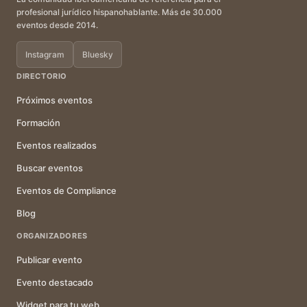
profesional jurídico hispanohablante. Más de 30.000
eventos desde 2014.
Instagram
Bluesky
DIRECTORIO
Próximos eventos
Formación
Eventos realizados
Buscar eventos
Eventos de Compliance
Blog
ORGANIZADORES
Publicar evento
Evento destacado
Widget para tu web