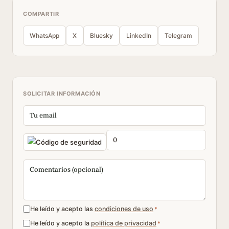
COMPARTIR
WhatsApp
X
Bluesky
LinkedIn
Telegram
SOLICITAR INFORMACIÓN
He leído y acepto las
condiciones de uso
*
He leído y acepto la
política de privacidad
*