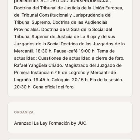
precedente. ACTUALIDAD JURISPRUDENCIAL.
Doctrina del Tribunal de Justicia de la Unión Europea,
del Tribunal Constitucional y Jurisprudencia del
Tribunal Supremo. Doctrina de las Audiencias
Provinciales. Doctrina de la Sala de lo Social del
Tribunal Superior de Justicia de La Rioja y de sus
Juzgados de lo Social Doctrina de los Juzgados de lo
Mercantil. 18:30 h. Pausa-café 19:00 h. Tema de
actualidad: Cuestiones de actualidad a cierre de foro.
Rafael Yangüela Criado. Magistrado del Juzgado de
Primera Instancia n.º 6 de Logroño y Mercantil de
Logroño. 19:45 h. Coloquio. 20:15 h. Fin de la sesión.
20:30 h. Cena oficial del foro.
ORGANIZA
Aranzadi La Ley Formación by JUC