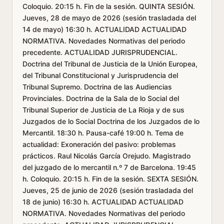
Coloquio. 20:15 h. Fin de la sesión. QUINTA SESIÓN.
Jueves, 28 de mayo de 2026 (sesión trasladada del
14 de mayo) 16:30 h. ACTUALIDAD ACTUALIDAD
NORMATIVA. Novedades Normativas del periodo
precedente. ACTUALIDAD JURISPRUDENCIAL.
Doctrina del Tribunal de Justicia de la Unión Europea,
del Tribunal Constitucional y Jurisprudencia del
Tribunal Supremo. Doctrina de las Audiencias
Provinciales. Doctrina de la Sala de lo Social del
Tribunal Superior de Justicia de La Rioja y de sus
Juzgados de lo Social Doctrina de los Juzgados de lo
Mercantil. 18:30 h. Pausa-café 19:00 h. Tema de
actualidad: Exoneración del pasivo: problemas
prácticos. Raul Nicolás García Orejudo. Magistrado
del juzgado de lo mercantil n.º 7 de Barcelona. 19:45
h. Coloquio. 20:15 h. Fin de la sesión. SEXTA SESIÓN.
Jueves, 25 de junio de 2026 (sesión trasladada del
18 de junio) 16:30 h. ACTUALIDAD ACTUALIDAD
NORMATIVA. Novedades Normativas del periodo