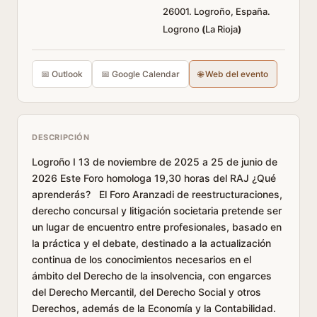
26001. Logroño, España.
Logrono
(
La Rioja
)
📅 Outlook
📅 Google Calendar
🌐 Web del evento
DESCRIPCIÓN
Logroño I 13 de noviembre de 2025 a 25 de junio de
2026 Este Foro homologa 19,30 horas del RAJ ¿Qué
aprenderás? El Foro Aranzadi de reestructuraciones,
derecho concursal y litigación societaria pretende ser
un lugar de encuentro entre profesionales, basado en
la práctica y el debate, destinado a la actualización
continua de los conocimientos necesarios en el
ámbito del Derecho de la insolvencia, con engarces
del Derecho Mercantil, del Derecho Social y otros
Derechos, además de la Economía y la Contabilidad.