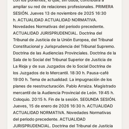
ampliar su red de relaciones profesionales. PRIMERA
SESIÓN. Jueves 13 de noviembre de 2025 16:30
h. ACTUALIDAD ACTUALIDAD NORMATIVA.
Novedades Normativas del periodo precedente.
ACTUALIDAD JURISPRUDENCIAL. Doctrina del
Tribunal de Justicia de la Unión Europea, del Tribunal
Constitucional y Jurisprudencia del Tribunal Supremo.
Doctrina de las Audiencias Provinciales. Doctrina de la
Sala de lo Social del Tribunal Superior de Justicia de
La Rioja y de sus Juzgados de lo Social Doctrina de
los Juzgados de lo Mercantil. 18:30 h. Pausa-café
19:00 h. Tema de actualidad: La impugnación de los
planes de reestructuración. Pablo Arraiza. Magistrado
mercantil de la Audiencia Provincial de León. 19:45 h.
Coloquio. 20:15 h. Fin de la sesión. SEGUNDA SESIÓN.
Jueves, 15 de enero de 2026 16:30 h. ACTUALIDAD
ACTUALIDAD NORMATIVA. Novedades Normativas
del periodo precedente. ACTUALIDAD
JURISPRUDENCIAL. Doctrina del Tribunal de Justicia