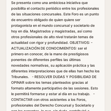
Se presenta como una ambiciosa iniciativa que
posibilita el contacto periódico entre los profesionales
de las situaciones concursales. Este Foro es un punto
de encuentro obligado de quien quiere ser
protagonista en el mundo concursal y societario de
hoy en día. Magistrados y magistradas, así como
otros profesionales de alto nivel tratarán temas de
actualidad con rigor y profundidad. OBJETIVOS: -
ACTUALIZACIÓN DE CONOCIMIENTOS: ser el
primero en conocer, de la mano de prestigiosos
ponentes de diferentes perfiles las últimas
novedades normativas, su aplicación práctica y las
diferentes interpretaciones que de ellas han hecho los
Tribunales. - RESOLVER DUDAS Y POSIBILIDAD DE
OPINAR sobre los temas planteados gracias al
formato altamente participativo de las sesiones. Esto
le permitirá formarse y estar al día en su trabajo. -
CONTACTAR con otros asistentes a los Foros,
profesionales del Derecho Concursal y Societario y
con los ponentes, lo que, sin duda, contribuirá a