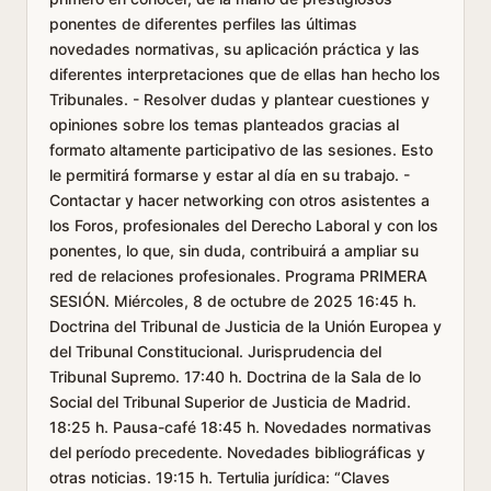
ponentes de diferentes perfiles las últimas
novedades normativas, su aplicación práctica y las
diferentes interpretaciones que de ellas han hecho los
Tribunales. - Resolver dudas y plantear cuestiones y
opiniones sobre los temas planteados gracias al
formato altamente participativo de las sesiones. Esto
le permitirá formarse y estar al día en su trabajo. -
Contactar y hacer networking con otros asistentes a
los Foros, profesionales del Derecho Laboral y con los
ponentes, lo que, sin duda, contribuirá a ampliar su
red de relaciones profesionales. Programa PRIMERA
SESIÓN. Miércoles, 8 de octubre de 2025 16:45 h.
Doctrina del Tribunal de Justicia de la Unión Europea y
del Tribunal Constitucional. Jurisprudencia del
Tribunal Supremo. 17:40 h. Doctrina de la Sala de lo
Social del Tribunal Superior de Justicia de Madrid.
18:25 h. Pausa-café 18:45 h. Novedades normativas
del período precedente. Novedades bibliográficas y
otras noticias. 19:15 h. Tertulia jurídica: “Claves