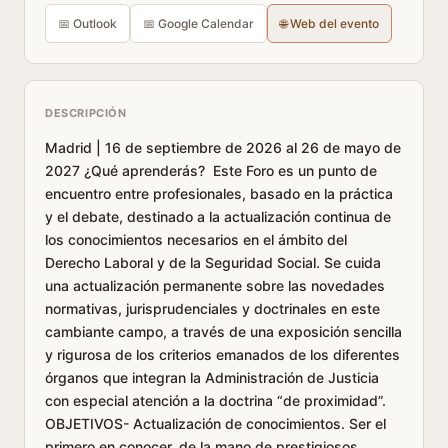
📅 Outlook
📅 Google Calendar
🌐 Web del evento
DESCRIPCIÓN
Madrid | 16 de septiembre de 2026 al 26 de mayo de
2027 ¿Qué aprenderás? Este Foro es un punto de
encuentro entre profesionales, basado en la práctica
y el debate, destinado a la actualización continua de
los conocimientos necesarios en el ámbito del
Derecho Laboral y de la Seguridad Social. Se cuida
una actualización permanente sobre las novedades
normativas, jurisprudenciales y doctrinales en este
cambiante campo, a través de una exposición sencilla
y rigurosa de los criterios emanados de los diferentes
órganos que integran la Administración de Justicia
con especial atención a la doctrina “de proximidad”.
OBJETIVOS- Actualización de conocimientos. Ser el
primero en conocer, de la mano de prestigiosos