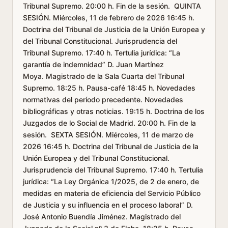
Tribunal Supremo. 20:00 h. Fin de la sesión. QUINTA
SESIÓN. Miércoles, 11 de febrero de 2026 16:45 h.
Doctrina del Tribunal de Justicia de la Unión Europea y
del Tribunal Constitucional. Jurisprudencia del
Tribunal Supremo. 17:40 h. Tertulia jurídica: “La
garantía de indemnidad” D. Juan Martínez
Moya. Magistrado de la Sala Cuarta del Tribunal
Supremo. 18:25 h. Pausa-café 18:45 h. Novedades
normativas del período precedente. Novedades
bibliográficas y otras noticias. 19:15 h. Doctrina de los
Juzgados de lo Social de Madrid. 20:00 h. Fin de la
sesión. SEXTA SESIÓN. Miércoles, 11 de marzo de
2026 16:45 h. Doctrina del Tribunal de Justicia de la
Unión Europea y del Tribunal Constitucional.
Jurisprudencia del Tribunal Supremo. 17:40 h. Tertulia
jurídica: “La Ley Orgánica 1/2025, de 2 de enero, de
medidas en materia de eficiencia del Servicio Público
de Justicia y su influencia en el proceso laboral” D.
José Antonio Buendía Jiménez. Magistrado del