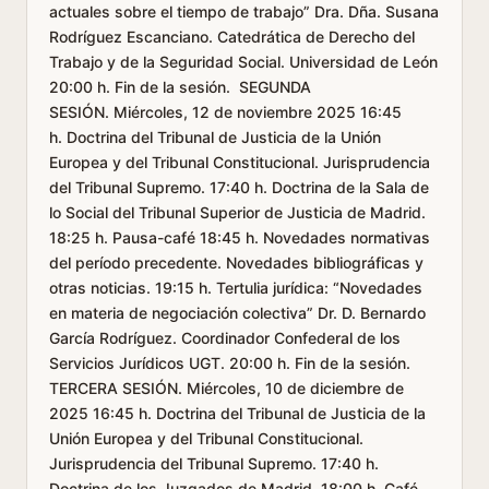
actuales sobre el tiempo de trabajo” Dra. Dña. Susana
Rodríguez Escanciano. Catedrática de Derecho del
Trabajo y de la Seguridad Social. Universidad de León
20:00 h. Fin de la sesión. SEGUNDA
SESIÓN. Miércoles, 12 de noviembre 2025 16:45
h. Doctrina del Tribunal de Justicia de la Unión
Europea y del Tribunal Constitucional. Jurisprudencia
del Tribunal Supremo. 17:40 h. Doctrina de la Sala de
lo Social del Tribunal Superior de Justicia de Madrid.
18:25 h. Pausa-café 18:45 h. Novedades normativas
del período precedente. Novedades bibliográficas y
otras noticias. 19:15 h. Tertulia jurídica: “Novedades
en materia de negociación colectiva” Dr. D. Bernardo
García Rodríguez. Coordinador Confederal de los
Servicios Jurídicos UGT. 20:00 h. Fin de la sesión.
TERCERA SESIÓN. Miércoles, 10 de diciembre de
2025 16:45 h. Doctrina del Tribunal de Justicia de la
Unión Europea y del Tribunal Constitucional.
Jurisprudencia del Tribunal Supremo. 17:40 h.
Doctrina de los Juzgados de Madrid. 18:00 h. Café