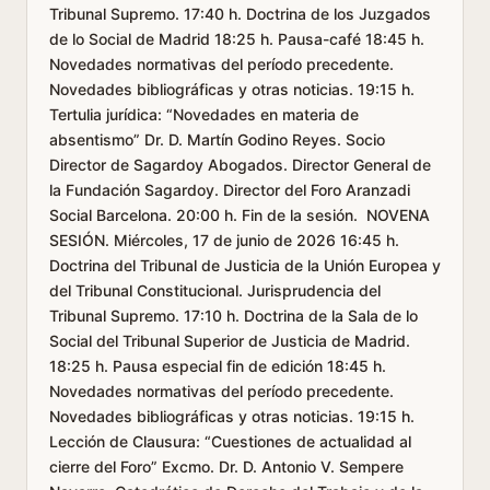
Tribunal Supremo. 17:40 h. Doctrina de los Juzgados
de lo Social de Madrid 18:25 h. Pausa-café 18:45 h.
Novedades normativas del período precedente.
Novedades bibliográficas y otras noticias. 19:15 h.
Tertulia jurídica: “Novedades en materia de
absentismo” Dr. D. Martín Godino Reyes. Socio
Director de Sagardoy Abogados. Director General de
la Fundación Sagardoy. Director del Foro Aranzadi
Social Barcelona. 20:00 h. Fin de la sesión. NOVENA
SESIÓN. Miércoles, 17 de junio de 2026 16:45 h.
Doctrina del Tribunal de Justicia de la Unión Europea y
del Tribunal Constitucional. Jurisprudencia del
Tribunal Supremo. 17:10 h. Doctrina de la Sala de lo
Social del Tribunal Superior de Justicia de Madrid.
18:25 h. Pausa especial fin de edición 18:45 h.
Novedades normativas del período precedente.
Novedades bibliográficas y otras noticias. 19:15 h.
Lección de Clausura: “Cuestiones de actualidad al
cierre del Foro” Excmo. Dr. D. Antonio V. Sempere