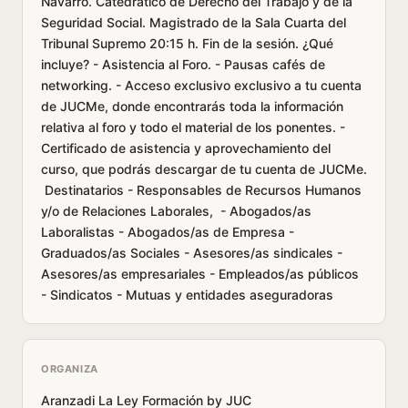
Navarro. Catedrático de Derecho del Trabajo y de la
Seguridad Social. Magistrado de la Sala Cuarta del
Tribunal Supremo 20:15 h. Fin de la sesión. ¿Qué
incluye? - Asistencia al Foro. - Pausas cafés de
networking. - Acceso exclusivo exclusivo a tu cuenta
de JUCMe, donde encontrarás toda la información
relativa al foro y todo el material de los ponentes. -
Certificado de asistencia y aprovechamiento del
curso, que podrás descargar de tu cuenta de JUCMe.
Destinatarios - Responsables de Recursos Humanos
y/o de Relaciones Laborales, - Abogados/as
Laboralistas - Abogados/as de Empresa -
Graduados/as Sociales - Asesores/as sindicales -
Asesores/as empresariales - Empleados/as públicos
- Sindicatos - Mutuas y entidades aseguradoras
ORGANIZA
Aranzadi La Ley Formación by JUC