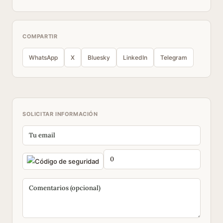
COMPARTIR
WhatsApp
X
Bluesky
LinkedIn
Telegram
SOLICITAR INFORMACIÓN