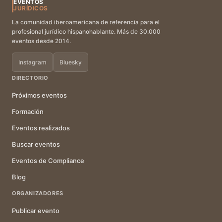
EVENTOS
JURÍDICOS
La comunidad iberoamericana de referencia para el
profesional jurídico hispanohablante. Más de 30.000
eventos desde 2014.
Instagram
Bluesky
DIRECTORIO
Próximos eventos
Formación
Eventos realizados
Buscar eventos
Eventos de Compliance
Blog
ORGANIZADORES
Publicar evento