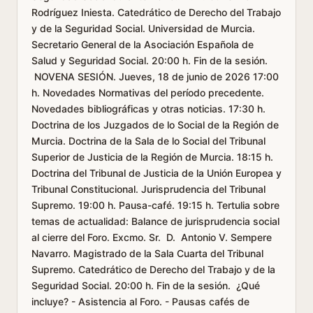
Rodríguez Iniesta. Catedrático de Derecho del Trabajo
y de la Seguridad Social. Universidad de Murcia.
Secretario General de la Asociación Española de
Salud y Seguridad Social. 20:00 h. Fin de la sesión.
NOVENA SESIÓN. Jueves, 18 de junio de 2026 17:00
h. Novedades Normativas del período precedente.
Novedades bibliográficas y otras noticias. 17:30 h.
Doctrina de los Juzgados de lo Social de la Región de
Murcia. Doctrina de la Sala de lo Social del Tribunal
Superior de Justicia de la Región de Murcia. 18:15 h.
Doctrina del Tribunal de Justicia de la Unión Europea y
Tribunal Constitucional. Jurisprudencia del Tribunal
Supremo. 19:00 h. Pausa-café. 19:15 h. Tertulia sobre
temas de actualidad: Balance de jurisprudencia social
al cierre del Foro. Excmo. Sr. D. Antonio V. Sempere
Navarro. Magistrado de la Sala Cuarta del Tribunal
Supremo. Catedrático de Derecho del Trabajo y de la
Seguridad Social. 20:00 h. Fin de la sesión. ¿Qué
incluye? - Asistencia al Foro. - Pausas cafés de