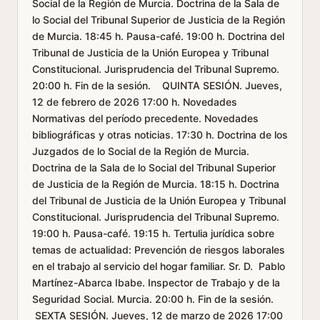
Social de la Región de Murcia. Doctrina de la Sala de
lo Social del Tribunal Superior de Justicia de la Región
de Murcia. 18:45 h. Pausa-café. 19:00 h. Doctrina del
Tribunal de Justicia de la Unión Europea y Tribunal
Constitucional. Jurisprudencia del Tribunal Supremo.
20:00 h. Fin de la sesión. QUINTA SESIÓN. Jueves,
12 de febrero de 2026 17:00 h. Novedades
Normativas del período precedente. Novedades
bibliográficas y otras noticias. 17:30 h. Doctrina de los
Juzgados de lo Social de la Región de Murcia.
Doctrina de la Sala de lo Social del Tribunal Superior
de Justicia de la Región de Murcia. 18:15 h. Doctrina
del Tribunal de Justicia de la Unión Europea y Tribunal
Constitucional. Jurisprudencia del Tribunal Supremo.
19:00 h. Pausa-café. 19:15 h. Tertulia jurídica sobre
temas de actualidad: Prevención de riesgos laborales
en el trabajo al servicio del hogar familiar. Sr. D. Pablo
Martínez-Abarca Ibabe. Inspector de Trabajo y de la
Seguridad Social. Murcia. 20:00 h. Fin de la sesión.
SEXTA SESIÓN. Jueves, 12 de marzo de 2026 17:00