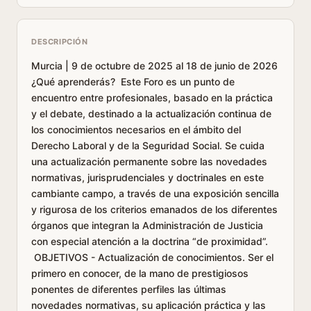
DESCRIPCIÓN
Murcia | 9 de octubre de 2025 al 18 de junio de 2026
¿Qué aprenderás? Este Foro es un punto de
encuentro entre profesionales, basado en la práctica
y el debate, destinado a la actualización continua de
los conocimientos necesarios en el ámbito del
Derecho Laboral y de la Seguridad Social. Se cuida
una actualización permanente sobre las novedades
normativas, jurisprudenciales y doctrinales en este
cambiante campo, a través de una exposición sencilla
y rigurosa de los criterios emanados de los diferentes
órganos que integran la Administración de Justicia
con especial atención a la doctrina “de proximidad”.
OBJETIVOS - Actualización de conocimientos. Ser el
primero en conocer, de la mano de prestigiosos
ponentes de diferentes perfiles las últimas
novedades normativas, su aplicación práctica y las