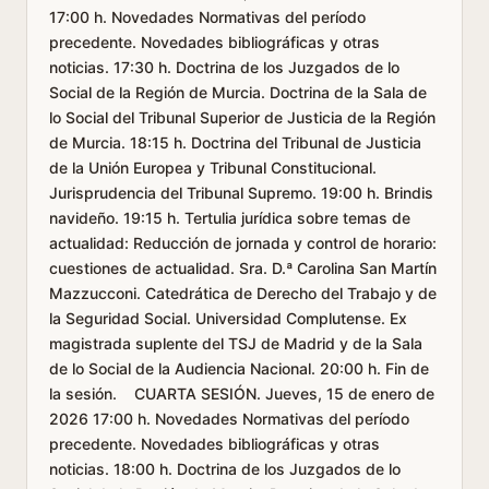
17:00 h. Novedades Normativas del período
precedente. Novedades bibliográficas y otras
noticias. 17:30 h. Doctrina de los Juzgados de lo
Social de la Región de Murcia. Doctrina de la Sala de
lo Social del Tribunal Superior de Justicia de la Región
de Murcia. 18:15 h. Doctrina del Tribunal de Justicia
de la Unión Europea y Tribunal Constitucional.
Jurisprudencia del Tribunal Supremo. 19:00 h. Brindis
navideño. 19:15 h. Tertulia jurídica sobre temas de
actualidad: Reducción de jornada y control de horario:
cuestiones de actualidad. Sra. D.ª Carolina San Martín
Mazzucconi. Catedrática de Derecho del Trabajo y de
la Seguridad Social. Universidad Complutense. Ex
magistrada suplente del TSJ de Madrid y de la Sala
de lo Social de la Audiencia Nacional. 20:00 h. Fin de
la sesión. CUARTA SESIÓN. Jueves, 15 de enero de
2026 17:00 h. Novedades Normativas del período
precedente. Novedades bibliográficas y otras
noticias. 18:00 h. Doctrina de los Juzgados de lo