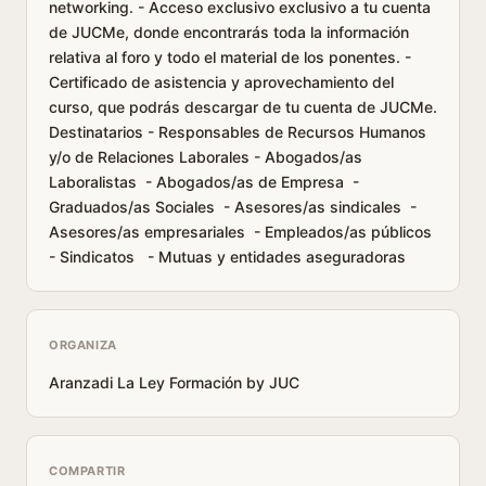
networking. - Acceso exclusivo exclusivo a tu cuenta
de JUCMe, donde encontrarás toda la información
relativa al foro y todo el material de los ponentes. -
Certificado de asistencia y aprovechamiento del
curso, que podrás descargar de tu cuenta de JUCMe.
Destinatarios - Responsables de Recursos Humanos
y/o de Relaciones Laborales - Abogados/as
Laboralistas - Abogados/as de Empresa -
Graduados/as Sociales - Asesores/as sindicales -
Asesores/as empresariales - Empleados/as públicos
- Sindicatos - Mutuas y entidades aseguradoras
ORGANIZA
Aranzadi La Ley Formación by JUC
COMPARTIR