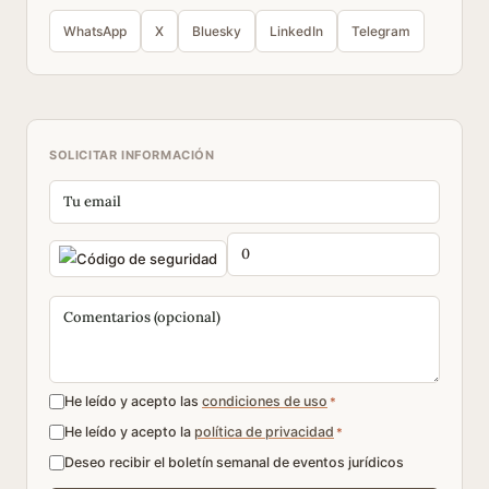
WhatsApp
X
Bluesky
LinkedIn
Telegram
SOLICITAR INFORMACIÓN
He leído y acepto las
condiciones de uso
*
He leído y acepto la
política de privacidad
*
Deseo recibir el boletín semanal de eventos jurídicos