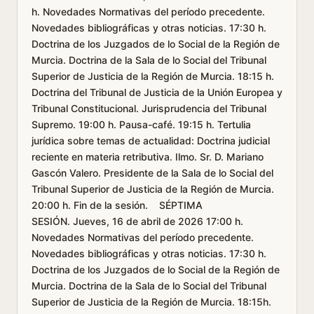
h. Novedades Normativas del período precedente.
Novedades bibliográficas y otras noticias. 17:30 h.
Doctrina de los Juzgados de lo Social de la Región de
Murcia. Doctrina de la Sala de lo Social del Tribunal
Superior de Justicia de la Región de Murcia. 18:15 h.
Doctrina del Tribunal de Justicia de la Unión Europea y
Tribunal Constitucional. Jurisprudencia del Tribunal
Supremo. 19:00 h. Pausa-café. 19:15 h. Tertulia
jurídica sobre temas de actualidad: Doctrina judicial
reciente en materia retributiva. Ilmo. Sr. D. Mariano
Gascón Valero. Presidente de la Sala de lo Social del
Tribunal Superior de Justicia de la Región de Murcia.
20:00 h. Fin de la sesión. SÉPTIMA
SESIÓN. Jueves, 16 de abril de 2026 17:00 h.
Novedades Normativas del período precedente.
Novedades bibliográficas y otras noticias. 17:30 h.
Doctrina de los Juzgados de lo Social de la Región de
Murcia. Doctrina de la Sala de lo Social del Tribunal
Superior de Justicia de la Región de Murcia. 18:15h.