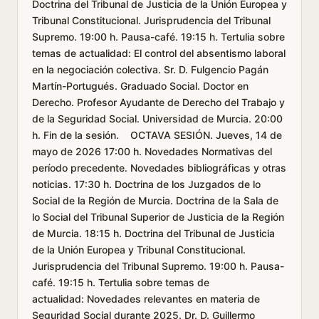
Doctrina del Tribunal de Justicia de la Unión Europea y
Tribunal Constitucional. Jurisprudencia del Tribunal
Supremo. 19:00 h. Pausa-café. 19:15 h. Tertulia sobre
temas de actualidad: El control del absentismo laboral
en la negociación colectiva. Sr. D. Fulgencio Pagán
Martín-Portugués. Graduado Social. Doctor en
Derecho. Profesor Ayudante de Derecho del Trabajo y
de la Seguridad Social. Universidad de Murcia. 20:00
h. Fin de la sesión. OCTAVA SESIÓN. Jueves, 14 de
mayo de 2026 17:00 h. Novedades Normativas del
período precedente. Novedades bibliográficas y otras
noticias. 17:30 h. Doctrina de los Juzgados de lo
Social de la Región de Murcia. Doctrina de la Sala de
lo Social del Tribunal Superior de Justicia de la Región
de Murcia. 18:15 h. Doctrina del Tribunal de Justicia
de la Unión Europea y Tribunal Constitucional.
Jurisprudencia del Tribunal Supremo. 19:00 h. Pausa-
café. 19:15 h. Tertulia sobre temas de
actualidad: Novedades relevantes en materia de
Seguridad Social durante 2025. Dr. D. Guillermo