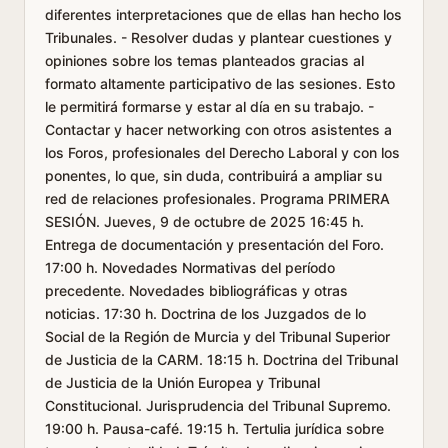
diferentes interpretaciones que de ellas han hecho los
Tribunales. - Resolver dudas y plantear cuestiones y
opiniones sobre los temas planteados gracias al
formato altamente participativo de las sesiones. Esto
le permitirá formarse y estar al día en su trabajo. -
Contactar y hacer networking con otros asistentes a
los Foros, profesionales del Derecho Laboral y con los
ponentes, lo que, sin duda, contribuirá a ampliar su
red de relaciones profesionales. Programa PRIMERA
SESIÓN. Jueves, 9 de octubre de 2025 16:45 h.
Entrega de documentación y presentación del Foro.
17:00 h. Novedades Normativas del período
precedente. Novedades bibliográficas y otras
noticias. 17:30 h. Doctrina de los Juzgados de lo
Social de la Región de Murcia y del Tribunal Superior
de Justicia de la CARM. 18:15 h. Doctrina del Tribunal
de Justicia de la Unión Europea y Tribunal
Constitucional. Jurisprudencia del Tribunal Supremo.
19:00 h. Pausa-café. 19:15 h. Tertulia jurídica sobre