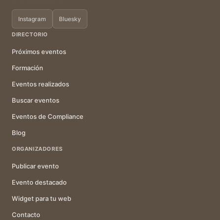
Instagram
Bluesky
DIRECTORIO
Próximos eventos
Formación
Eventos realizados
Buscar eventos
Eventos de Compliance
Blog
ORGANIZADORES
Publicar evento
Evento destacado
Widget para tu web
Contacto