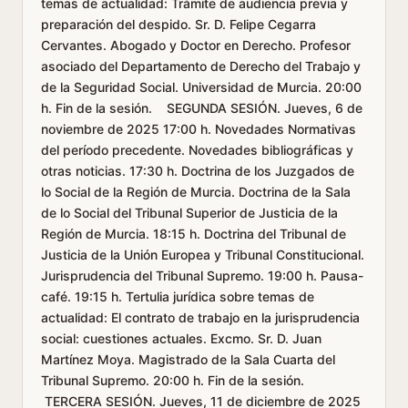
temas de actualidad: Trámite de audiencia previa y
preparación del despido. Sr. D. Felipe Cegarra
Cervantes. Abogado y Doctor en Derecho. Profesor
asociado del Departamento de Derecho del Trabajo y
de la Seguridad Social. Universidad de Murcia. 20:00
h. Fin de la sesión. SEGUNDA SESIÓN. Jueves, 6 de
noviembre de 2025 17:00 h. Novedades Normativas
del período precedente. Novedades bibliográficas y
otras noticias. 17:30 h. Doctrina de los Juzgados de
lo Social de la Región de Murcia. Doctrina de la Sala
de lo Social del Tribunal Superior de Justicia de la
Región de Murcia. 18:15 h. Doctrina del Tribunal de
Justicia de la Unión Europea y Tribunal Constitucional.
Jurisprudencia del Tribunal Supremo. 19:00 h. Pausa-
café. 19:15 h. Tertulia jurídica sobre temas de
actualidad: El contrato de trabajo en la jurisprudencia
social: cuestiones actuales. Excmo. Sr. D. Juan
Martínez Moya. Magistrado de la Sala Cuarta del
Tribunal Supremo. 20:00 h. Fin de la sesión.
TERCERA SESIÓN. Jueves, 11 de diciembre de 2025