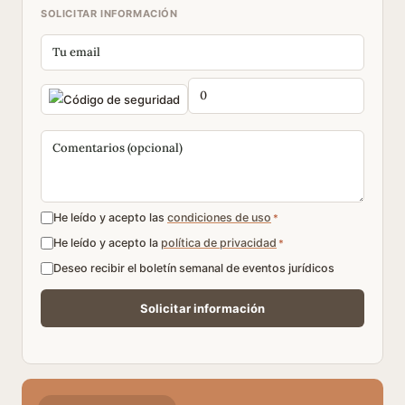
SOLICITAR INFORMACIÓN
He leído y acepto las
condiciones de uso
*
He leído y acepto la
política de privacidad
*
Deseo recibir el boletín semanal de eventos jurídicos