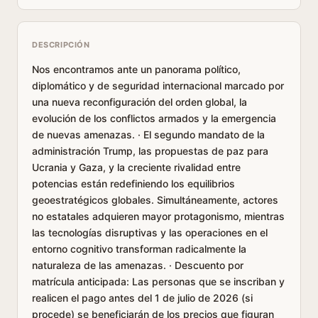
DESCRIPCIÓN
Nos encontramos ante un panorama político,
diplomático y de seguridad internacional marcado por
una nueva reconfiguración del orden global, la
evolución de los conflictos armados y la emergencia
de nuevas amenazas. · El segundo mandato de la
administración Trump, las propuestas de paz para
Ucrania y Gaza, y la creciente rivalidad entre
potencias están redefiniendo los equilibrios
geoestratégicos globales. Simultáneamente, actores
no estatales adquieren mayor protagonismo, mientras
las tecnologías disruptivas y las operaciones en el
entorno cognitivo transforman radicalmente la
naturaleza de las amenazas. · Descuento por
matrícula anticipada: Las personas que se inscriban y
realicen el pago antes del 1 de julio de 2026 (si
procede) se beneficiarán de los precios que figuran