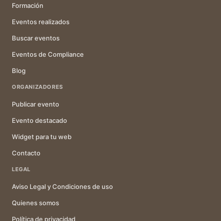
Formación
Eventos realizados
Buscar eventos
Eventos de Compliance
Blog
ORGANIZADORES
Publicar evento
Evento destacado
Widget para tu web
Contacto
LEGAL
Aviso Legal y Condiciones de uso
Quienes somos
Política de privacidad