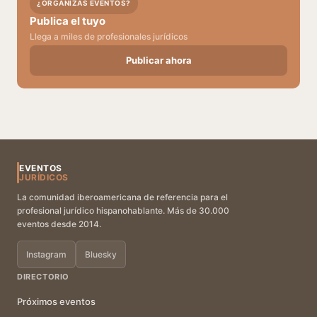
¿ORGANIZAS EVENTOS?
Publica el tuyo
Llega a miles de profesionales jurídicos
Publicar ahora
EVENTOS
JURÍDICOS
La comunidad iberoamericana de referencia para el
profesional jurídico hispanohablante. Más de 30.000
eventos desde 2014.
Instagram
Bluesky
DIRECTORIO
Próximos eventos