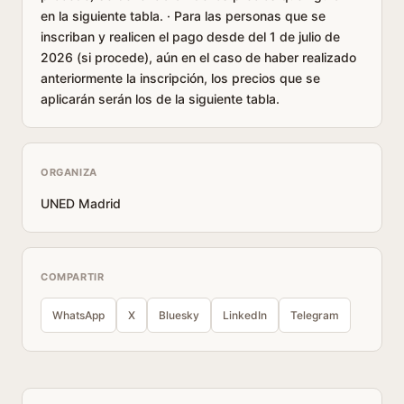
en la siguiente tabla. · Para las personas que se
inscriban y realicen el pago desde del 1 de julio de
2026 (si procede), aún en el caso de haber realizado
anteriormente la inscripción, los precios que se
aplicarán serán los de la siguiente tabla.
ORGANIZA
UNED Madrid
COMPARTIR
WhatsApp
X
Bluesky
LinkedIn
Telegram