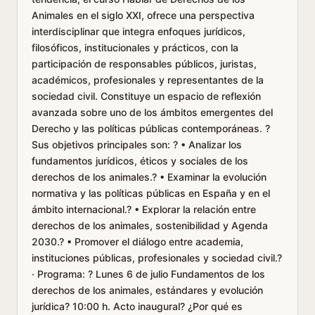
Animales en el siglo XXI, ofrece una perspectiva
interdisciplinar que integra enfoques jurídicos,
filosóficos, institucionales y prácticos, con la
participación de responsables públicos, juristas,
académicos, profesionales y representantes de la
sociedad civil. Constituye un espacio de reflexión
avanzada sobre uno de los ámbitos emergentes del
Derecho y las políticas públicas contemporáneas. ?
Sus objetivos principales son: ? • Analizar los
fundamentos jurídicos, éticos y sociales de los
derechos de los animales.? • Examinar la evolución
normativa y las políticas públicas en España y en el
ámbito internacional.? • Explorar la relación entre
derechos de los animales, sostenibilidad y Agenda
2030.? • Promover el diálogo entre academia,
instituciones públicas, profesionales y sociedad civil.?
· Programa: ? Lunes 6 de julio Fundamentos de los
derechos de los animales, estándares y evolución
jurídica? 10:00 h. Acto inaugural? ¿Por qué es