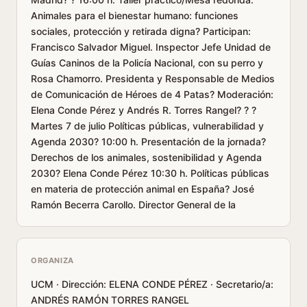
Animales para el bienestar humano: funciones
sociales, protección y retirada digna? Participan:
Francisco Salvador Miguel. Inspector Jefe Unidad de
Guías Caninos de la Policía Nacional, con su perro y
Rosa Chamorro. Presidenta y Responsable de Medios
de Comunicación de Héroes de 4 Patas? Moderación:
Elena Conde Pérez y Andrés R. Torres Rangel? ? ?
Martes 7 de julio Políticas públicas, vulnerabilidad y
Agenda 2030? 10:00 h. Presentación de la jornada?
Derechos de los animales, sostenibilidad y Agenda
2030? Elena Conde Pérez 10:30 h. Políticas públicas
en materia de protección animal en España? José
Ramón Becerra Carollo. Director General de la
ORGANIZA
UCM · Dirección: ELENA CONDE PÉREZ · Secretario/a:
ANDRÉS RAMÓN TORRES RANGEL