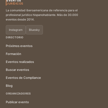
EVENTOS
JURÍDICOS
La comunidad iberoamericana de referencia para el
profesional jurídico hispanohablante. Más de 30.000
eventos desde 2014.
Instagram
Bluesky
DIRECTORIO
Próximos eventos
Formación
Eventos realizados
Buscar eventos
Eventos de Compliance
Blog
ORGANIZADORES
Publicar evento