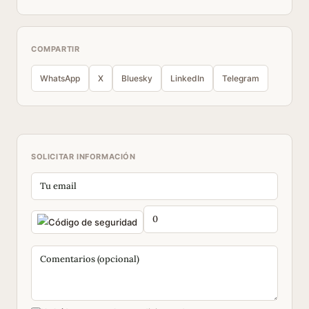
COMPARTIR
WhatsApp
X
Bluesky
LinkedIn
Telegram
SOLICITAR INFORMACIÓN