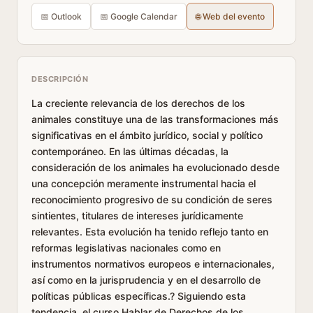
📅 Outlook
📅 Google Calendar
🌐 Web del evento
DESCRIPCIÓN
La creciente relevancia de los derechos de los
animales constituye una de las transformaciones más
significativas en el ámbito jurídico, social y político
contemporáneo. En las últimas décadas, la
consideración de los animales ha evolucionado desde
una concepción meramente instrumental hacia el
reconocimiento progresivo de su condición de seres
sintientes, titulares de intereses jurídicamente
relevantes. Esta evolución ha tenido reflejo tanto en
reformas legislativas nacionales como en
instrumentos normativos europeos e internacionales,
así como en la jurisprudencia y en el desarrollo de
políticas públicas específicas.? Siguiendo esta
tendencia, el curso Hablar de Derechos de los