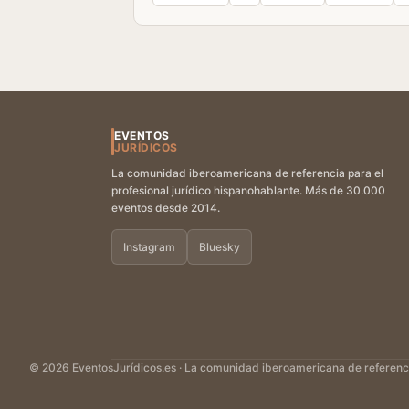
EVENTOS
JURÍDICOS
La comunidad iberoamericana de referencia para el
profesional jurídico hispanohablante. Más de 30.000
eventos desde 2014.
Instagram
Bluesky
© 2026 EventosJurídicos.es · La comunidad iberoamericana de referencia