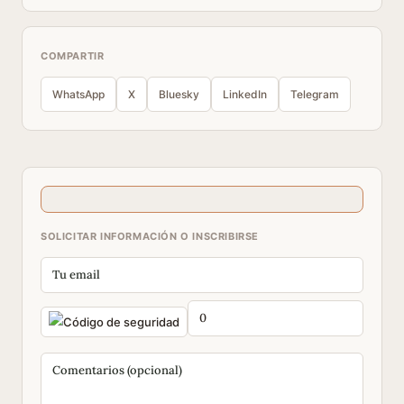
COMPARTIR
WhatsApp
X
Bluesky
LinkedIn
Telegram
SOLICITAR INFORMACIÓN O INSCRIBIRSE