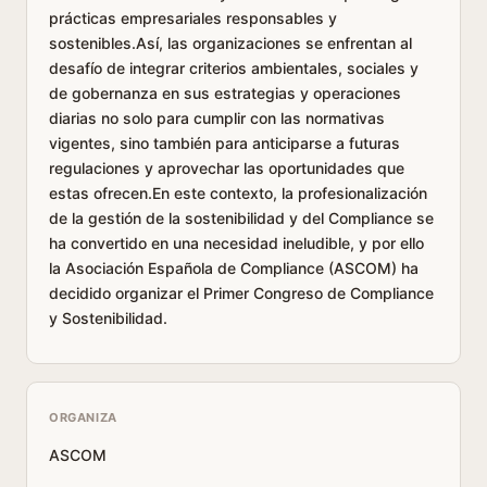
prácticas empresariales responsables y
sostenibles.Así, las organizaciones se enfrentan al
desafío de integrar criterios ambientales, sociales y
de gobernanza en sus estrategias y operaciones
diarias no solo para cumplir con las normativas
vigentes, sino también para anticiparse a futuras
regulaciones y aprovechar las oportunidades que
estas ofrecen.En este contexto, la profesionalización
de la gestión de la sostenibilidad y del Compliance se
ha convertido en una necesidad ineludible, y por ello
la Asociación Española de Compliance (ASCOM) ha
decidido organizar el Primer Congreso de Compliance
y Sostenibilidad.
ORGANIZA
ASCOM