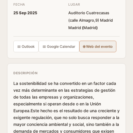
FECHA
LUGAR
25 Sep 2025
Auditorio Cuatrecasas
(calle Almagro,9) Madrid
Madrid
(
Madrid
)
📅 Outlook
📅 Google Calendar
🌐 Web del evento
DESCRIPCIÓN
La sostenibilidad se ha convertido en un factor cada
vez más determinante en las estrategias de gestión
de todas las empresas y organizaciones,
especialmente si operan desde o en la Unión
Europea.Este hecho es el resultado de una creciente y
exigente regulación, que no solo busca responder a la
mayor conciencia ambiental y social, sino también a la
demanda de mercados y consumidores que exigen