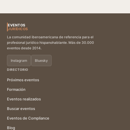
EVENTOS
JURÍDICOS
La comunidad iberoamericana de referencia para el
profesional jurídico hispanohablante. Más de 30.000
eventos desde 2014.
Instagram
Bluesky
DIRECTORIO
Próximos eventos
Formación
Eventos realizados
Buscar eventos
Eventos de Compliance
Blog