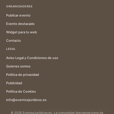
ORGANIZADORES
Publicar evento
Evento destacado
Widget para tu web
Contacto
LEGAL
Aviso Legal y Condiciones de uso
Quienes somos
Política de privacidad
Publicidad
Política de Cookies
info@eventosjuridicos.es
© 2026 EventosJurídicos.es · La comunidad iberoamericana de