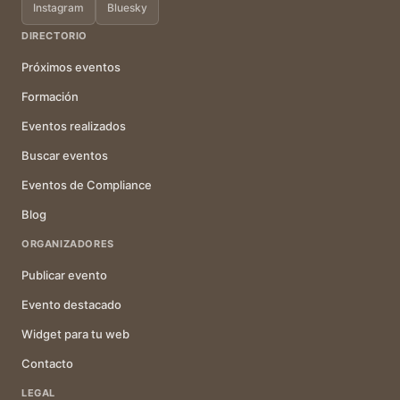
Instagram
Bluesky
DIRECTORIO
Próximos eventos
Formación
Eventos realizados
Buscar eventos
Eventos de Compliance
Blog
ORGANIZADORES
Publicar evento
Evento destacado
Widget para tu web
Contacto
LEGAL