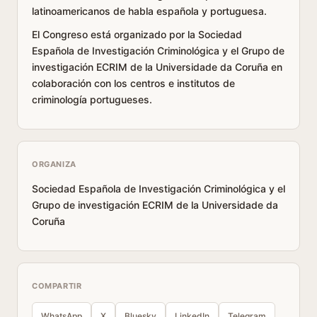
latinoamericanos de habla española y portuguesa.
El Congreso está organizado por la Sociedad
Española de Investigación Criminológica y el Grupo de
investigación ECRIM de la Universidade da Coruña en
colaboración con los centros e institutos de
criminología portugueses.
ORGANIZA
Sociedad Española de Investigación Criminológica y el
Grupo de investigación ECRIM de la Universidade da
Coruña
COMPARTIR
WhatsApp
X
Bluesky
LinkedIn
Telegram