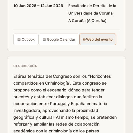
10 Jun 2026 –
12 Jun 2026
Facultade de Dereito de la
Universidade da Coruña
A Coruña
(
A Coruña
)
📅 Outlook
📅 Google Calendar
🌐 Web del evento
DESCRIPCIÓN
El área temática del Congreso son los “Horizontes
compartidos en Criminología”. Este congreso se
propone como el escenario idóneo para tender
puentes y establecer diálogos que faciliten la
cooperación entre Portugal y España en materia
investigadora, aprovechando la proximidad
geográfica y cultural. Al mismo tiempo, se pretenden
reforzar y ampliar las redes de colaboración
académica con la criminología de los países