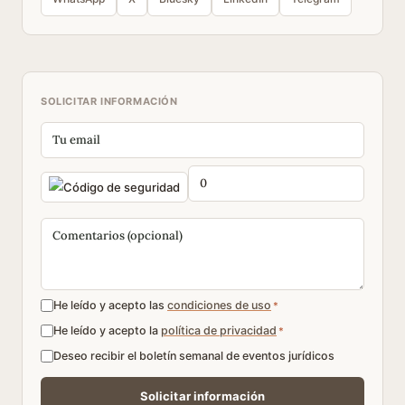
SOLICITAR INFORMACIÓN
He leído y acepto las
condiciones de uso
*
He leído y acepto la
política de privacidad
*
Deseo recibir el boletín semanal de eventos jurídicos