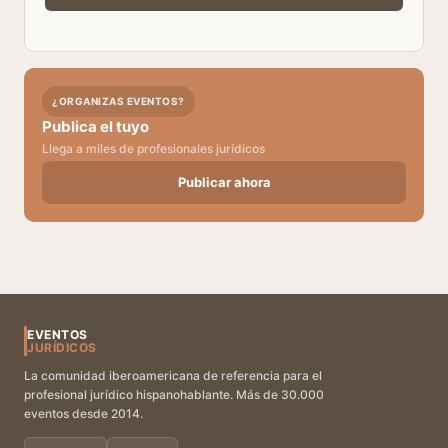
¿ORGANIZAS EVENTOS?
Publica el tuyo
Llega a miles de profesionales jurídicos
Publicar ahora
EVENTOS
JURÍDICOS
La comunidad iberoamericana de referencia para el
profesional jurídico hispanohablante. Más de 30.000
eventos desde 2014.