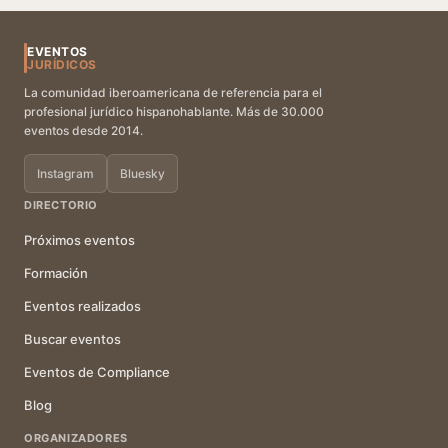
EVENTOS
JURÍDICOS
La comunidad iberoamericana de referencia para el
profesional jurídico hispanohablante. Más de 30.000
eventos desde 2014.
Instagram
Bluesky
DIRECTORIO
Próximos eventos
Formación
Eventos realizados
Buscar eventos
Eventos de Compliance
Blog
ORGANIZADORES