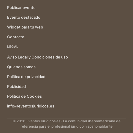
Publicar evento
Evento destacado
Widget para tu web
Contacto
LEGAL
Aviso Legal y Condiciones de uso
Quienes somos
Política de privacidad
Publicidad
Política de Cookies
info@eventosjuridicos.es
© 2026 EventosJurídicos.es · La comunidad iberoamericana de
referencia para el profesional jurídico hispanohablante