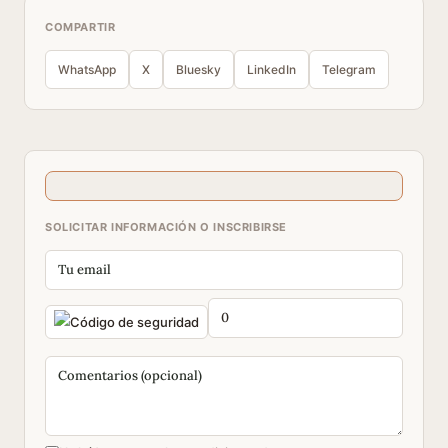
COMPARTIR
WhatsApp
X
Bluesky
LinkedIn
Telegram
SOLICITAR INFORMACIÓN O INSCRIBIRSE