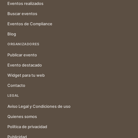
Eventos realizados
Buscar eventos
Eventos de Compliance
Blog
ORGANIZADORES
Publicar evento
Evento destacado
Widget para tu web
Contacto
LEGAL
Aviso Legal y Condiciones de uso
Quienes somos
Política de privacidad
Publicidad