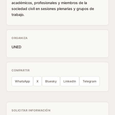
académicos, profesionales y miembros de la
sociedad civil en sesiones plenarias y grupos de
trabajo.
ORGANIZA
UNED
COMPARTIR
WhatsApp
X
Bluesky
LinkedIn
Telegram
SOLICITAR INFORMACIÓN