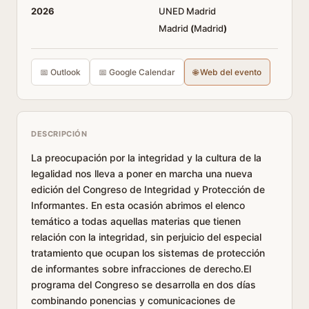
2026
UNED Madrid
Madrid
(
Madrid
)
📅 Outlook
📅 Google Calendar
🌐 Web del evento
DESCRIPCIÓN
La preocupación por la integridad y la cultura de la
legalidad nos lleva a poner en marcha una nueva
edición del Congreso de Integridad y Protección de
Informantes. En esta ocasión abrimos el elenco
temático a todas aquellas materias que tienen
relación con la integridad, sin perjuicio del especial
tratamiento que ocupan los sistemas de protección
de informantes sobre infracciones de derecho.El
programa del Congreso se desarrolla en dos días
combinando ponencias y comunicaciones de