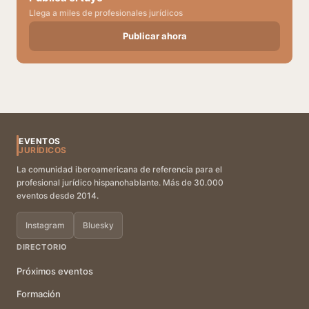
Llega a miles de profesionales jurídicos
Publicar ahora
EVENTOS
JURÍDICOS
La comunidad iberoamericana de referencia para el
profesional jurídico hispanohablante. Más de 30.000
eventos desde 2014.
Instagram
Bluesky
DIRECTORIO
Próximos eventos
Formación