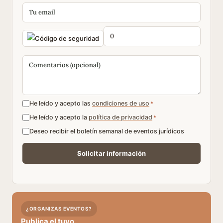
He leído y acepto las
condiciones de uso
*
He leído y acepto la
política de privacidad
*
Deseo recibir el boletín semanal de eventos jurídicos
¿ORGANIZAS EVENTOS?
Publica el tuyo