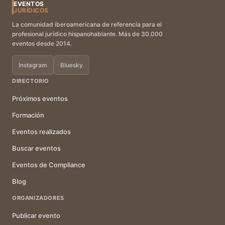
EVENTOS
JURÍDICOS
La comunidad iberoamericana de referencia para el
profesional jurídico hispanohablante. Más de 30.000
eventos desde 2014.
Instagram
Bluesky
DIRECTORIO
Próximos eventos
Formación
Eventos realizados
Buscar eventos
Eventos de Compliance
Blog
ORGANIZADORES
Publicar evento