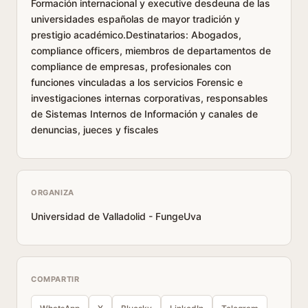
Formación internacional y executive desdeuna de las
universidades españolas de mayor tradición y
prestigio académico.Destinatarios: Abogados,
compliance officers, miembros de departamentos de
compliance de empresas, profesionales con
funciones vinculadas a los servicios Forensic e
investigaciones internas corporativas, responsables
de Sistemas Internos de Información y canales de
denuncias, jueces y fiscales
ORGANIZA
Universidad de Valladolid - FungeUva
COMPARTIR