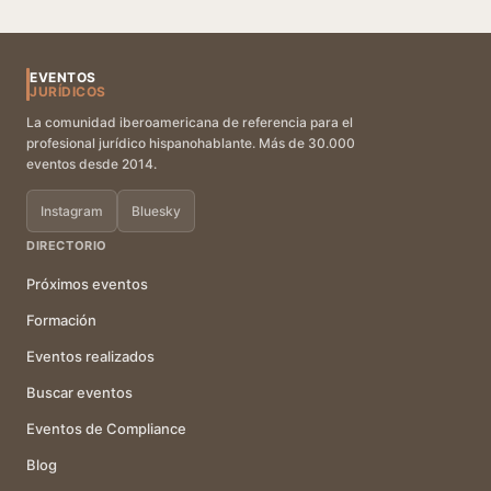
EVENTOS
JURÍDICOS
La comunidad iberoamericana de referencia para el
profesional jurídico hispanohablante. Más de 30.000
eventos desde 2014.
Instagram
Bluesky
DIRECTORIO
Próximos eventos
Formación
Eventos realizados
Buscar eventos
Eventos de Compliance
Blog