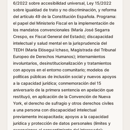
6/2022 sobre accesibilidad universal, Ley 15/2022
sobre igualdad de trato y no discriminación, y reforma
del artículo 49 de la Constitución Española. Programa:
el papel del Ministerio Fiscal en la implementación de
los mandatos convencionales (María José Segarra
Crespo, ex Fiscal General del Estado); discapacidad
intelectual y salud mental en la jurisprudencia del
TEDH (Maria Elósegui Ichaso, Magistrada del Tribunal
Europeo de Derechos Humanos); internamientos
involuntarios, desinstitucionalización y tratamientos
con apoyos en el entorno comunitario; modelos de
políticas públicas de inclusión social y nuevos apoyos
a la capacidad jurídica; conmemoración del 15
aniversario de la primera sentencia en apelación que
restituyó, en aplicación de la Convención de Nueva
York, el derecho de sufragio y otros derechos civiles
a una persona con discapacidad intelectual
previamente incapacitada; apoyos a la capacidad
jurídica y protección de datos personales (límites y
excepciones al consentimiento del interesado);