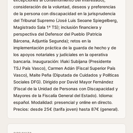
consideración de la voluntad, deseos y preferencias
de la persona con discapacidad en la jurisprudencia
del Tribunal Supremo (José Luis Seoane Spiegelberg,
Magistrado Sala 1ª TS); inclusión financiera y
perspectiva del Defensor del Pueblo (Patricia
Bárcena, Adjuntía Segunda); retos en la
implementación práctica de la guarda de hecho y de
los apoyos notariales y judiciales en la operativa
bancaria. Inauguración: Iñaki Subijana (Presidente
TSJ País Vasco), Carmen Adán (Fiscal Superior País
Vasco), Maite Peña (Diputada de Cuidados y Políticas
Sociales DFG). Dirigido por David Mayor Fernández
(Fiscal de la Unidad de Personas con Discapacidad y
Mayores de la Fiscalía General del Estado). Idioma:
español. Modalidad: presencial y online en directo.
Precios: desde 25€ (tarifa joven) hasta 87€ (general).