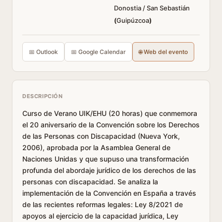
Donostia / San Sebastián
(
Guipúzcoa
)
📅 Outlook
📅 Google Calendar
🌐 Web del evento
DESCRIPCIÓN
Curso de Verano UIK/EHU (20 horas) que conmemora
el 20 aniversario de la Convención sobre los Derechos
de las Personas con Discapacidad (Nueva York,
2006), aprobada por la Asamblea General de
Naciones Unidas y que supuso una transformación
profunda del abordaje jurídico de los derechos de las
personas con discapacidad. Se analiza la
implementación de la Convención en España a través
de las recientes reformas legales: Ley 8/2021 de
apoyos al ejercicio de la capacidad jurídica, Ley