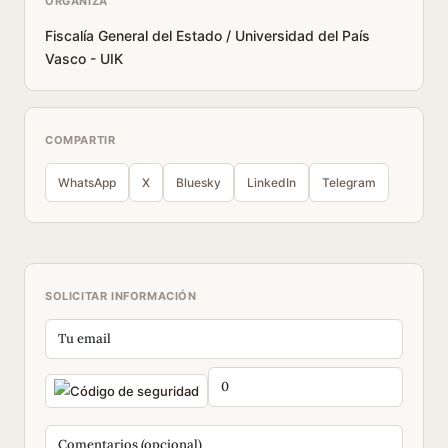
ORGANIZA
Fiscalía General del Estado / Universidad del País
Vasco - UIK
COMPARTIR
WhatsApp
X
Bluesky
LinkedIn
Telegram
SOLICITAR INFORMACIÓN