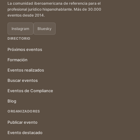
La comunidad iberoamericana de referencia para el
profesional jurídico hispanohablante. Más de 30.000
eventos desde 2014.
Instagram
Bluesky
DIRECTORIO
Próximos eventos
Formación
Eventos realizados
Buscar eventos
Eventos de Compliance
Blog
ORGANIZADORES
Publicar evento
Evento destacado