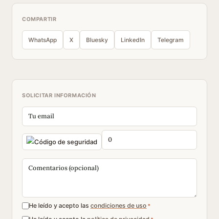
COMPARTIR
WhatsApp
X
Bluesky
LinkedIn
Telegram
SOLICITAR INFORMACIÓN
He leído y acepto las
condiciones de uso
*