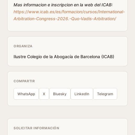
Mas informacion e inscripcion en la web del ICAB:
https://www.icab.es/es/formacion/cursos/International-
Arbitration-Congress-2026.-Quo-Vadis-Arbitration/
ORGANIZA
Ilustre Colegio de la Abogacía de Barcelona (ICAB)
COMPARTIR
WhatsApp
X
Bluesky
LinkedIn
Telegram
SOLICITAR INFORMACIÓN