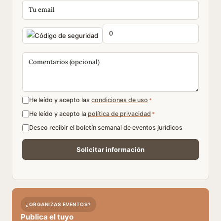
He leído y acepto las
condiciones de uso
*
He leído y acepto la
política de privacidad
*
Deseo recibir el boletín semanal de eventos jurídicos
¿ORGANIZAS EVENTOS?
Publica el tuyo