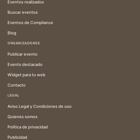
Eventos realizados
Buscar eventos
Eventos de Compliance
Blog
ORGANIZADORES
Publicar evento
Evento destacado
Widget para tu web
Contacto
LEGAL
Aviso Legal y Condiciones de uso
Quienes somos
Política de privacidad
Publicidad