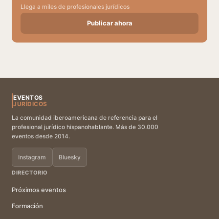
Llega a miles de profesionales jurídicos
Publicar ahora
EVENTOS
JURÍDICOS
La comunidad iberoamericana de referencia para el
profesional jurídico hispanohablante. Más de 30.000
eventos desde 2014.
Instagram
Bluesky
DIRECTORIO
Próximos eventos
Formación