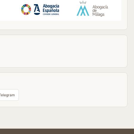
Telegram