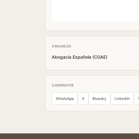
ORGANIZA
Abogacía Española (CGAE)
COMPARTIR
WhatsApp
X
Bluesky
LinkedIn