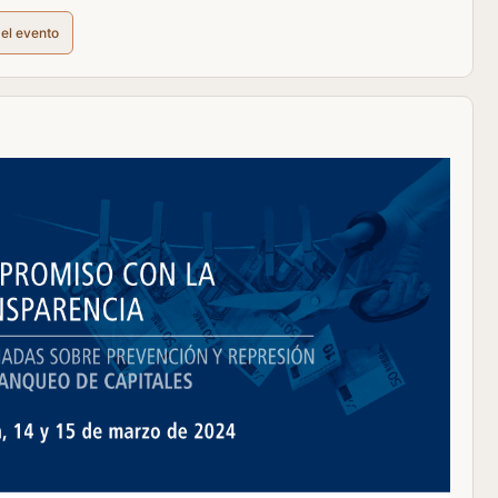
del evento