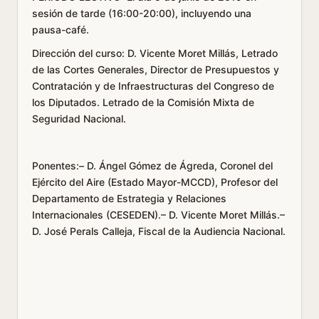
sesión de tarde (16:00-20:00), incluyendo una
pausa-café.
Dirección del curso: D. Vicente Moret Millás, Letrado
de las Cortes Generales, Director de Presupuestos y
Contratación y de Infraestructuras del Congreso de
los Diputados. Letrado de la Comisión Mixta de
Seguridad Nacional.
Ponentes:– D. Ángel Gómez de Ágreda, Coronel del
Ejército del Aire (Estado Mayor-MCCD), Profesor del
Departamento de Estrategia y Relaciones
Internacionales (CESEDEN).– D. Vicente Moret Millás.–
D. José Perals Calleja, Fiscal de la Audiencia Nacional.