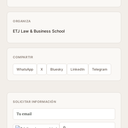
ORGANIZA
ETJ Law & Business School
COMPARTIR
WhatsApp
X
Bluesky
LinkedIn
Telegram
SOLICITAR INFORMACIÓN