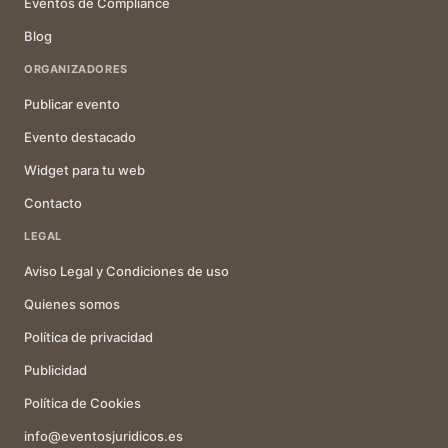
Eventos de Compliance
Blog
ORGANIZADORES
Publicar evento
Evento destacado
Widget para tu web
Contacto
LEGAL
Aviso Legal y Condiciones de uso
Quienes somos
Política de privacidad
Publicidad
Política de Cookies
info@eventosjuridicos.es