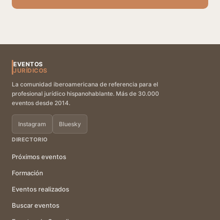
EVENTOS
JURÍDICOS
La comunidad iberoamericana de referencia para el
profesional jurídico hispanohablante. Más de 30.000
eventos desde 2014.
Instagram
Bluesky
DIRECTORIO
Próximos eventos
Formación
Eventos realizados
Buscar eventos