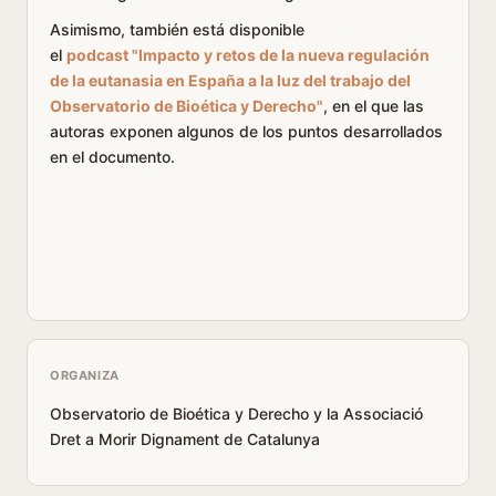
Asimismo, también está disponible
el
podcast "Impacto y retos de la nueva regulación
de la eutanasia en España a la luz del trabajo del
Observatorio de Bioética y Derecho"
, en el que las
autoras exponen algunos de los puntos desarrollados
en el documento.
ORGANIZA
Observatorio de Bioética y Derecho y la Associació
Dret a Morir Dignament de Catalunya