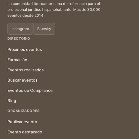
La comunidad iberoamericana de referencia para el
profesional jurídico hispanohablante. Más de 30.000
eventos desde 2014.
Instagram
Bluesky
DIRECTORIO
Próximos eventos
Formación
Eventos realizados
Buscar eventos
Eventos de Compliance
Blog
ORGANIZADORES
Publicar evento
Evento destacado