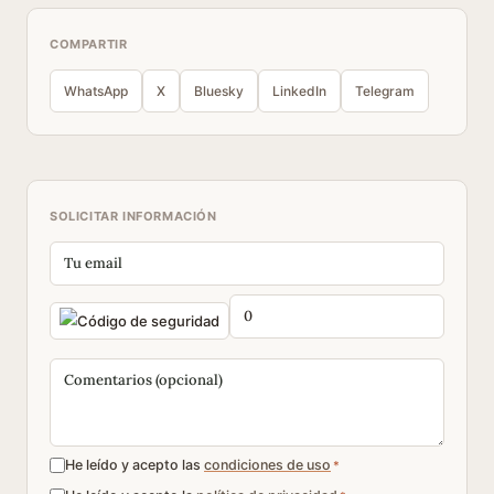
COMPARTIR
WhatsApp
X
Bluesky
LinkedIn
Telegram
SOLICITAR INFORMACIÓN
He leído y acepto las
condiciones de uso
*