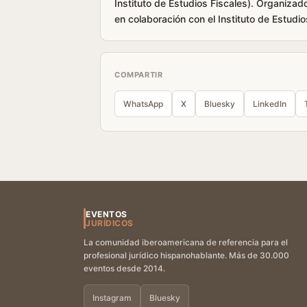
Instituto de Estudios Fiscales). Organiza
en colaboración con el Instituto de Estudios
COMPARTIR
WhatsApp
X
Bluesky
LinkedIn
EVENTOS
JURÍDICOS
La comunidad iberoamericana de referencia para el
profesional jurídico hispanohablante. Más de 30.000
eventos desde 2014.
Instagram
Bluesky