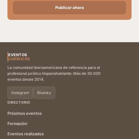
Publicar ahora
EVENTOS
JURÍDICOS
La comunidad iberoamericana de referencia para el
profesional jurídico hispanohablante. Más de 30.000
eventos desde 2014.
Instagram
Bluesky
DIRECTORIO
Próximos eventos
Formación
Eventos realizados