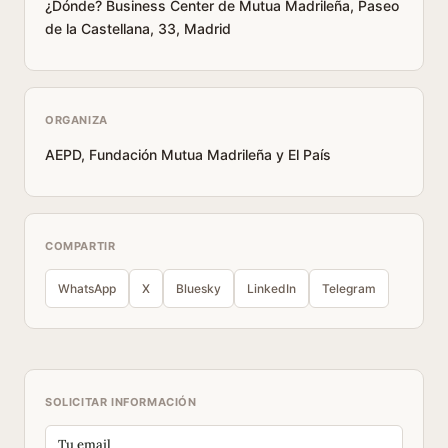
¿Dónde? Business Center de Mutua Madrileña, Paseo
de la Castellana, 33, Madrid
ORGANIZA
AEPD, Fundación Mutua Madrileña y El País
COMPARTIR
WhatsApp
X
Bluesky
LinkedIn
Telegram
SOLICITAR INFORMACIÓN