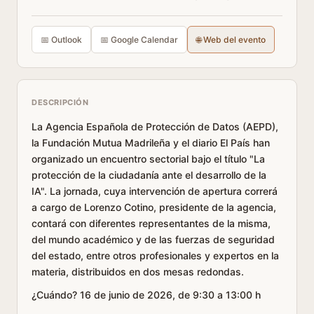
📅 Outlook
📅 Google Calendar
🌐 Web del evento
DESCRIPCIÓN
La Agencia Española de Protección de Datos (AEPD),
la Fundación Mutua Madrileña y el diario El País han
organizado un encuentro sectorial bajo el título "La
protección de la ciudadanía ante el desarrollo de la
IA". La jornada, cuya intervención de apertura correrá
a cargo de Lorenzo Cotino, presidente de la agencia,
contará con diferentes representantes de la misma,
del mundo académico y de las fuerzas de seguridad
del estado, entre otros profesionales y expertos en la
materia, distribuidos en dos mesas redondas.
¿Cuándo? 16 de junio de 2026, de 9:30 a 13:00 h