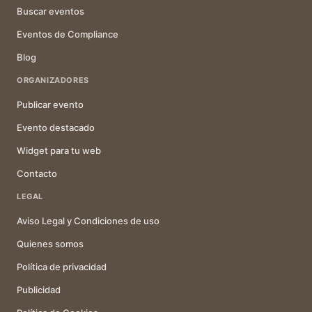
Buscar eventos
Eventos de Compliance
Blog
ORGANIZADORES
Publicar evento
Evento destacado
Widget para tu web
Contacto
LEGAL
Aviso Legal y Condiciones de uso
Quienes somos
Política de privacidad
Publicidad