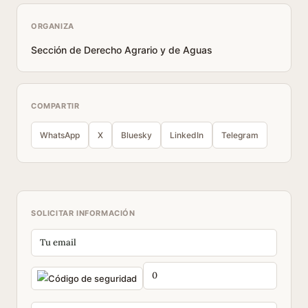
ORGANIZA
Sección de Derecho Agrario y de Aguas
COMPARTIR
WhatsApp
X
Bluesky
LinkedIn
Telegram
SOLICITAR INFORMACIÓN