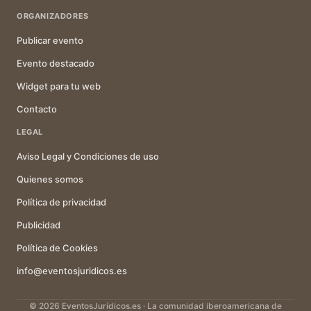
ORGANIZADORES
Publicar evento
Evento destacado
Widget para tu web
Contacto
LEGAL
Aviso Legal y Condiciones de uso
Quienes somos
Política de privacidad
Publicidad
Política de Cookies
info@eventosjuridicos.es
© 2026 EventosJurídicos.es · La comunidad iberoamericana de