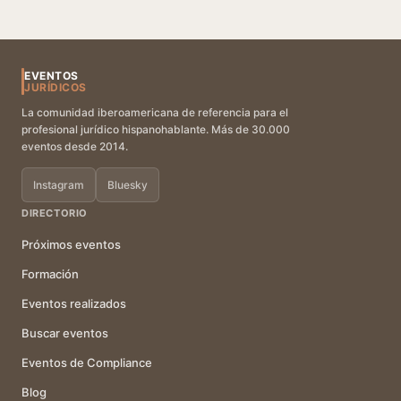
EVENTOS
JURÍDICOS
La comunidad iberoamericana de referencia para el
profesional jurídico hispanohablante. Más de 30.000
eventos desde 2014.
Instagram
Bluesky
DIRECTORIO
Próximos eventos
Formación
Eventos realizados
Buscar eventos
Eventos de Compliance
Blog