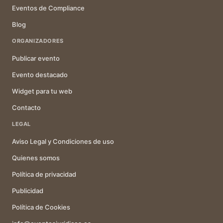
Eventos de Compliance
Blog
ORGANIZADORES
Publicar evento
Evento destacado
Widget para tu web
Contacto
LEGAL
Aviso Legal y Condiciones de uso
Quienes somos
Política de privacidad
Publicidad
Política de Cookies