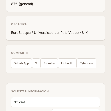
87€ (general).
ORGANIZA
EuroBasque / Universidad del País Vasco - UIK
COMPARTIR
WhatsApp
X
Bluesky
LinkedIn
Telegram
SOLICITAR INFORMACIÓN