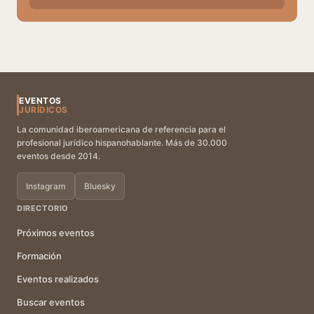
EVENTOS
JURÍDICOS
La comunidad iberoamericana de referencia para el
profesional jurídico hispanohablante. Más de 30.000
eventos desde 2014.
Instagram
Bluesky
DIRECTORIO
Próximos eventos
Formación
Eventos realizados
Buscar eventos