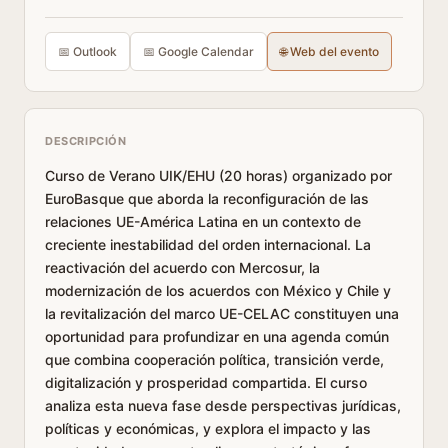
📅 Outlook
📅 Google Calendar
🌐 Web del evento
DESCRIPCIÓN
Curso de Verano UIK/EHU (20 horas) organizado por
EuroBasque que aborda la reconfiguración de las
relaciones UE-América Latina en un contexto de
creciente inestabilidad del orden internacional. La
reactivación del acuerdo con Mercosur, la
modernización de los acuerdos con México y Chile y
la revitalización del marco UE-CELAC constituyen una
oportunidad para profundizar en una agenda común
que combina cooperación política, transición verde,
digitalización y prosperidad compartida. El curso
analiza esta nueva fase desde perspectivas jurídicas,
políticas y económicas, y explora el impacto y las