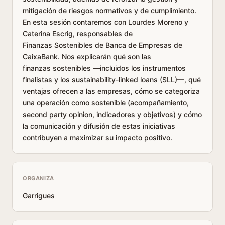
mitigación de riesgos normativos y de cumplimiento.
En esta sesión contaremos con Lourdes Moreno y
Caterina Escrig, responsables de
Finanzas Sostenibles de Banca de Empresas de
CaixaBank. Nos explicarán qué son las
finanzas sostenibles —incluidos los instrumentos
finalistas y los sustainability-linked loans (SLL)—, qué
ventajas ofrecen a las empresas, cómo se categoriza
una operación como sostenible (acompañamiento,
second party opinion, indicadores y objetivos) y cómo
la comunicación y difusión de estas iniciativas
contribuyen a maximizar su impacto positivo.
ORGANIZA
Garrigues