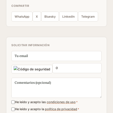
COMPARTIR
WhatsApp
X
Bluesky
LinkedIn
Telegram
SOLICITAR INFORMACIÓN
He leído y acepto las
condiciones de uso
*
He leído y acepto la
política de privacidad
*