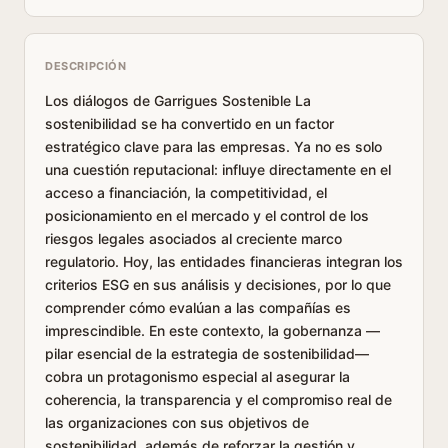
DESCRIPCIÓN
Los diálogos de Garrigues Sostenible La
sostenibilidad se ha convertido en un factor
estratégico clave para las empresas. Ya no es solo
una cuestión reputacional: influye directamente en el
acceso a financiación, la competitividad, el
posicionamiento en el mercado y el control de los
riesgos legales asociados al creciente marco
regulatorio. Hoy, las entidades financieras integran los
criterios ESG en sus análisis y decisiones, por lo que
comprender cómo evalúan a las compañías es
imprescindible. En este contexto, la gobernanza —
pilar esencial de la estrategia de sostenibilidad—
cobra un protagonismo especial al asegurar la
coherencia, la transparencia y el compromiso real de
las organizaciones con sus objetivos de
sostenibilidad, además de reforzar la gestión y