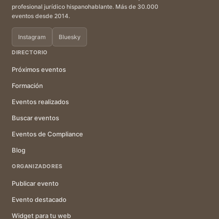
profesional jurídico hispanohablante. Más de 30.000
eventos desde 2014.
Instagram
Bluesky
DIRECTORIO
Próximos eventos
Formación
Eventos realizados
Buscar eventos
Eventos de Compliance
Blog
ORGANIZADORES
Publicar evento
Evento destacado
Widget para tu web