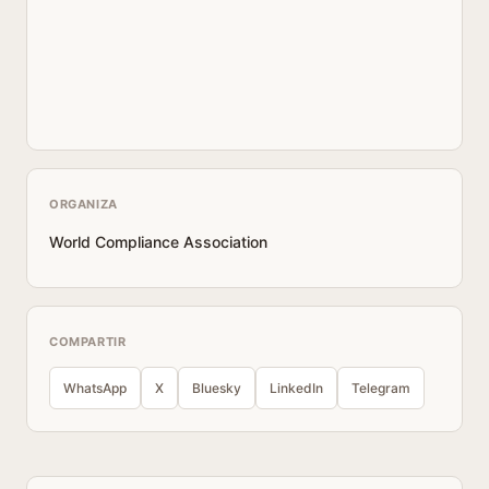
ORGANIZA
World Compliance Association
COMPARTIR
WhatsApp
X
Bluesky
LinkedIn
Telegram