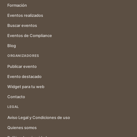
Formación
Eventos realizados
Buscar eventos
Eventos de Compliance
Blog
ORGANIZADORES
Publicar evento
Evento destacado
Widget para tu web
Contacto
LEGAL
Aviso Legal y Condiciones de uso
Quienes somos