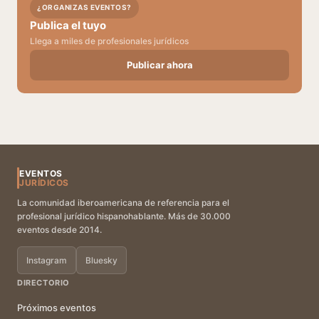
¿ORGANIZAS EVENTOS?
Publica el tuyo
Llega a miles de profesionales jurídicos
Publicar ahora
EVENTOS
JURÍDICOS
La comunidad iberoamericana de referencia para el
profesional jurídico hispanohablante. Más de 30.000
eventos desde 2014.
Instagram
Bluesky
DIRECTORIO
Próximos eventos