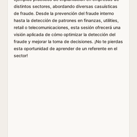
distintos sectores, abordando diversas casuísticas
de fraude. Desde la prevención del fraude interno
hasta la detección de patrones en finanzas, utilities,
retail o telecomunicaciones, esta sesión ofrecerá una
visión aplicada de cómo optimizar la detección del
fraude y mejorar la toma de decisiones. ¡No te pierdas
esta oportunidad de aprender de un referente en el
sector!