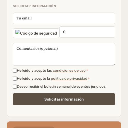
SOLICITAR INFORMACIÓN
He leído y acepto las
condiciones de uso
*
He leído y acepto la
política de privacidad
*
Deseo recibir el boletín semanal de eventos jurídicos