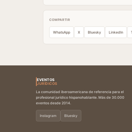
COMPARTIR
WhatsApp
X
Bluesky
LinkedIn
EVENTOS
JURÍDICOS
La comunidad iberoamericana de referencia para el
profesional jurídico hispanohablante. Más de 30.000
eventos desde 2014.
Instagram
Bluesky