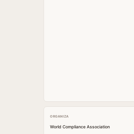
ORGANIZA
World Compliance Association