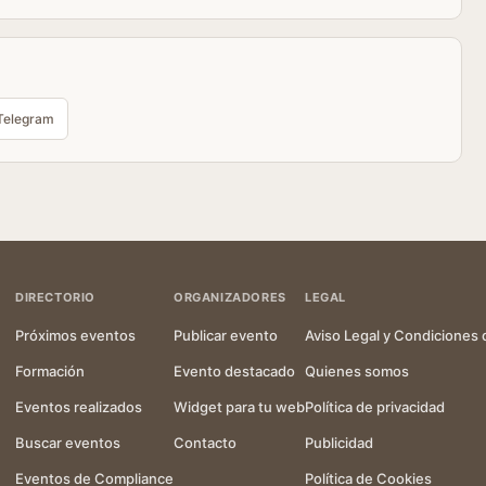
Telegram
DIRECTORIO
ORGANIZADORES
LEGAL
Próximos eventos
Publicar evento
Aviso Legal y Condiciones 
Formación
Evento destacado
Quienes somos
Eventos realizados
Widget para tu web
Política de privacidad
Buscar eventos
Contacto
Publicidad
Eventos de Compliance
Política de Cookies