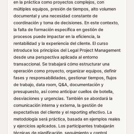
en la práctica como proyectos complejos, con
múltiples equipos, presión de tiempos, alto volumen
documental y una necesidad constante de
coordinación y toma de decisiones. En este contexto,
la falta de formación específica en gestión de
procesos puede impactar en la eficiencia, la
rentabilidad y la experiencia del cliente. El curso
introduce los principios del Legal Project Management
desde una perspectiva aplicada al entorno
transaccional. Se trabajará cómo estructurar una
operación como proyecto, organizar equipos, definir
fases y responsabilidades, gestionar tiempos, flujos
de trabajo, data room, Q&A, documentación y
presupuesto, así como anticipar cuellos de botella,
desviaciones y urgencias. También se abordará la
comunicación interna y externa, la gestión de
expectativas del cliente y el reporting efectivo. La
metodología será práctica, basada en ejemplos reales
y ejercicios aplicados. Los participantes trabajarán
técnicas de planificación, seguimiento y control