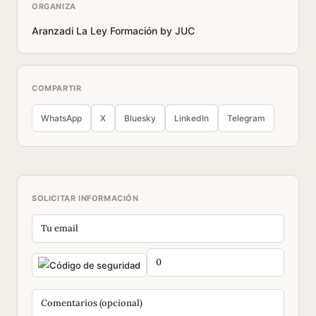
ORGANIZA
Aranzadi La Ley Formación by JUC
COMPARTIR
WhatsApp
X
Bluesky
LinkedIn
Telegram
SOLICITAR INFORMACIÓN