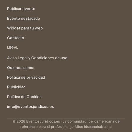
Publicar evento
Evento destacado
Widget para tu web
Contacto
LEGAL
Aviso Legal y Condiciones de uso
Quienes somos
Política de privacidad
Publicidad
Política de Cookies
info@eventosjuridicos.es
© 2026 EventosJurídicos.es · La comunidad iberoamericana de
referencia para el profesional jurídico hispanohablante