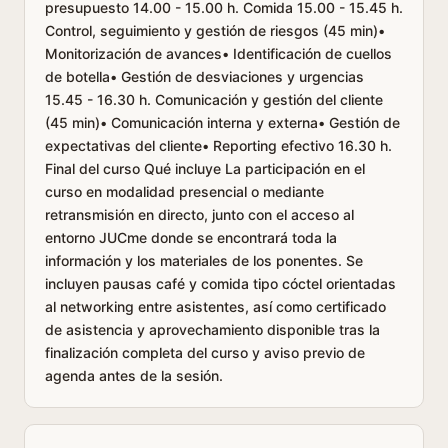
presupuesto 14.00 - 15.00 h. Comida 15.00 - 15.45 h.
Control, seguimiento y gestión de riesgos (45 min)•
Monitorización de avances• Identificación de cuellos
de botella• Gestión de desviaciones y urgencias
15.45 - 16.30 h. Comunicación y gestión del cliente
(45 min)• Comunicación interna y externa• Gestión de
expectativas del cliente• Reporting efectivo 16.30 h.
Final del curso Qué incluye La participación en el
curso en modalidad presencial o mediante
retransmisión en directo, junto con el acceso al
entorno JUCme donde se encontrará toda la
información y los materiales de los ponentes. Se
incluyen pausas café y comida tipo cóctel orientadas
al networking entre asistentes, así como certificado
de asistencia y aprovechamiento disponible tras la
finalización completa del curso y aviso previo de
agenda antes de la sesión.