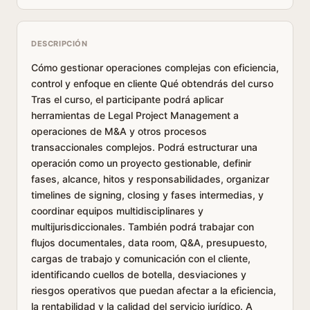
DESCRIPCIÓN
Cómo gestionar operaciones complejas con eficiencia,
control y enfoque en cliente Qué obtendrás del curso
Tras el curso, el participante podrá aplicar
herramientas de Legal Project Management a
operaciones de M&A y otros procesos
transaccionales complejos. Podrá estructurar una
operación como un proyecto gestionable, definir
fases, alcance, hitos y responsabilidades, organizar
timelines de signing, closing y fases intermedias, y
coordinar equipos multidisciplinares y
multijurisdiccionales. También podrá trabajar con
flujos documentales, data room, Q&A, presupuesto,
cargas de trabajo y comunicación con el cliente,
identificando cuellos de botella, desviaciones y
riesgos operativos que puedan afectar a la eficiencia,
la rentabilidad y la calidad del servicio jurídico. A