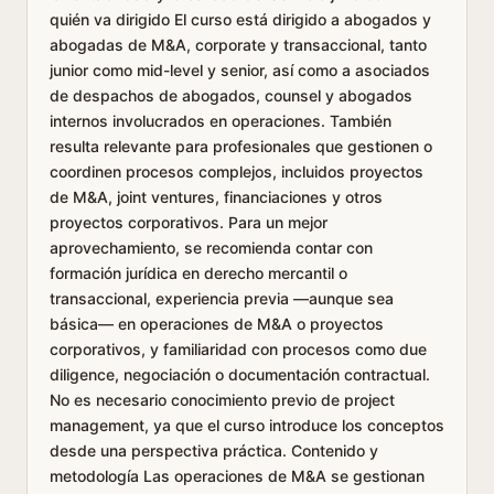
quién va dirigido El curso está dirigido a abogados y
abogadas de M&A, corporate y transaccional, tanto
junior como mid-level y senior, así como a asociados
de despachos de abogados, counsel y abogados
internos involucrados en operaciones. También
resulta relevante para profesionales que gestionen o
coordinen procesos complejos, incluidos proyectos
de M&A, joint ventures, financiaciones y otros
proyectos corporativos. Para un mejor
aprovechamiento, se recomienda contar con
formación jurídica en derecho mercantil o
transaccional, experiencia previa —aunque sea
básica— en operaciones de M&A o proyectos
corporativos, y familiaridad con procesos como due
diligence, negociación o documentación contractual.
No es necesario conocimiento previo de project
management, ya que el curso introduce los conceptos
desde una perspectiva práctica. Contenido y
metodología Las operaciones de M&A se gestionan