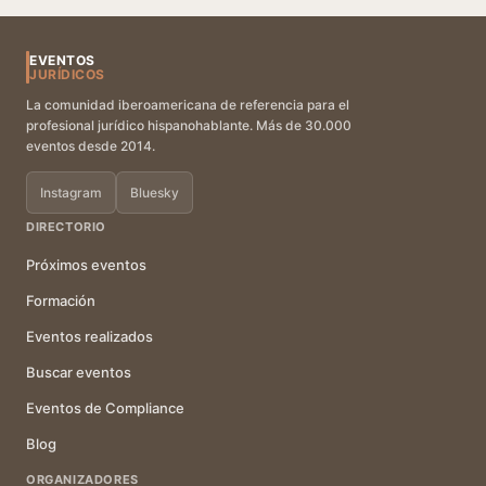
EVENTOS
JURÍDICOS
La comunidad iberoamericana de referencia para el
profesional jurídico hispanohablante. Más de 30.000
eventos desde 2014.
Instagram
Bluesky
DIRECTORIO
Próximos eventos
Formación
Eventos realizados
Buscar eventos
Eventos de Compliance
Blog
ORGANIZADORES