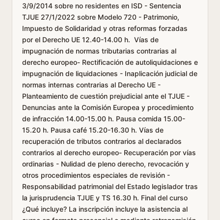
3/9/2014 sobre no residentes en ISD - Sentencia
TJUE 27/1/2022 sobre Modelo 720 - Patrimonio,
Impuesto de Solidaridad y otras reformas forzadas
por el Derecho UE 12.40-14.00 h. Vías de
impugnación de normas tributarias contrarias al
derecho europeo- Rectificación de autoliquidaciones e
impugnación de liquidaciones - Inaplicación judicial de
normas internas contrarias al Derecho UE -
Planteamiento de cuestión prejudicial ante el TJUE -
Denuncias ante la Comisión Europea y procedimiento
de infracción 14.00-15.00 h. Pausa comida 15.00-
15.20 h. Pausa café 15.20-16.30 h. Vías de
recuperación de tributos contrarios al declarados
contrarios al derecho europeo- Recuperación por vías
ordinarias - Nulidad de pleno derecho, revocación y
otros procedimientos especiales de revisión -
Responsabilidad patrimonial del Estado legislador tras
la jurisprudencia TJUE y TS 16.30 h. Final del curso
¿Qué incluye? La inscripción incluye la asistencia al