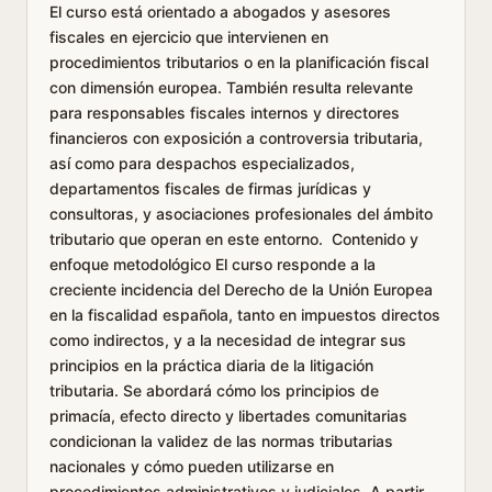
El curso está orientado a abogados y asesores
fiscales en ejercicio que intervienen en
procedimientos tributarios o en la planificación fiscal
con dimensión europea. También resulta relevante
para responsables fiscales internos y directores
financieros con exposición a controversia tributaria,
así como para despachos especializados,
departamentos fiscales de firmas jurídicas y
consultoras, y asociaciones profesionales del ámbito
tributario que operan en este entorno. Contenido y
enfoque metodológico El curso responde a la
creciente incidencia del Derecho de la Unión Europea
en la fiscalidad española, tanto en impuestos directos
como indirectos, y a la necesidad de integrar sus
principios en la práctica diaria de la litigación
tributaria. Se abordará cómo los principios de
primacía, efecto directo y libertades comunitarias
condicionan la validez de las normas tributarias
nacionales y cómo pueden utilizarse en
procedimientos administrativos y judiciales. A partir