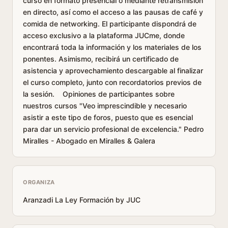
curso en formato presencial o mediante retransmisión
en directo, así como el acceso a las pausas de café y
comida de networking. El participante dispondrá de
acceso exclusivo a la plataforma JUCme, donde
encontrará toda la información y los materiales de los
ponentes. Asimismo, recibirá un certificado de
asistencia y aprovechamiento descargable al finalizar
el curso completo, junto con recordatorios previos de
la sesión. Opiniones de participantes sobre
nuestros cursos "Veo imprescindible y necesario
asistir a este tipo de foros, puesto que es esencial
para dar un servicio profesional de excelencia." Pedro
Miralles - Abogado en Miralles & Galera
ORGANIZA
Aranzadi La Ley Formación by JUC