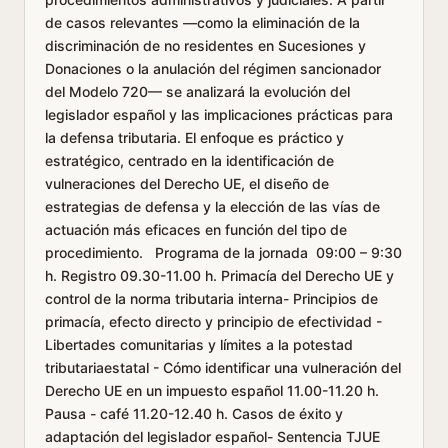
de casos relevantes —como la eliminación de la
discriminación de no residentes en Sucesiones y
Donaciones o la anulación del régimen sancionador
del Modelo 720— se analizará la evolución del
legislador español y las implicaciones prácticas para
la defensa tributaria. El enfoque es práctico y
estratégico, centrado en la identificación de
vulneraciones del Derecho UE, el diseño de
estrategias de defensa y la elección de las vías de
actuación más eficaces en función del tipo de
procedimiento. Programa de la jornada 09:00 – 9:30
h. Registro 09.30-11.00 h. Primacía del Derecho UE y
control de la norma tributaria interna- Principios de
primacía, efecto directo y principio de efectividad -
Libertades comunitarias y límites a la potestad
tributariaestatal - Cómo identificar una vulneración del
Derecho UE en un impuesto español 11.00-11.20 h.
Pausa - café 11.20-12.40 h. Casos de éxito y
adaptación del legislador español- Sentencia TJUE