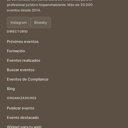
profesional jurídico hispanohablante. Más de 30.000
eventos desde 2014.
Instagram
Bluesky
DIRECTORIO
Próximos eventos
Formación
Eventos realizados
Buscar eventos
Eventos de Compliance
Blog
ORGANIZADORES
Publicar evento
Evento destacado
Widget para tu web