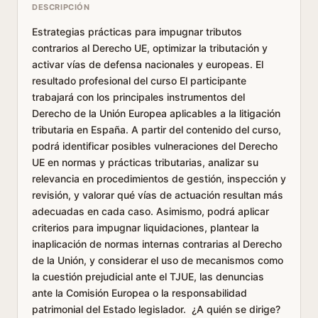
DESCRIPCIÓN
Estrategias prácticas para impugnar tributos
contrarios al Derecho UE, optimizar la tributación y
activar vías de defensa nacionales y europeas. El
resultado profesional del curso El participante
trabajará con los principales instrumentos del
Derecho de la Unión Europea aplicables a la litigación
tributaria en España. A partir del contenido del curso,
podrá identificar posibles vulneraciones del Derecho
UE en normas y prácticas tributarias, analizar su
relevancia en procedimientos de gestión, inspección y
revisión, y valorar qué vías de actuación resultan más
adecuadas en cada caso. Asimismo, podrá aplicar
criterios para impugnar liquidaciones, plantear la
inaplicación de normas internas contrarias al Derecho
de la Unión, y considerar el uso de mecanismos como
la cuestión prejudicial ante el TJUE, las denuncias
ante la Comisión Europea o la responsabilidad
patrimonial del Estado legislador. ¿A quién se dirige?