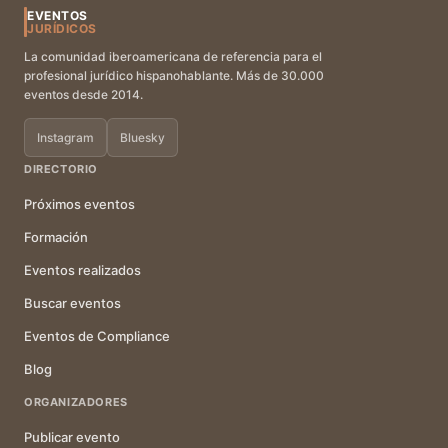
EVENTOS
JURÍDICOS
La comunidad iberoamericana de referencia para el
profesional jurídico hispanohablante. Más de 30.000
eventos desde 2014.
Instagram
Bluesky
DIRECTORIO
Próximos eventos
Formación
Eventos realizados
Buscar eventos
Eventos de Compliance
Blog
ORGANIZADORES
Publicar evento