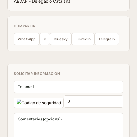
AEDAF - Delegació Catalana
COMPARTIR
WhatsApp
X
Bluesky
LinkedIn
Telegram
SOLICITAR INFORMACIÓN