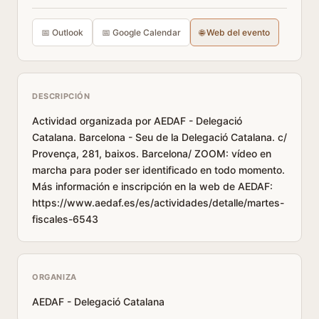
📅 Outlook
📅 Google Calendar
🌐 Web del evento
DESCRIPCIÓN
Actividad organizada por AEDAF - Delegació
Catalana. Barcelona - Seu de la Delegació Catalana. c/
Provença, 281, baixos. Barcelona/ ZOOM: vídeo en
marcha para poder ser identificado en todo momento.
Más información e inscripción en la web de AEDAF:
https://www.aedaf.es/es/actividades/detalle/martes-
fiscales-6543
ORGANIZA
AEDAF - Delegació Catalana