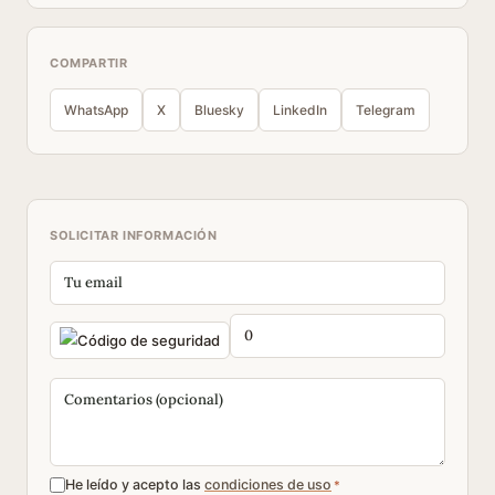
COMPARTIR
WhatsApp
X
Bluesky
LinkedIn
Telegram
SOLICITAR INFORMACIÓN
He leído y acepto las
condiciones de uso
*