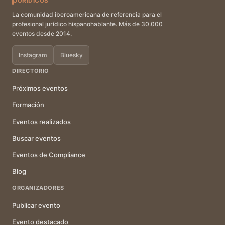
JURÍDICOS
La comunidad iberoamericana de referencia para el
profesional jurídico hispanohablante. Más de 30.000
eventos desde 2014.
Instagram
Bluesky
DIRECTORIO
Próximos eventos
Formación
Eventos realizados
Buscar eventos
Eventos de Compliance
Blog
ORGANIZADORES
Publicar evento
Evento destacado