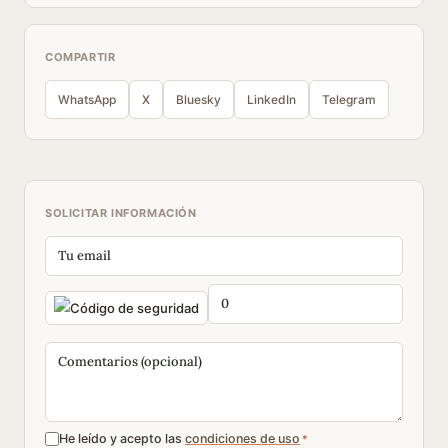
COMPARTIR
WhatsApp
X
Bluesky
LinkedIn
Telegram
SOLICITAR INFORMACIÓN
He leído y acepto las
condiciones de uso
*