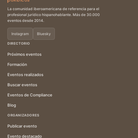
JURÍDICOS
La comunidad iberoamericana de referencia para el
profesional jurídico hispanohablante. Más de 30.000
eventos desde 2014.
Instagram
Bluesky
DIRECTORIO
Próximos eventos
Formación
Eventos realizados
Buscar eventos
Eventos de Compliance
Blog
ORGANIZADORES
Publicar evento
Evento destacado