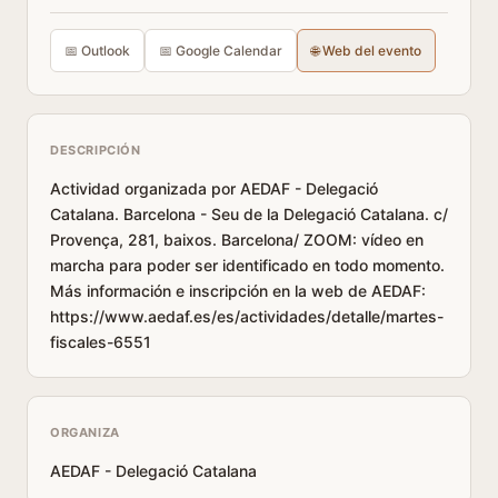
📅 Outlook
📅 Google Calendar
🌐 Web del evento
DESCRIPCIÓN
Actividad organizada por AEDAF - Delegació
Catalana. Barcelona - Seu de la Delegació Catalana. c/
Provença, 281, baixos. Barcelona/ ZOOM: vídeo en
marcha para poder ser identificado en todo momento.
Más información e inscripción en la web de AEDAF:
https://www.aedaf.es/es/actividades/detalle/martes-
fiscales-6551
ORGANIZA
AEDAF - Delegació Catalana