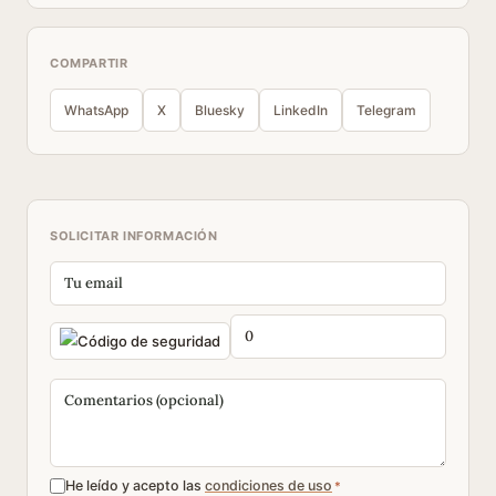
COMPARTIR
WhatsApp
X
Bluesky
LinkedIn
Telegram
SOLICITAR INFORMACIÓN
He leído y acepto las
condiciones de uso
*