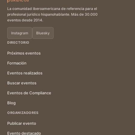
JURÍDICOS
La comunidad iberoamericana de referencia para el
profesional jurídico hispanohablante. Más de 30.000
eventos desde 2014.
Instagram
Bluesky
DIRECTORIO
Próximos eventos
Formación
Eventos realizados
Buscar eventos
Eventos de Compliance
Blog
ORGANIZADORES
Publicar evento
Evento destacado