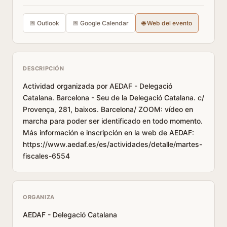
📅 Outlook
📅 Google Calendar
🌐 Web del evento
DESCRIPCIÓN
Actividad organizada por AEDAF - Delegació
Catalana. Barcelona - Seu de la Delegació Catalana. c/
Provença, 281, baixos. Barcelona/ ZOOM: vídeo en
marcha para poder ser identificado en todo momento.
Más información e inscripción en la web de AEDAF:
https://www.aedaf.es/es/actividades/detalle/martes-
fiscales-6554
ORGANIZA
AEDAF - Delegació Catalana