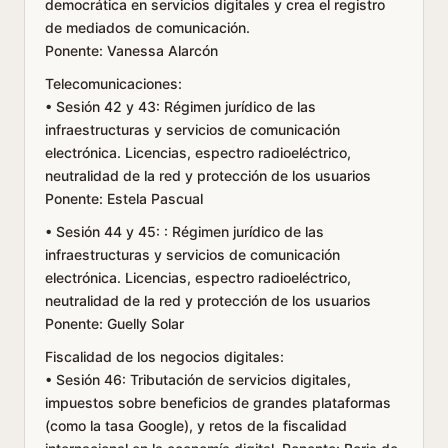
democrática en servicios digitales y crea el registro
de mediados de comunicación.
Ponente: Vanessa Alarcón
Telecomunicaciones:
• Sesión 42 y 43: Régimen jurídico de las
infraestructuras y servicios de comunicación
electrónica. Licencias, espectro radioeléctrico,
neutralidad de la red y protección de los usuarios
Ponente: Estela Pascual
• Sesión 44 y 45: : Régimen jurídico de las
infraestructuras y servicios de comunicación
electrónica. Licencias, espectro radioeléctrico,
neutralidad de la red y protección de los usuarios
Ponente: Guelly Solar
Fiscalidad de los negocios digitales:
• Sesión 46: Tributación de servicios digitales,
impuestos sobre beneficios de grandes plataformas
(como la tasa Google), y retos de la fiscalidad