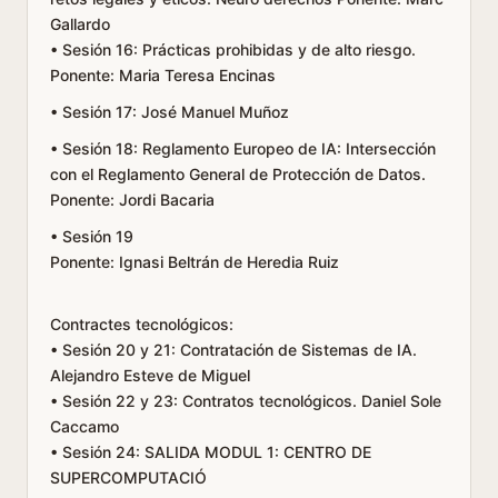
Gallardo
• Sesión 16: Prácticas prohibidas y de alto riesgo.
Ponente: Maria Teresa Encinas
• Sesión 17: José Manuel Muñoz
• Sesión 18: Reglamento Europeo de IA: Intersección
con el Reglamento General de Protección de Datos.
Ponente: Jordi Bacaria
• Sesión 19
Ponente: Ignasi Beltrán de Heredia Ruiz
Contractes tecnológicos:
• Sesión 20 y 21: Contratación de Sistemas de IA.
Alejandro Esteve de Miguel
• Sesión 22 y 23: Contratos tecnológicos. Daniel Sole
Caccamo
• Sesión 24: SALIDA MODUL 1: CENTRO DE
SUPERCOMPUTACIÓ