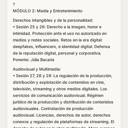
?
MÓDULO 2: Media y Entretenimiento
Derechos intangibles y de la personalidad:
• Sesión 25 y 26: Derecho a la imagen, honor e
intimidad. Protección ante el uso no autorizado en
medios y redes sociales. Retos en la era digital:
deepfakes, influencers, e identidad digital. Defensa
de la reputación digital, personal y corporativa.
Ponente: Júlia Bacaria
Audiovisual y Multimedia:
• Sesión 27, 28 y 29: La regulación de la producción,
distribución y explotación de contenidos en cine,
televisión, streaming y otros medios digitales. Los
servicios de comunicación audiovisual. Régimen
jurídico de la producción y distribución de contenidos
audiovisuales. Contratación de producción
audiovisual. Licencias, derechos de autor, derechos
conexos y regulación de plataformas de streaming. El