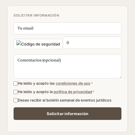
SOLICITAR INFORMACIÓN
He leído y acepto las
condiciones de uso
*
He leído y acepto la
política de privacidad
*
Deseo recibir el boletín semanal de eventos jurídicos