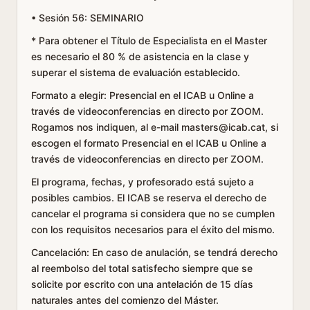
• Sesión 56: SEMINARIO
* Para obtener el Título de Especialista en el Master
es necesario el 80 % de asistencia en la clase y
superar el sistema de evaluación establecido.
Formato a elegir: Presencial en el ICAB u Online a
través de videoconferencias en directo por ZOOM.
Rogamos nos indiquen, al e-mail masters@icab.cat, si
escogen el formato Presencial en el ICAB u Online a
través de videoconferencias en directo per ZOOM.
El programa, fechas, y profesorado está sujeto a
posibles cambios. El ICAB se reserva el derecho de
cancelar el programa si considera que no se cumplen
con los requisitos necesarios para el éxito del mismo.
Cancelación: En caso de anulación, se tendrá derecho
al reembolso del total satisfecho siempre que se
solicite por escrito con una antelación de 15 días
naturales antes del comienzo del Máster.