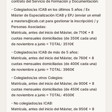
contrato del Servicio de Formación y Documentación:
- Colegiados/as ICAB en los últimos 5 años / Ex
Máster de Especialización ICAB y EPJ (enviar un email
a masters@icab.cat para gestionar la inscripción) / y
Personas Asociadas:
Matrícula, antes del inicio del Máster, de 710€ + 8
cuotas mensuales domiciliadas (de 350€ cada una)
de noviembre a junio = TOTAL: 3510€
- Colegiados/as ICAB de más de 5 años:
Matrícula, antes del inicio del Máster, de 760€ + 8
cuotas mensuales domiciliadas (de 400€ cada una)
de noviembre a junio = TOTAL: 3960€
- Colegiados/as otros Colegios:
Matrícula, antes del inicio del Máster, de 900€ + 8
cuotas mensuales domiciliadas (de 450€ cada una)
de noviembre a junio = TOTAL: 4500€
- No colegiados/as ICAB:
Matrícula, antes del inicio del Máster, de 950€ + 8