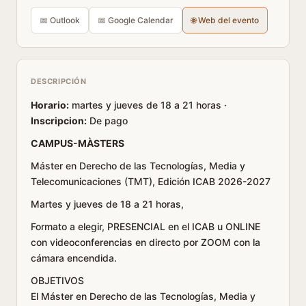
📅 Outlook
📅 Google Calendar
🌐 Web del evento
DESCRIPCIÓN
Horario:
martes y jueves de 18 a 21 horas ·
Inscripcion:
De pago
CAMPUS-MÀSTERS
Máster en Derecho de las Tecnologías, Media y
Telecomunicaciones (TMT), Edición ICAB 2026-2027
Martes y jueves de 18 a 21 horas,
Formato a elegir, PRESENCIAL en el ICAB u ONLINE
con videoconferencias en directo por ZOOM con la
cámara encendida.
OBJETIVOS
El Máster en Derecho de las Tecnologías, Media y