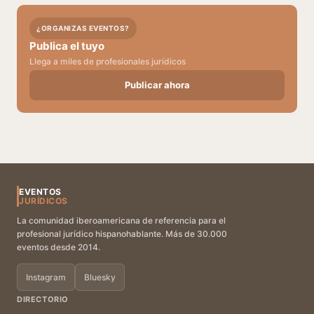
¿ORGANIZAS EVENTOS?
Publica el tuyo
Llega a miles de profesionales jurídicos
Publicar ahora
EVENTOS
JURÍDICOS
La comunidad iberoamericana de referencia para el
profesional jurídico hispanohablante. Más de 30.000
eventos desde 2014.
Instagram
Bluesky
DIRECTORIO