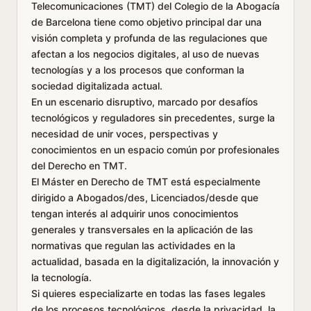
Telecomunicaciones (TMT) del Colegio de la Abogacía
de Barcelona tiene como objetivo principal dar una
visión completa y profunda de las regulaciones que
afectan a los negocios digitales, al uso de nuevas
tecnologías y a los procesos que conforman la
sociedad digitalizada actual.
En un escenario disruptivo, marcado por desafíos
tecnológicos y reguladores sin precedentes, surge la
necesidad de unir voces, perspectivas y
conocimientos en un espacio común por profesionales
del Derecho en TMT.
El Máster en Derecho de TMT está especialmente
dirigido a Abogados/des, Licenciados/desde que
tengan interés al adquirir unos conocimientos
generales y transversales en la aplicación de las
normativas que regulan las actividades en la
actualidad, basada en la digitalización, la innovación y
la tecnología.
Si quieres especializarte en todas las fases legales
de los procesos tecnológicos, desde la privacidad, la