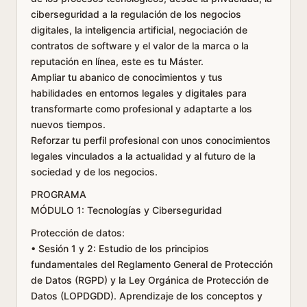
ciberseguridad a la regulación de los negocios
digitales, la inteligencia artificial, negociación de
contratos de software y el valor de la marca o la
reputación en línea, este es tu Máster.
Ampliar tu abanico de conocimientos y tus
habilidades en entornos legales y digitales para
transformarte como profesional y adaptarte a los
nuevos tiempos.
Reforzar tu perfil profesional con unos conocimientos
legales vinculados a la actualidad y al futuro de la
sociedad y de los negocios.
PROGRAMA
MÓDULO 1: Tecnologías y Ciberseguridad
Protección de datos:
• Sesión 1 y 2: Estudio de los principios
fundamentales del Reglamento General de Protección
de Datos (RGPD) y la Ley Orgánica de Protección de
Datos (LOPDGDD). Aprendizaje de los conceptos y