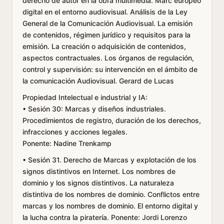
derecho de autor en la obra multimedia. Marc europeo
digital en el entorno audiovisual. Análisis de la Ley
General de la Comunicación Audiovisual. La emisión
de contenidos, régimen jurídico y requisitos para la
emisión. La creación o adquisición de contenidos,
aspectos contractuales. Los órganos de regulación,
control y supervisión: su intervención en el ámbito de
la comunicación Audiovisual. Gerard de Lucas
Propiedad Intelectual e industrial y IA:
• Sesión 30: Marcas y diseños industriales.
Procedimientos de registro, duración de los derechos,
infracciones y acciones legales.
Ponente: Nadine Trenkamp
• Sesión 31. Derecho de Marcas y explotación de los
signos distintivos en Internet. Los nombres de
dominio y los signos distintivos. La naturaleza
distintiva de los nombres de dominio. Conflictos entre
marcas y los nombres de dominio. El entorno digital y
la lucha contra la piratería. Ponente: Jordi Lorenzo