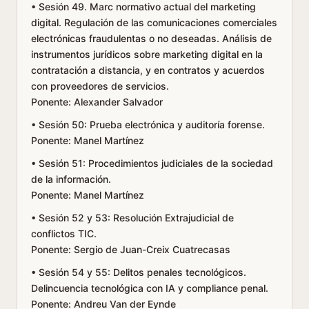
• Sesión 49. Marc normativo actual del marketing
digital. Regulación de las comunicaciones comerciales
electrónicas fraudulentas o no deseadas. Análisis de
instrumentos jurídicos sobre marketing digital en la
contratación a distancia, y en contratos y acuerdos
con proveedores de servicios.
Ponente: Alexander Salvador
• Sesión 50: Prueba electrónica y auditoría forense.
Ponente: Manel Martínez
• Sesión 51: Procedimientos judiciales de la sociedad
de la información.
Ponente: Manel Martínez
• Sesión 52 y 53: Resolución Extrajudicial de
conflictos TIC.
Ponente: Sergio de Juan-Creix Cuatrecasas
• Sesión 54 y 55: Delitos penales tecnológicos.
Delincuencia tecnológica con IA y compliance penal.
Ponente: Andreu Van der Eynde