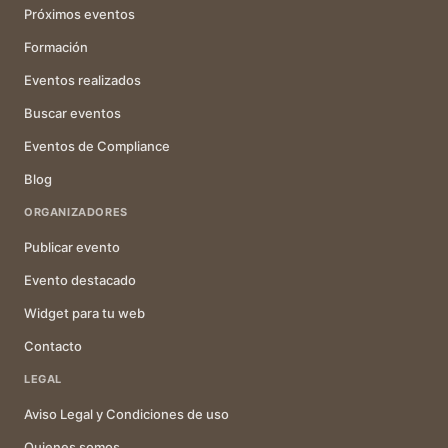
Próximos eventos
Formación
Eventos realizados
Buscar eventos
Eventos de Compliance
Blog
ORGANIZADORES
Publicar evento
Evento destacado
Widget para tu web
Contacto
LEGAL
Aviso Legal y Condiciones de uso
Quienes somos