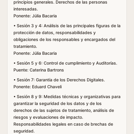
principios generales. Derechos de las personas
interesadas.
Ponente: Júlia Bacaria
• Sesión 3 y 4: Análisis de las principales figuras de la
protección de datos, responsabilidades y
obligaciones de los responsables y encargados del
tratamiento.
Ponente: Júlia Bacaria
• Sesión 5 y 6: Control de cumplimiento y Auditorías.
Puente: Caterina Bartrons
• Sesión 7: Garantía de los Derechos Digitales.
Ponente: Eduard Chaveli
• Sesión 8 y 9: Medidas técnicas y organizativas para
garantizar la seguridad de los datos y de los
derechos de las sujetos de tratamiento, análisis de
riesgos y evaluaciones de impacto.
Responsabilidades legales en caso de brechas de
seguridad.