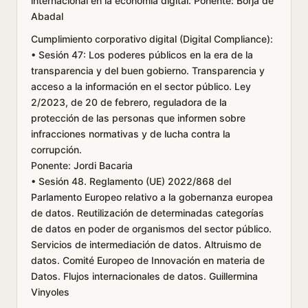
internacional en la economía digital. Ponente: Borja de
Abadal
Cumplimiento corporativo digital (Digital Compliance):
• Sesión 47: Los poderes públicos en la era de la
transparencia y del buen gobierno. Transparencia y
acceso a la información en el sector público. Ley
2/2023, de 20 de febrero, reguladora de la
protección de las personas que informen sobre
infracciones normativas y de lucha contra la
corrupción.
Ponente: Jordi Bacaria
• Sesión 48. Reglamento (UE) 2022/868 del
Parlamento Europeo relativo a la gobernanza europea
de datos. Reutilización de determinadas categorías
de datos en poder de organismos del sector público.
Servicios de intermediación de datos. Altruismo de
datos. Comité Europeo de Innovación en materia de
Datos. Flujos internacionales de datos. Guillermina
Vinyoles