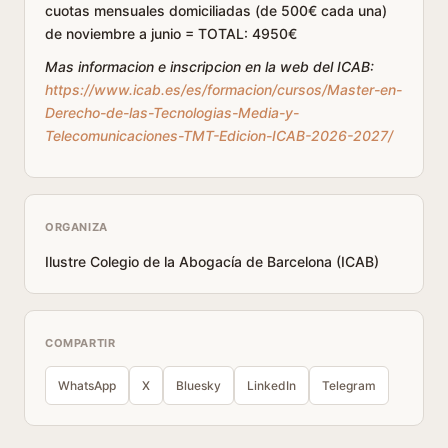
cuotas mensuales domiciliadas (de 500€ cada una)
de noviembre a junio = TOTAL: 4950€
Mas informacion e inscripcion en la web del ICAB:
https://www.icab.es/es/formacion/cursos/Master-en-
Derecho-de-las-Tecnologias-Media-y-
Telecomunicaciones-TMT-Edicion-ICAB-2026-2027/
ORGANIZA
Ilustre Colegio de la Abogacía de Barcelona (ICAB)
COMPARTIR
WhatsApp
X
Bluesky
LinkedIn
Telegram