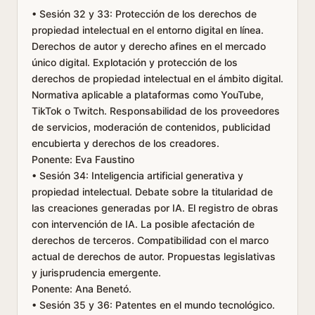
• Sesión 32 y 33: Protección de los derechos de
propiedad intelectual en el entorno digital en línea.
Derechos de autor y derecho afines en el mercado
único digital. Explotación y protección de los
derechos de propiedad intelectual en el ámbito digital.
Normativa aplicable a plataformas como YouTube,
TikTok o Twitch. Responsabilidad de los proveedores
de servicios, moderación de contenidos, publicidad
encubierta y derechos de los creadores.
Ponente: Eva Faustino
• Sesión 34: Inteligencia artificial generativa y
propiedad intelectual. Debate sobre la titularidad de
las creaciones generadas por IA. El registro de obras
con intervención de IA. La posible afectación de
derechos de terceros. Compatibilidad con el marco
actual de derechos de autor. Propuestas legislativas
y jurisprudencia emergente.
Ponente: Ana Benetó.
• Sesión 35 y 36: Patentes en el mundo tecnológico.