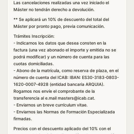
Las cancelaciones realizadas una vez iniciado el
Máster no tendrán derecho a devolución.
** Se aplicará un 10% de descuento del total del
Máster por pronto pago, previa comunicación.
Trámites Inscripción:
- Indicarnos los datos que desea consten en la
factura (una vez abonado el importe y emitida no se
podrá modificar) y un número de cuenta para las
cuotas domiciliadas.
- Abono de la matrícula, como reserva de plaza, en el
número de cuenta del ICAB: IBAN: ES30-3183-0803-
1620-0007-4928 (entidad bancaria ARQUIA).
Rogamos nos envíe el comprobante de la
transferencia al e.mail masters@icab.cat.
- Enviarnos un breve currículum vitae.
- Enviarnos las Normas de Formación Especializada
firmadas.
Precios con el descuento aplicado del 10% con el