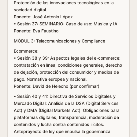
Protección de las innovaciones tecnológicas en la
sociedad digital.
Ponente: José Antonio López
• Sesión 37: SEMINARIO: Caso de uso: Música y IA.
Ponente: Eva Faustino
MÒDUL 3: Telecomunicaciones y Compliance
Ecommerce:
• Sesión 38 y 39: Aspectos legales del e-commerce:
contratación en línea, condiciones generales, derecho
de dejación, protección del consumidor y medios de
pago. Normativa europea y nacional.
Ponente: David de Helecho (por confirmar)
• Sesión 40 y 41: Directiva de Servicios Digitales y
Mercado Digital: Análisis de la DSA (Digital Services
Act) y DMA (Digital Markets Act). Obligaciones para
plataformas digitales, transparencia, moderación de
contenidos y lucha contra contenidos ilícitos.
Anteproyecto de ley que impulsa la gobernanza