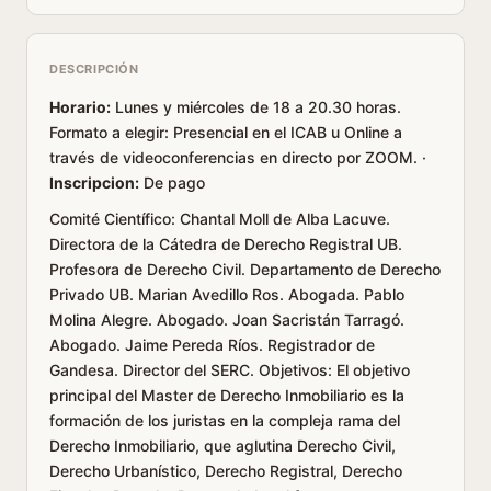
DESCRIPCIÓN
Horario:
Lunes y miércoles de 18 a 20.30 horas.
Formato a elegir: Presencial en el ICAB u Online a
través de videoconferencias en directo por ZOOM. ·
Inscripcion:
De pago
Comité Científico:
Chantal Moll de Alba Lacuve.
Directora de la Cátedra de Derecho Registral UB.
Profesora de Derecho Civil. Departamento de Derecho
Privado UB. Marian Avedillo Ros. Abogada. Pablo
Molina Alegre. Abogado. Joan Sacristán Tarragó.
Abogado. Jaime Pereda Ríos. Registrador de
Gandesa. Director del SERC.
Objetivos:
El objetivo
principal del Master de Derecho Inmobiliario es la
formación de los juristas en la compleja rama del
Derecho Inmobiliario, que aglutina Derecho Civil,
Derecho Urbanístico, Derecho Registral, Derecho