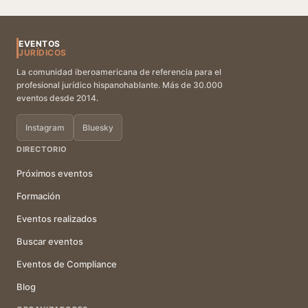
EVENTOS
JURÍDICOS
La comunidad iberoamericana de referencia para el
profesional jurídico hispanohablante. Más de 30.000
eventos desde 2014.
Instagram
Bluesky
DIRECTORIO
Próximos eventos
Formación
Eventos realizados
Buscar eventos
Eventos de Compliance
Blog