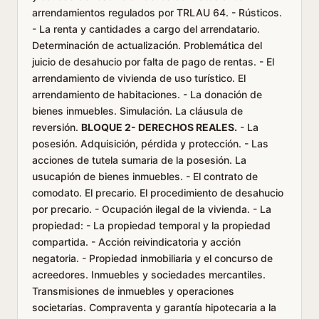
arrendamientos regulados por TRLAU 64. - Rústicos.
- La renta y cantidades a cargo del arrendatario.
Determinación de actualización. Problemática del
juicio de desahucio por falta de pago de rentas. - El
arrendamiento de vivienda de uso turístico. El
arrendamiento de habitaciones. - La donación de
bienes inmuebles. Simulación. La cláusula de
reversión.
BLOQUE 2- DERECHOS REALES.
- La
posesión. Adquisición, pérdida y protección. - Las
acciones de tutela sumaria de la posesión. La
usucapión de bienes inmuebles. - El contrato de
comodato. El precario. El procedimiento de desahucio
por precario. - Ocupación ilegal de la vivienda. - La
propiedad: - La propiedad temporal y la propiedad
compartida. - Acción reivindicatoria y acción
negatoria. - Propiedad inmobiliaria y el concurso de
acreedores. Inmuebles y sociedades mercantiles.
Transmisiones de inmuebles y operaciones
societarias. Compraventa y garantía hipotecaria a la