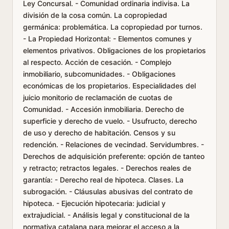
Ley Concursal. - Comunidad ordinaria indivisa. La
división de la cosa común. La copropiedad
germánica: problemática. La copropiedad por turnos.
- La Propiedad Horizontal: - Elementos comunes y
elementos privativos. Obligaciones de los propietarios
al respecto. Acción de cesación. - Complejo
inmobiliario, subcomunidades. - Obligaciones
económicas de los propietarios. Especialidades del
juicio monitorio de reclamación de cuotas de
Comunidad. - Accesión inmobiliaria. Derecho de
superficie y derecho de vuelo. - Usufructo, derecho
de uso y derecho de habitación. Censos y su
redención. - Relaciones de vecindad. Servidumbres. -
Derechos de adquisición preferente: opción de tanteo
y retracto; retractos legales. - Derechos reales de
garantía: - Derecho real de hipoteca. Clases. La
subrogación. - Cláusulas abusivas del contrato de
hipoteca. - Ejecución hipotecaria: judicial y
extrajudicial. - Análisis legal y constitucional de la
normativa catalana para mejorar el acceso a la