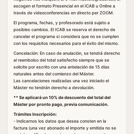
escogen el formato Presencial en el ICAB u Online a
través de videoconferencias en directo per ZOOM.
El programa, fechas, y profesorado está sujeto a
posibles cambios. El ICAB se reserva el derecho de
cancelar el programa si considera que no se cumplen
con los requisitos necesarios para el éxito del mismo.
Cancelación
: En caso de anulación, se tendrá derecho
al reembolso del total satisfecho siempre que se
solicite por escrito con una antelación de 15 días
naturales antes del comienzo del Máster.
Las cancelaciones realizadas una vez iniciado el
Máster no tendrán derecho a devolución.
** Se aplicará un 10% de descuento del total del
Máster por pronto pago, previa comunicación.
Trámites Inscripción:
- Indicarnos los datos que desea consten en la
factura (una vez abonado el importe y emitida no se