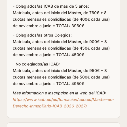
- Colegiados/as ICAB de más de 5 años:
Matrícula, antes del inicio del Máster, de 760€ + 8
cuotas mensuales domiciliadas (de 400€ cada una)
de noviembre a junio = TOTAL: 3960€
- Colegiados/as otros Colegios:
Matrícula, antes del inicio del Máster, de 900€ + 8
cuotas mensuales domiciliadas (de 450€ cada una)
de noviembre a junio = TOTAL: 4500€
- No colegiados/as ICAB:
Matrícula, antes del inicio del Máster, de 950€ + 8
cuotas mensuales domiciliadas (de 500€ cada una)
de noviembre a junio = TOTAL: 4950€
Mas informacion e inscripcion en la web del ICAB:
https://www.icab.es/es/formacion/cursos/Master-en-
Derecho-Inmobiliario-ICAB-2026-2027/