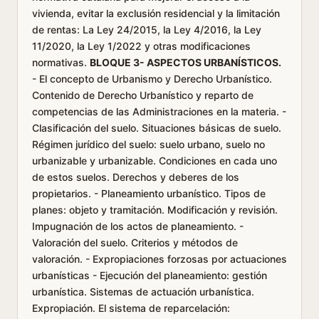
vivienda, evitar la exclusión residencial y la limitación
de rentas: La Ley 24/2015, la Ley 4/2016, la Ley
11/2020, la Ley 1/2022 y otras modificaciones
normativas.
BLOQUE 3- ASPECTOS URBANÍSTICOS.
- El concepto de Urbanismo y Derecho Urbanístico.
Contenido de Derecho Urbanístico y reparto de
competencias de las Administraciones en la materia. -
Clasificación del suelo. Situaciones básicas de suelo.
Régimen jurídico del suelo: suelo urbano, suelo no
urbanizable y urbanizable. Condiciones en cada uno
de estos suelos. Derechos y deberes de los
propietarios. - Planeamiento urbanístico. Tipos de
planes: objeto y tramitación. Modificación y revisión.
Impugnación de los actos de planeamiento. -
Valoración del suelo. Criterios y métodos de
valoración. - Expropiaciones forzosas por actuaciones
urbanísticas - Ejecución del planeamiento: gestión
urbanística. Sistemas de actuación urbanística.
Expropiación. El sistema de reparcelación: