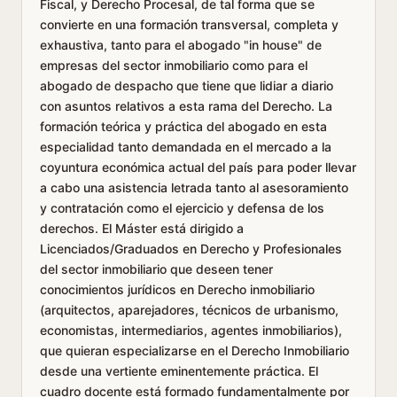
Fiscal, y Derecho Procesal, de tal forma que se
convierte en una formación transversal, completa y
exhaustiva, tanto para el abogado "in house" de
empresas del sector inmobiliario como para el
abogado de despacho que tiene que lidiar a diario
con asuntos relativos a esta rama del Derecho. La
formación teórica y práctica del abogado en esta
especialidad tanto demandada en el mercado a la
coyuntura económica actual del país para poder llevar
a cabo una asistencia letrada tanto al asesoramiento
y contratación como el ejercicio y defensa de los
derechos. El Máster está dirigido a
Licenciados/Graduados en Derecho y Profesionales
del sector inmobiliario que deseen tener
conocimientos jurídicos en Derecho inmobiliario
(arquitectos, aparejadores, técnicos de urbanismo,
economistas, intermediarios, agentes inmobiliarios),
que quieran especializarse en el Derecho Inmobiliario
desde una vertiente eminentemente práctica. El
cuadro docente está formado fundamentalmente por