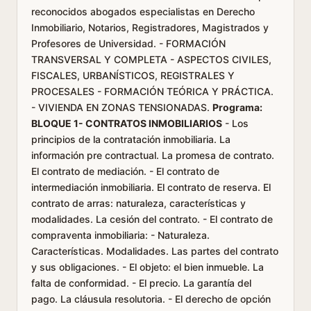
reconocidos abogados especialistas en Derecho
Inmobiliario, Notarios, Registradores, Magistrados y
Profesores de Universidad. - FORMACIÓN
TRANSVERSAL Y COMPLETA - ASPECTOS CIVILES,
FISCALES, URBANÍSTICOS, REGISTRALES Y
PROCESALES - FORMACIÓN TEÓRICA Y PRÁCTICA.
- VIVIENDA EN ZONAS TENSIONADAS.
Programa:
BLOQUE 1- CONTRATOS INMOBILIARIOS
- Los
principios de la contratación inmobiliaria. La
información pre contractual. La promesa de contrato.
El contrato de mediación. - El contrato de
intermediación inmobiliaria. El contrato de reserva. El
contrato de arras: naturaleza, características y
modalidades. La cesión del contrato. - El contrato de
compraventa inmobiliaria: - Naturaleza.
Características. Modalidades. Las partes del contrato
y sus obligaciones. - El objeto: el bien inmueble. La
falta de conformidad. - El precio. La garantía del
pago. La cláusula resolutoria. - El derecho de opción