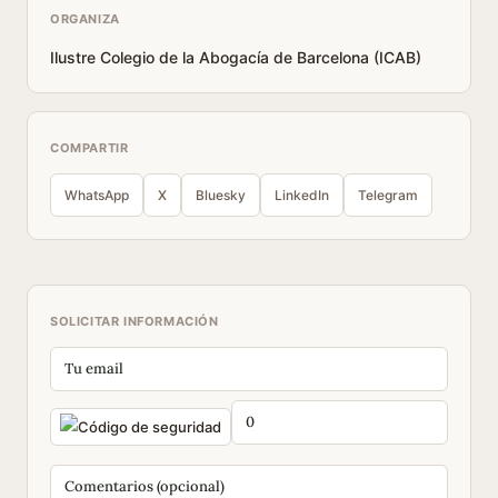
ORGANIZA
Ilustre Colegio de la Abogacía de Barcelona (ICAB)
COMPARTIR
WhatsApp
X
Bluesky
LinkedIn
Telegram
SOLICITAR INFORMACIÓN