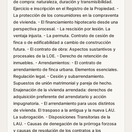
de compra: naturaleza, duración y transmisibilidad.
Ejercicio e inscripción en el Registro de la Propiedad. -
La protección de los consumidores en la compraventa
de vivienda. - El financiamiento hipotecario desde una
perspectiva procesal. - La rescisión por lesión. La
ventaja injusta. - La permuta. Contrato de cesión de
finca o de edificabilidad a cambio de construcción
futura. - El contrato de obra: Aspectos sustantivos y
procesales de la LOE. - Derecho de retención de
inmuebles. - Arrendamientos: - El contrato de
arrendamiento de finca urbana. Elementos esenciales.
Regulación legal. - Cesión y subarrendamiento.
Supuestos de unión matrimonial y pareja de hecho.
Enajenación de la vivienda arrendada: derechos de
adquisición preferente del arrendatario y acción
impugnatoria. - El arrendamiento para usos distintos
de vivienda. El traspaso a la antigua y la nueva LAU.
La subrogación. - Disposiciones Transitorias de la
LAU. - Causas de denegación de la prórroga forzosa
y causas de resolución de los contratos a los