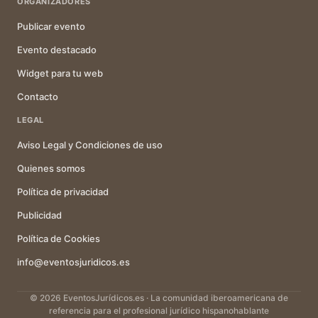
ORGANIZADORES
Publicar evento
Evento destacado
Widget para tu web
Contacto
LEGAL
Aviso Legal y Condiciones de uso
Quienes somos
Política de privacidad
Publicidad
Política de Cookies
info@eventosjuridicos.es
© 2026 EventosJurídicos.es · La comunidad iberoamericana de
referencia para el profesional jurídico hispanohablante