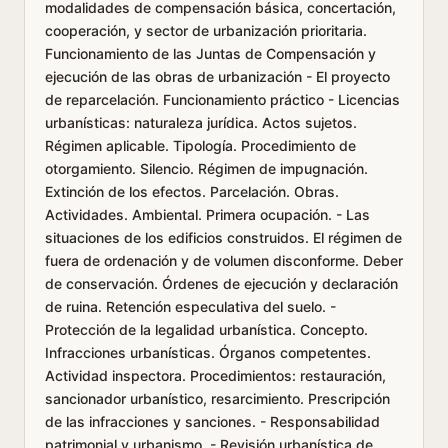
modalidades de compensación básica, concertación,
cooperación, y sector de urbanización prioritaria.
Funcionamiento de las Juntas de Compensación y
ejecución de las obras de urbanización - El proyecto
de reparcelación. Funcionamiento práctico - Licencias
urbanísticas: naturaleza jurídica. Actos sujetos.
Régimen aplicable. Tipología. Procedimiento de
otorgamiento. Silencio. Régimen de impugnación.
Extinción de los efectos. Parcelación. Obras.
Actividades. Ambiental. Primera ocupación. - Las
situaciones de los edificios construidos. El régimen de
fuera de ordenación y de volumen disconforme. Deber
de conservación. Órdenes de ejecución y declaración
de ruina. Retención especulativa del suelo. -
Protección de la legalidad urbanística. Concepto.
Infracciones urbanísticas. Órganos competentes.
Actividad inspectora. Procedimientos: restauración,
sancionador urbanístico, resarcimiento. Prescripción
de las infracciones y sanciones. - Responsabilidad
patrimonial y urbanismo. - Revisión urbanística de