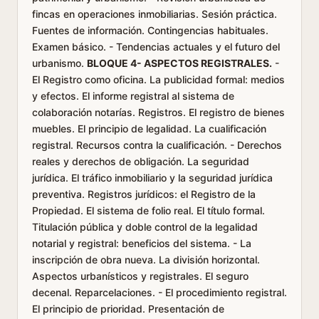
fincas en operaciones inmobiliarias. Sesión práctica.
Fuentes de información. Contingencias habituales.
Examen básico. - Tendencias actuales y el futuro del
urbanismo.
BLOQUE 4- ASPECTOS REGISTRALES.
-
El Registro como oficina. La publicidad formal: medios
y efectos. El informe registral al sistema de
colaboración notarías. Registros. El registro de bienes
muebles. El principio de legalidad. La cualificación
registral. Recursos contra la cualificación. - Derechos
reales y derechos de obligación. La seguridad
jurídica. El tráfico inmobiliario y la seguridad jurídica
preventiva. Registros jurídicos: el Registro de la
Propiedad. El sistema de folio real. El título formal.
Titulación pública y doble control de la legalidad
notarial y registral: beneficios del sistema. - La
inscripción de obra nueva. La división horizontal.
Aspectos urbanísticos y registrales. El seguro
decenal. Reparcelaciones. - El procedimiento registral.
El principio de prioridad. Presentación de