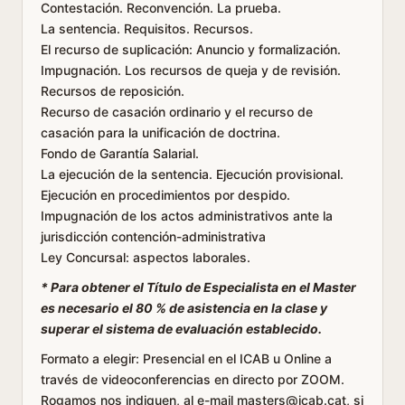
Contestación. Reconvención. La prueba.
La sentencia. Requisitos. Recursos.
El recurso de suplicación: Anuncio y formalización.
Impugnación. Los recursos de queja y de revisión.
Recursos de reposición.
Recurso de casación ordinario y el recurso de
casación para la unificación de doctrina.
Fondo de Garantía Salarial.
La ejecución de la sentencia. Ejecución provisional.
Ejecución en procedimientos por despido.
Impugnación de los actos administrativos ante la
jurisdicción contención-administrativa
Ley Concursal: aspectos laborales.
* Para obtener el Título de Especialista en el Master
es necesario el 80 % de asistencia en la clase y
superar el sistema de evaluación establecido.
Formato a elegir
: Presencial en el ICAB u Online a
través de videoconferencias en directo por ZOOM.
Rogamos nos indiquen, al e-mail masters@icab.cat, si