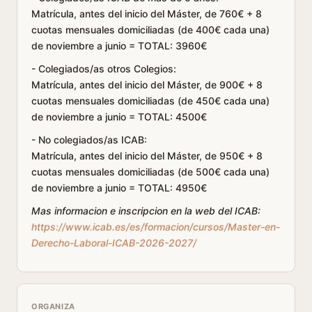
Matrícula, antes del inicio del Máster, de 760€ + 8
cuotas mensuales domiciliadas (de 400€ cada una)
de noviembre a junio = TOTAL: 3960€
- Colegiados/as otros Colegios:
Matrícula, antes del inicio del Máster, de 900€ + 8
cuotas mensuales domiciliadas (de 450€ cada una)
de noviembre a junio = TOTAL: 4500€
- No colegiados/as ICAB:
Matrícula, antes del inicio del Máster, de 950€ + 8
cuotas mensuales domiciliadas (de 500€ cada una)
de noviembre a junio = TOTAL: 4950€
Mas informacion e inscripcion en la web del ICAB:
https://www.icab.es/es/formacion/cursos/Master-en-
Derecho-Laboral-ICAB-2026-2027/
ORGANIZA