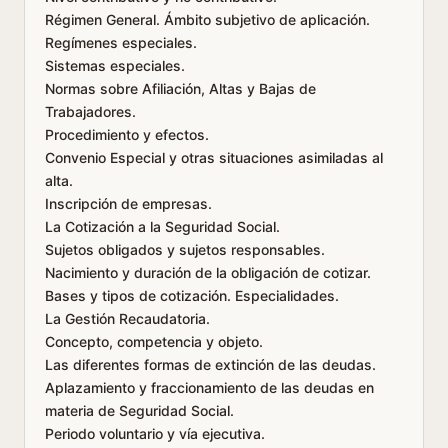
Régimen General. Ámbito subjetivo de aplicación.
Regímenes especiales.
Sistemas especiales.
Normas sobre Afiliación, Altas y Bajas de
Trabajadores.
Procedimiento y efectos.
Convenio Especial y otras situaciones asimiladas al
alta.
Inscripción de empresas.
La Cotización a la Seguridad Social.
Sujetos obligados y sujetos responsables.
Nacimiento y duración de la obligación de cotizar.
Bases y tipos de cotización. Especialidades.
La Gestión Recaudatoria.
Concepto, competencia y objeto.
Las diferentes formas de extinción de las deudas.
Aplazamiento y fraccionamiento de las deudas en
materia de Seguridad Social.
Periodo voluntario y vía ejecutiva.