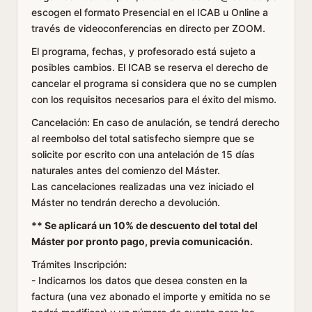
escogen el formato Presencial en el ICAB u Online a
través de videoconferencias en directo per ZOOM.
El programa, fechas, y profesorado está sujeto a
posibles cambios. El ICAB se reserva el derecho de
cancelar el programa si considera que no se cumplen
con los requisitos necesarios para el éxito del mismo.
Cancelación
: En caso de anulación, se tendrá derecho
al reembolso del total satisfecho siempre que se
solicite por escrito con una antelación de 15 días
naturales antes del comienzo del Máster.
Las cancelaciones realizadas una vez iniciado el
Máster no tendrán derecho a devolución.
** Se aplicará un 10% de descuento del total del
Máster por pronto pago, previa comunicación.
Trámites Inscripción
:
- Indicarnos los datos que desea consten en la
factura (una vez abonado el importe y emitida no se