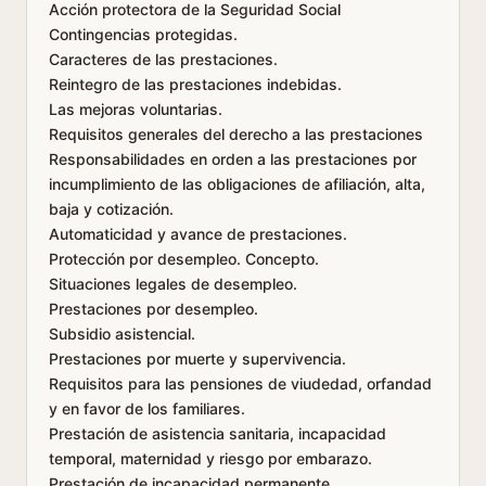
Acción protectora de la Seguridad Social
Contingencias protegidas.
Caracteres de las prestaciones.
Reintegro de las prestaciones indebidas.
Las mejoras voluntarias.
Requisitos generales del derecho a las prestaciones
Responsabilidades en orden a las prestaciones por
incumplimiento de las obligaciones de afiliación, alta,
baja y cotización.
Automaticidad y avance de prestaciones.
Protección por desempleo. Concepto.
Situaciones legales de desempleo.
Prestaciones por desempleo.
Subsidio asistencial.
Prestaciones por muerte y supervivencia.
Requisitos para las pensiones de viudedad, orfandad
y en favor de los familiares.
Prestación de asistencia sanitaria, incapacidad
temporal, maternidad y riesgo por embarazo.
Prestación de incapacidad permanente.