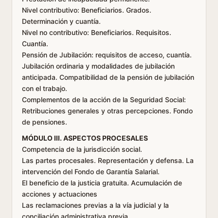
Nivel contributivo: Beneficiarios. Grados.
Determinación y cuantía.
Nivel no contributivo: Beneficiarios. Requisitos.
Cuantía.
Pensión de Jubilación: requisitos de acceso, cuantía.
Jubilación ordinaria y modalidades de jubilación
anticipada. Compatibilidad de la pensión de jubilación
con el trabajo.
Complementos de la acción de la Seguridad Social:
Retribuciones generales y otras percepciones. Fondo
de pensiones.
MÓDULO III. ASPECTOS PROCESALES
Competencia de la jurisdicción social.
Las partes procesales. Representación y defensa. La
intervención del Fondo de Garantía Salarial.
El beneficio de la justicia gratuita. Acumulación de
acciones y actuaciones
Las reclamaciones previas a la vía judicial y la
conciliación administrativa previa