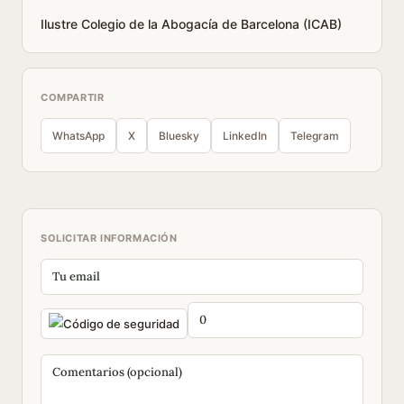
Ilustre Colegio de la Abogacía de Barcelona (ICAB)
COMPARTIR
WhatsApp
X
Bluesky
LinkedIn
Telegram
SOLICITAR INFORMACIÓN