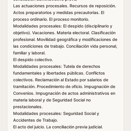
Las actuaciones procesales. Recursos de reposición.
Actos preparatorios y medidas precautorias. El
proceso ordinario. El proceso monitorio.
Modalidades procesales: El despido (disciplinario y
objetivo). Vacaciones. Materia electoral. Clasificación
profesional. Movilidad geográfica y modificaciones de
las condiciones de trabajo. Conciliación vida personal,
familiar y laboral.
El despido colectivo.
Modalidades procesales: Tutela de derechos
fundamentales y libertades públicas. Conflictos
colectivos. Reclamación al Estado por salarios de
tramitación. Procedimiento de oficio. Impugnación de
Convenios. Impugnación de actos administrativos en
materia laboral y de Seguridad Social no
prestacionales.
Modalidades procesales: Seguridad Social y
Accidentes de Trabajo.
El acto del juicio. La conciliación previa judicial.