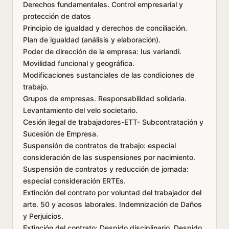
Derechos fundamentales. Control empresarial y
protección de datos
Principio de igualdad y derechos de conciliación.
Plan de igualdad (análisis y elaboración).
Poder de dirección de la empresa: Ius variandi.
Movilidad funcional y geográfica.
Modificaciones sustanciales de las condiciones de
trabajo.
Grupos de empresas. Responsabilidad solidaria.
Levantamiento del velo societario.
Cesión ilegal de trabajadores-ETT- Subcontratación y
Sucesión de Empresa.
Suspensión de contratos de trabajo: especial
consideración de las suspensiones por nacimiento.
Suspensión de contratos y reducción de jornada:
especial consideración ERTEs.
Extinción del contrato por voluntad del trabajador del
arte. 50 y acosos laborales. Indemnización de Daños
y Perjuicios.
Extinción del contrato: Despido disciplinario. Despido