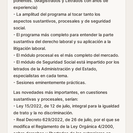
ponentes. (Magistrados y Letrados con años de
experiencia)
- La amplitud del programa al tocar tanto los
aspectos sustantivos, procesales y de seguridad
social.
- El programa más completo para entender la parte
sustantiva del derecho laboral y su aplicación a la
litigación laboral.
- El módulo procesal es el más completo del mercado.
- El módulo de Seguridad Social está impartido por los
letrados de la Administración y del Estado,
especialistas en cada tema.
- Sesiones eminentemente prácticas.
Las novedades más importantes, en cuestiones
sustantivas y procesales, serían:
- Ley 15/2022, de 12 de julio, integral para la igualdad
de trato y la no discriminación.
- Real Decreto 629/2022, de 26 de julio, por el que se
modifica el Reglamento de la Ley Orgánica 4/2000,