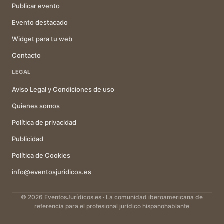
Publicar evento
Evento destacado
Widget para tu web
Contacto
LEGAL
Aviso Legal y Condiciones de uso
Quienes somos
Política de privacidad
Publicidad
Política de Cookies
info@eventosjuridicos.es
© 2026 EventosJurídicos.es · La comunidad iberoamericana de
referencia para el profesional jurídico hispanohablante