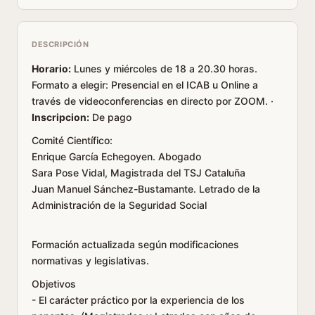
DESCRIPCIÓN
Horario:
Lunes y miércoles de 18 a 20.30 horas.
Formato a elegir: Presencial en el ICAB u Online a
través de videoconferencias en directo por ZOOM. ·
Inscripcion:
De pago
Comité Científico
:
Enrique García Echegoyen. Abogado
Sara Pose Vidal, Magistrada del TSJ Cataluña
Juan Manuel Sánchez-Bustamante. Letrado de la
Administración de la Seguridad Social
Formación actualizada según modificaciones
normativas y legislativas.
Objetivos
- El carácter práctico por la experiencia de los