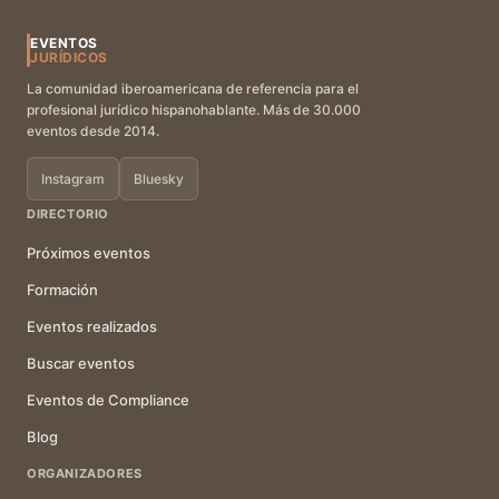
EVENTOS
JURÍDICOS
La comunidad iberoamericana de referencia para el
profesional jurídico hispanohablante. Más de 30.000
eventos desde 2014.
Instagram
Bluesky
DIRECTORIO
Próximos eventos
Formación
Eventos realizados
Buscar eventos
Eventos de Compliance
Blog
ORGANIZADORES