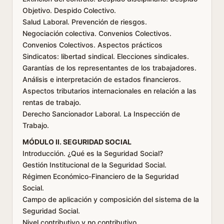
Objetivo. Despido Colectivo.
Salud Laboral. Prevención de riesgos.
Negociación colectiva. Convenios Colectivos.
Convenios Colectivos. Aspectos prácticos
Sindicatos: libertad sindical. Elecciones sindicales.
Garantías de los representantes de los trabajadores.
Análisis e interpretación de estados financieros.
Aspectos tributarios internacionales en relación a las
rentas de trabajo.
Derecho Sancionador Laboral. La Inspección de
Trabajo.
MÓDULO II. SEGURIDAD SOCIAL
Introducción. ¿Qué es la Seguridad Social?
Gestión Institucional de la Seguridad Social.
Régimen Económico-Financiero de la Seguridad
Social.
Campo de aplicación y composición del sistema de la
Seguridad Social.
Nivel contributivo y no contributivo.