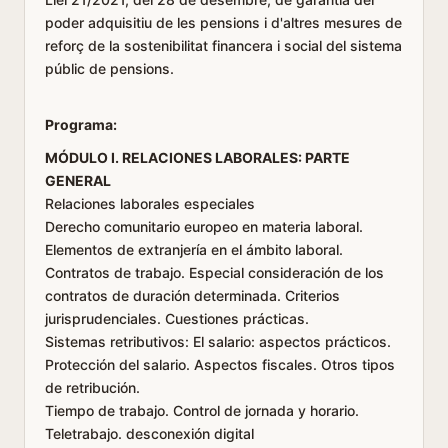
poder adquisitiu de les pensions i d'altres mesures de
reforç de la sostenibilitat financera i social del sistema
públic de pensions.
Programa:
MÓDULO I. RELACIONES LABORALES: PARTE
GENERAL
Relaciones laborales especiales
Derecho comunitario europeo en materia laboral.
Elementos de extranjería en el ámbito laboral.
Contratos de trabajo. Especial consideración de los
contratos de duración determinada. Criterios
jurisprudenciales. Cuestiones prácticas.
Sistemas retributivos: El salario: aspectos prácticos.
Protección del salario. Aspectos fiscales. Otros tipos
de retribución.
Tiempo de trabajo. Control de jornada y horario.
Teletrabajo. desconexión digital