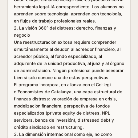
herramienta legal-IA correspondiente. Los alumnos no
aprenden sobre tecnología: aprenden con tecnología,
en flujos de trabajo profesionales reales.
2. La visión 360º del distress: derecho, finanzas y
negocio
Una reestructuración exitosa requiere comprender
simultáneamente al deudor, al acreedor financiero, al
acreedor público, al fondo especializado, al
adquirente de la unidad productiva, al juez y al órgano
de administración. Ningún profesional puede asesorar
bien si solo conoce una de estas perspectivas.
El programa incorpora, en alianza con el Col·legi
d'Economistes de Catalunya, una capa estructural de
finanzas distress: valoración de empresa en crisis,
modelización financiera, perspectiva de fondos
especializados (private equity de distress, NPL
servicers, banca de inversión), distressed debt y
crédito sindicado en restructuring.
3. La dimensión internacional como eje, no como