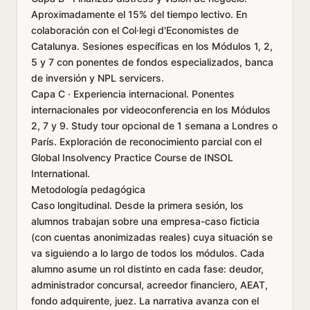
Aproximadamente el 15% del tiempo lectivo. En
colaboración con el Col·legi d'Economistes de
Catalunya. Sesiones específicas en los Módulos 1, 2,
5 y 7 con ponentes de fondos especializados, banca
de inversión y NPL servicers.
Capa C · Experiencia internacional. Ponentes
internacionales por videoconferencia en los Módulos
2, 7 y 9. Study tour opcional de 1 semana a Londres o
París. Exploración de reconocimiento parcial con el
Global Insolvency Practice Course de INSOL
International.
Metodología pedagógica
Caso longitudinal. Desde la primera sesión, los
alumnos trabajan sobre una empresa-caso ficticia
(con cuentas anonimizadas reales) cuya situación se
va siguiendo a lo largo de todos los módulos. Cada
alumno asume un rol distinto en cada fase: deudor,
administrador concursal, acreedor financiero, AEAT,
fondo adquirente, juez. La narrativa avanza con el