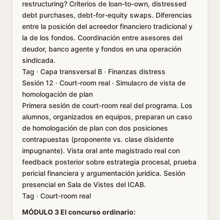
restructuring? Criterios de loan-to-own, distressed
debt purchases, debt-for-equity swaps. Diferencias
entre la posición del acreedor financiero tradicional y
la de los fondos. Coordinación entre asesores del
deudor, banco agente y fondos en una operación
sindicada.
Tag · Capa transversal B · Finanzas distress
Sesión 12 · Court-room real · Simulacro de vista de
homologación de plan
Primera sesión de court-room real del programa. Los
alumnos, organizados en equipos, preparan un caso
de homologación de plan con dos posiciones
contrapuestas (proponente vs. clase disidente
impugnante). Vista oral ante magistrado real con
feedback posterior sobre estrategia procesal, prueba
pericial financiera y argumentación jurídica. Sesión
presencial en Sala de Vistes del ICAB.
Tag · Court-room real
MÓDULO 3 El concurso ordinario: