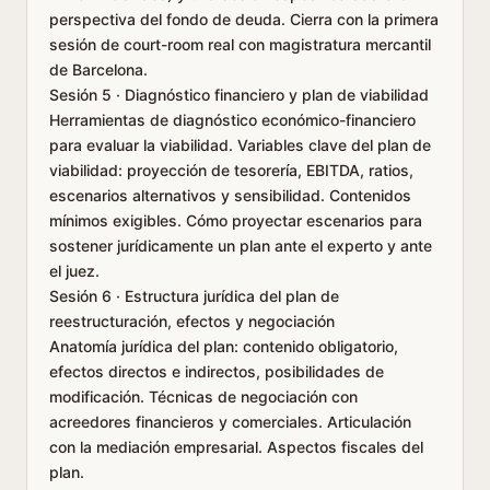
perspectiva del fondo de deuda. Cierra con la primera
sesión de court-room real con magistratura mercantil
de Barcelona.
Sesión 5 · Diagnóstico financiero y plan de viabilidad
Herramientas de diagnóstico económico-financiero
para evaluar la viabilidad. Variables clave del plan de
viabilidad: proyección de tesorería, EBITDA, ratios,
escenarios alternativos y sensibilidad. Contenidos
mínimos exigibles. Cómo proyectar escenarios para
sostener jurídicamente un plan ante el experto y ante
el juez.
Sesión 6 · Estructura jurídica del plan de
reestructuración, efectos y negociación
Anatomía jurídica del plan: contenido obligatorio,
efectos directos e indirectos, posibilidades de
modificación. Técnicas de negociación con
acreedores financieros y comerciales. Articulación
con la mediación empresarial. Aspectos fiscales del
plan.