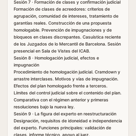
Sesión 7 · Formación de clases y confirmación judicial
Formación de clases de acreedores: criterios de
agrupación, comunidad de intereses, tratamiento de
garantías reales. Construcción de una propuesta
homologable. Prevención de impugnaciones y de
bloqueos en clases discrepantes. Casuística reciente
de los Juzgados de lo Mercantil de Barcelona. Sesión
presencial en Sala de Vistes del ICAB.
Sesión 8 · Homologación judicial, efectos e
impugnación
Procedimiento de homologación judicial. Cramdown y
arrastre interclases. Motivos y vías de impugnación.
Efectos del plan homologado frente a terceros.
Límites del control judicial sobre el contenido del plan.
Comparativa con el régimen anterior y primeras
resoluciones bajo la nueva ley.
Sesión 9 · La figura del experto en reestructuración
Designación, requisitos de idoneidad e independencia
del experto. Funciones principales: validación de
clases, informe técnico, apoyo al juez.