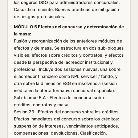
los seguros D&O para administradores concursales.
Casuística reciente. Buenas prácticas de mitigación
de riesgos profesionales.
MÓDULO 5 Efectos del concurso y determinación de
la masa:
Fusión y reorganización de los anteriores módulos de
efectos y de masa. Se estructura en dos sub-bloques
visibles: efectos sobre créditos y contratos, y efectos
desde la perspectiva del acreedor institucional y
profesional. Incluye dos sesiones nuevas: una sobre
el acreedor financiero como NPL servicer / fondo, y
otra sobre la dimensión ESG en insolvencia (sesión
inédita en la oferta formativa concursal española).
Sub-bloque 5.A · Efectos del concurso sobre
créditos, contratos y masa
Sesión 23 · Efectos del concurso sobre los créditos
Efectos inmediatos del concurso sobre los créditos:
suspensión de intereses, vencimientos anticipados,
compensaciones, devoluciones. Clasificación.