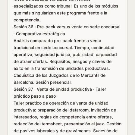
especializados como tribunal. Es uno de los módulos
que más singularizan este programa frente a la
competencia.
Sesión 36 · Pre-pack versus venta en sede concursal
· Comparativa estratégica
Análisis comparado pre-pack frente a venta
tradicional en sede concursal. Tiempo, continuidad
operativa, seguridad jurídica, publicidad, capacidad
de atraer ofertas. Requisitos, riesgos y claves de
éxito en la transmisión de unidades productivas.
Casuística de los Juzgados de lo Mercantil de
Barcelona. Sesión presencial.
Sesión 37 · Venta de unidad productiva · Taller
práctico paso a paso
Taller práctico de operación de venta de unidad
productiva: preparación del dataroom, invitación de
interesados, reglas de competencia entre ofertas,
redacción del termsheet, presentación al juez. Gestión
de pasivos laborales y de gravámenes. Sucesión de