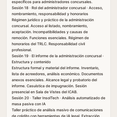
específicos para administradores concursales.
Sesión 18 · Rol del administrador concursal · Acceso,
nombramiento, responsabilidad y honorarios
Régimen jurídico y práctico de la administración
concursal. Acceso al listado, nombramiento,
aceptación. Incompatibilidades y causas de
remoción. Funciones esenciales. Régimen de
honorarios del TRLC. Responsabilidad civil
profesional.
Sesión 19 · El informe de la administración concursal ·
Estructura y contenido
Estructura formal y material del informe. Inventario,
lista de acreedores, análisis económico. Documentos
anexos esenciales. Alcance legal y probatorio del
informe. Casuística de impugnación. Sesión
presencial en Sala de Vistes del ICAB.
Sesión 20 · Taller InsolTech · Análisis automatizado de
masa pasiva con IA
Taller práctico de análisis masivo de comunicaciones
de crédito con herramientas de IA legal. Extracción