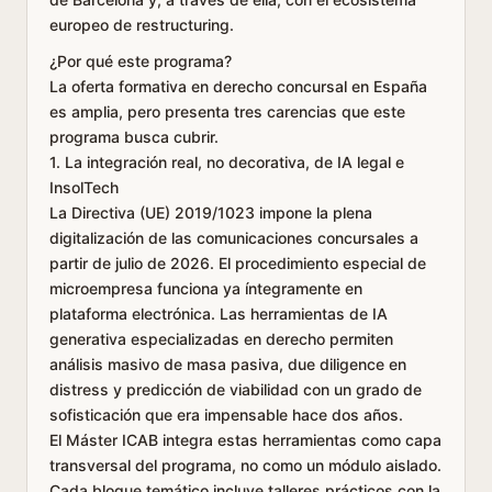
europeo de restructuring.
¿Por qué este programa?
La oferta formativa en derecho concursal en España
es amplia, pero presenta tres carencias que este
programa busca cubrir.
1. La integración real, no decorativa, de IA legal e
InsolTech
La Directiva (UE) 2019/1023 impone la plena
digitalización de las comunicaciones concursales a
partir de julio de 2026. El procedimiento especial de
microempresa funciona ya íntegramente en
plataforma electrónica. Las herramientas de IA
generativa especializadas en derecho permiten
análisis masivo de masa pasiva, due diligence en
distress y predicción de viabilidad con un grado de
sofisticación que era impensable hace dos años.
El Máster ICAB integra estas herramientas como capa
transversal del programa, no como un módulo aislado.
Cada bloque temático incluye talleres prácticos con la