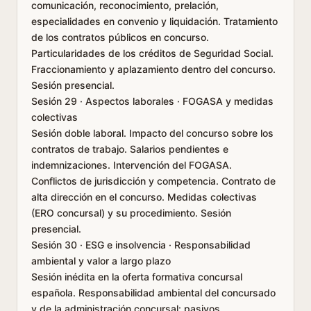
comunicación, reconocimiento, prelación,
especialidades en convenio y liquidación. Tratamiento
de los contratos públicos en concurso.
Particularidades de los créditos de Seguridad Social.
Fraccionamiento y aplazamiento dentro del concurso.
Sesión presencial.
Sesión 29 · Aspectos laborales · FOGASA y medidas
colectivas
Sesión doble laboral. Impacto del concurso sobre los
contratos de trabajo. Salarios pendientes e
indemnizaciones. Intervención del FOGASA.
Conflictos de jurisdicción y competencia. Contrato de
alta dirección en el concurso. Medidas colectivas
(ERO concursal) y su procedimiento. Sesión
presencial.
Sesión 30 · ESG e insolvencia · Responsabilidad
ambiental y valor a largo plazo
Sesión inédita en la oferta formativa concursal
española. Responsabilidad ambiental del concursado
y de la administración concursal: pasivos