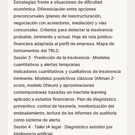
Estrategias frente a situaciones de dificultad
económica. Diferenciación entre opciones
preconcursales (planes de reestructuración,
negociación con acreedores, mediación) y vías
concursales. Criterios para detectar la insolvencia
probable, inminente y actual. Hoja de ruta jurídico-
financiera adaptada al perfil de empresa. Mapa de
instrumentos del TRLC.
Sesión 3 · Predicción de la insolvencia · Modelos
cuantitativos y alertas tempranas
Indicadores cuantitativos y cualitativos de insolvencia
inminente. Modelos predictivos clásicos (Altman Z-
score, modelo Ohlson) y aproximaciones
contemporáneas basadas en machine learning
aplicado a estados financieros. Plan de diagnóstico
preventivo: control de tesorería, monitorización del
endeudamiento, lectura de los informes de auditoría
como sistema de alerta.
Sesión 4 · Taller IA legal · Diagnóstico asistido por
inteligencia artificial