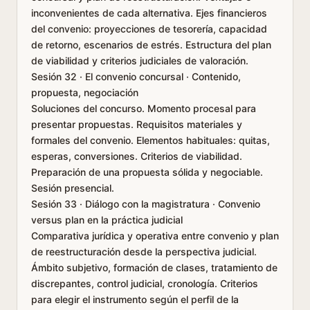
inconvenientes de cada alternativa. Ejes financieros
del convenio: proyecciones de tesorería, capacidad
de retorno, escenarios de estrés. Estructura del plan
de viabilidad y criterios judiciales de valoración.
Sesión 32 · El convenio concursal · Contenido,
propuesta, negociación
Soluciones del concurso. Momento procesal para
presentar propuestas. Requisitos materiales y
formales del convenio. Elementos habituales: quitas,
esperas, conversiones. Criterios de viabilidad.
Preparación de una propuesta sólida y negociable.
Sesión presencial.
Sesión 33 · Diálogo con la magistratura · Convenio
versus plan en la práctica judicial
Comparativa jurídica y operativa entre convenio y plan
de reestructuración desde la perspectiva judicial.
Ámbito subjetivo, formación de clases, tratamiento de
discrepantes, control judicial, cronología. Criterios
para elegir el instrumento según el perfil de la