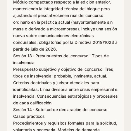
Módulo compactado respecto a la edición anterior,
manteniendo la integridad técnica del bloque pero
ajustando el peso al volumen real del concurso
ordinario en la práctica actual (mayoritariamente sin
masa o derivado a microempresa). Incluye una sesión
nueva sobre comunicaciones electrónicas
concursales, obligatorias por la Directiva 2019/1023 a
partir de julio de 2026.
Sesión 13 · Presupuestos del concurso · Tipos de
insolvencia
Presupuesto subjetivo y objetivo del concurso. Tres
tipos de insolvencia: probable, inminente, actual.
Criterios doctrinales y jurisprudenciales para
identificarlas. Línea divisoria entre crisis empresarial e
insolvencia. Consecuencias estratégicas y procesales
de cada calificación.
Sesión 14 · Solicitud de declaración del concurso ·
Casos prácticos
Procedimientos y requisitos formales para la solicitud,
voluntaria y necesaria. Modelos de demanda,