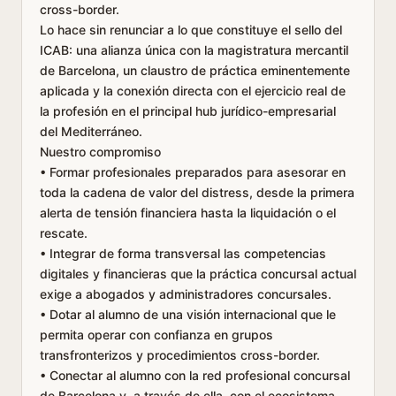
cross-border.
Lo hace sin renunciar a lo que constituye el sello del
ICAB: una alianza única con la magistratura mercantil
de Barcelona, un claustro de práctica eminentemente
aplicada y la conexión directa con el ejercicio real de
la profesión en el principal hub jurídico-empresarial
del Mediterráneo.
Nuestro compromiso
• Formar profesionales preparados para asesorar en
toda la cadena de valor del distress, desde la primera
alerta de tensión financiera hasta la liquidación o el
rescate.
• Integrar de forma transversal las competencias
digitales y financieras que la práctica concursal actual
exige a abogados y administradores concursales.
• Dotar al alumno de una visión internacional que le
permita operar con confianza en grupos
transfronterizos y procedimientos cross-border.
• Conectar al alumno con la red profesional concursal
de Barcelona y, a través de ella, con el ecosistema