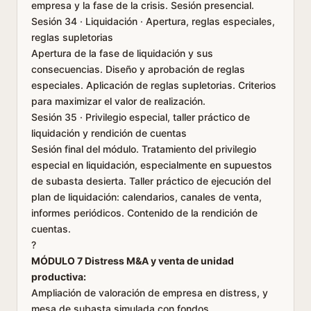
empresa y la fase de la crisis. Sesión presencial.
Sesión 34 · Liquidación · Apertura, reglas especiales,
reglas supletorias
Apertura de la fase de liquidación y sus
consecuencias. Diseño y aprobación de reglas
especiales. Aplicación de reglas supletorias. Criterios
para maximizar el valor de realización.
Sesión 35 · Privilegio especial, taller práctico de
liquidación y rendición de cuentas
Sesión final del módulo. Tratamiento del privilegio
especial en liquidación, especialmente en supuestos
de subasta desierta. Taller práctico de ejecución del
plan de liquidación: calendarios, canales de venta,
informes periódicos. Contenido de la rendición de
cuentas.
?
MÓDULO 7 Distress M&A y venta de unidad
productiva:
Ampliación de valoración de empresa en distress, y
mesa de subasta simulada con fondos