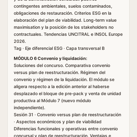
contingentes ambientales, suelos contaminados,
obligaciones de restauración. Criterios ESG en la
elaboración del plan de viabilidad. Long-term value
maximisation y la posición de los stakeholders no
contractuales. Tendencias UNCITRAL e INSOL Europe
2026.
Tag · Eje diferencial ESG · Capa transversal B
MÓDULO 6 Convenio y liquidación:
Soluciones del concurso. Comparativa convenio
versus plan de reestructuración. Régimen del
convenio y régimen de la liquidación. El módulo se
aligera respecto a la edición anterior al haberse
desplazado el bloque de pre-pack y venta de unidad
productiva al Módulo 7 (nuevo módulo
independiente).
Sesión 31 · Convenio versus plan de reestructuración
· Aspectos económicos y plan de viabilidad
Diferencias funcionales y operativas entre convenio
concursal y plan de reestructuración. Ventajas e