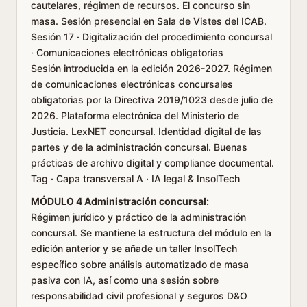
cautelares, régimen de recursos. El concurso sin
masa. Sesión presencial en Sala de Vistes del ICAB.
Sesión 17 · Digitalización del procedimiento concursal
· Comunicaciones electrónicas obligatorias
Sesión introducida en la edición 2026-2027. Régimen
de comunicaciones electrónicas concursales
obligatorias por la Directiva 2019/1023 desde julio de
2026. Plataforma electrónica del Ministerio de
Justicia. LexNET concursal. Identidad digital de las
partes y de la administración concursal. Buenas
prácticas de archivo digital y compliance documental.
Tag · Capa transversal A · IA legal & InsolTech
MÓDULO 4 Administración concursal:
Régimen jurídico y práctico de la administración
concursal. Se mantiene la estructura del módulo en la
edición anterior y se añade un taller InsolTech
específico sobre análisis automatizado de masa
pasiva con IA, así como una sesión sobre
responsabilidad civil profesional y seguros D&O