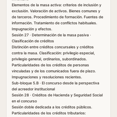
Elementos de la masa activa: criterios de inclusión y
exclusión. Valoración de activos. Bienes comunes y
de terceros. Procedimiento de formación. Fuentes de
información. Tratamiento de conflictos habituales.
Impugnación y efectos.
Sesión 27 · Determinación de la masa pasiva ·
Clasificación de créditos
Distinción entre créditos concursales y créditos
contra la masa. Clasificación: privilegio especial,
privilegio general, ordinarios, subordinados.
Particularidades de los créditos de personas
vinculadas y de los comunicados fuera de plazo.
Impugnaciones y resoluciones recientes.
Sub-bloque 5.B · El concurso desde la perspectiva
del acreedor institucional
Sesión 28 · Créditos de Hacienda y Seguridad Social
en el concurso
Sesión doble dedicada a los créditos públicos.
Particularidades de los créditos tributarios: