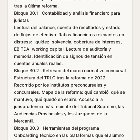
tras la última reforma.
Bloque B0.1 · Contabilidad y análisis financiero para
juristas
Lectura del balance, cuenta de resultados y estado
de flujos de efectivo. Ratios financieros relevantes en
distress: liquidez, solvencia, cobertura de intereses,
EBITDA, working capital. Lectura de auditoría y
memoria. Identificación de signos de tensión en
cuentas anuales reales.
Bloque B0.2 · Refresco del marco normativo concursal
Estructura del TRLC tras la reforma de 2022.
Recorrido por los institutos preconcursales y
concursales. Mapa de la reforma: qué cambió, qué se
mantuvo, qué quedó en el aire. Acceso a la
jurisprudencia más reciente del Tribunal Supremo, las
Audiencias Provinciales y los Juzgados de lo
Mercantil.
Bloque B0.3 · Herramientas del programa
Onboarding técnico en las plataformas que el alumno