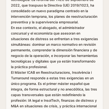
2022, que traspuso la Directiva (UE) 2019/1023, ha
consolidado un nuevo paradigma centrado en la
intervención temprana, los planes de reestructuración
preventiva y la supervivencia empresarial.
En ese contexto, el abogado, el administrador
concursal y el economista que asesoran en
situaciones de distress se enfrentan a tres exigencias
simultáneas: dominar un marco normativo en revisión
permanente, comprender la dimensión financiera y de
negocio de la operación, e incorporar las herramientas
tecnológicas y digitales que ya están transformando
la práctica profesional.
El Máster ICAB en Reestructuracions, Insolvència i
Turnaround responde a estas tres exigencias en un
único programa. Es el primer máster español que
integra, de forma estructural y no anecdótica, las tres
capas transversales que están redefiniendo la
profesión: IA legal e InsolTech, finanzas de distress y
M&A en situaciones de crisis, y práctica internacional