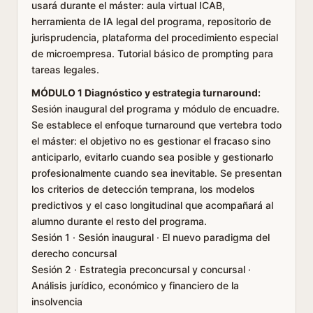
usará durante el máster: aula virtual ICAB,
herramienta de IA legal del programa, repositorio de
jurisprudencia, plataforma del procedimiento especial
de microempresa. Tutorial básico de prompting para
tareas legales.
MÓDULO 1 Diagnóstico y estrategia turnaround:
Sesión inaugural del programa y módulo de encuadre.
Se establece el enfoque turnaround que vertebra todo
el máster: el objetivo no es gestionar el fracaso sino
anticiparlo, evitarlo cuando sea posible y gestionarlo
profesionalmente cuando sea inevitable. Se presentan
los criterios de detección temprana, los modelos
predictivos y el caso longitudinal que acompañará al
alumno durante el resto del programa.
Sesión 1 · Sesión inaugural · El nuevo paradigma del
derecho concursal
Sesión 2 · Estrategia preconcursal y concursal ·
Análisis jurídico, económico y financiero de la
insolvencia