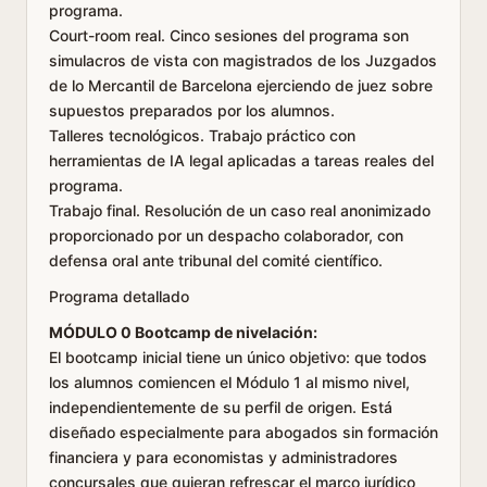
programa.
Court-room real. Cinco sesiones del programa son
simulacros de vista con magistrados de los Juzgados
de lo Mercantil de Barcelona ejerciendo de juez sobre
supuestos preparados por los alumnos.
Talleres tecnológicos. Trabajo práctico con
herramientas de IA legal aplicadas a tareas reales del
programa.
Trabajo final. Resolución de un caso real anonimizado
proporcionado por un despacho colaborador, con
defensa oral ante tribunal del comité científico.
Programa detallado
MÓDULO 0 Bootcamp de nivelación:
El bootcamp inicial tiene un único objetivo: que todos
los alumnos comiencen el Módulo 1 al mismo nivel,
independientemente de su perfil de origen. Está
diseñado especialmente para abogados sin formación
financiera y para economistas y administradores
concursales que quieran refrescar el marco jurídico