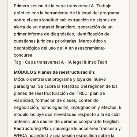
Primera sesión de la capa transversal A. Trabajo
práctico con la herramienta de IA legal del programa
sobre el caso longitudinal: extracción de signos de
alerta de un dataset financiero, generación de un
primer informe de diagnóstico, identificación de
cuestiones jurídicas prioritarias. Marco ético y
deontológico del uso de IA en asesoramiento
concursal.
Tag · Capa transversal A · IA legal & InsolTech
MÓDULO 2 Planes de reestructuración:
Módulo central del programa y joya del nuevo
paradigma. Se cubre la totalidad del régimen de los
planes de reestructuración del TRLC: plan de
viabilidad, formación de clases, contenido,
negociación, homologación, impugnación y efectos. El
módulo incluye dos novedades respecto a la edición
anterior: una sesión de derecho comparado (English
Restructuring Plan, sauvegarde accélérée francesa y
WHOA holandés) y una sesión específica sobre la