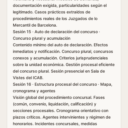
documentación exigida, particularidades según el
legitimado. Casos prácticos extraídos de
procedimientos reales de los Juzgados de lo
Mercantil de Barcelona.
Sesión 15 · Auto de declaración del concurso ·
Concurso plural y acumulación
Contenido mínimo del auto de declaración. Efectos
inmediatos y notificación. Concurso plural, concursos
conexos y acumulación. Criterios jurisprudenciales
sobre la unidad económica. Gestión procesal eficiente
del concurso plural. Sesión presencial en Sala de
Vistes del ICAB.
Sesión 16 · Estructura procesal del concurso · Mapa,
cronograma y agentes
Visión global del procedimiento concursal. Fases
(común, convenio, liquidación, calificación) y
secciones procesales. Cronograma orientativo con
plazos críticos. Agentes intervinientes y régimen de
honorarios. Incidentes concursales, medidas