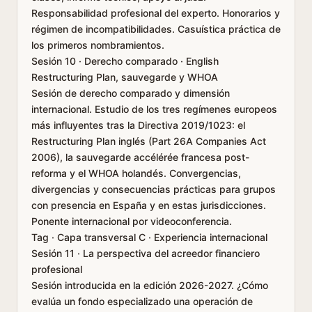
Responsabilidad profesional del experto. Honorarios y
régimen de incompatibilidades. Casuística práctica de
los primeros nombramientos.
Sesión 10 · Derecho comparado · English
Restructuring Plan, sauvegarde y WHOA
Sesión de derecho comparado y dimensión
internacional. Estudio de los tres regímenes europeos
más influyentes tras la Directiva 2019/1023: el
Restructuring Plan inglés (Part 26A Companies Act
2006), la sauvegarde accélérée francesa post-
reforma y el WHOA holandés. Convergencias,
divergencias y consecuencias prácticas para grupos
con presencia en España y en estas jurisdicciones.
Ponente internacional por videoconferencia.
Tag · Capa transversal C · Experiencia internacional
Sesión 11 · La perspectiva del acreedor financiero
profesional
Sesión introducida en la edición 2026-2027. ¿Cómo
evalúa un fondo especializado una operación de