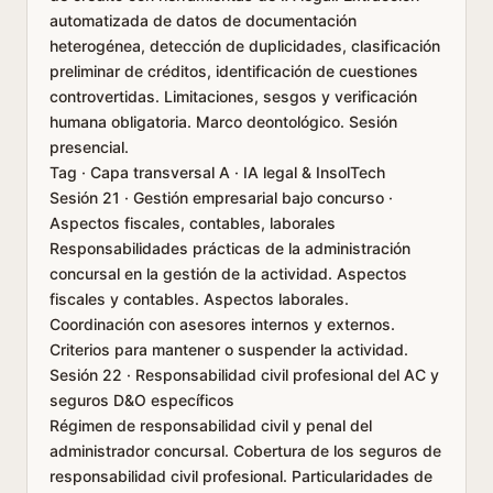
automatizada de datos de documentación
heterogénea, detección de duplicidades, clasificación
preliminar de créditos, identificación de cuestiones
controvertidas. Limitaciones, sesgos y verificación
humana obligatoria. Marco deontológico. Sesión
presencial.
Tag · Capa transversal A · IA legal & InsolTech
Sesión 21 · Gestión empresarial bajo concurso ·
Aspectos fiscales, contables, laborales
Responsabilidades prácticas de la administración
concursal en la gestión de la actividad. Aspectos
fiscales y contables. Aspectos laborales.
Coordinación con asesores internos y externos.
Criterios para mantener o suspender la actividad.
Sesión 22 · Responsabilidad civil profesional del AC y
seguros D&O específicos
Régimen de responsabilidad civil y penal del
administrador concursal. Cobertura de los seguros de
responsabilidad civil profesional. Particularidades de