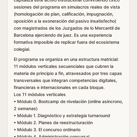
sesiones del programa en simulacros reales de vista
(homologación de plan, calificación, impugnación,
oposición a la exoneración del pasivo insatisfecho)
con magistrados de los Juzgados de lo Mercantil de
Barcelona ejerciendo de juez. Es una experiencia
formativa imposible de replicar fuera del ecosistema
colegial.
El programa se organiza en una estructura matricial:
11 módulos verticales secuenciales que cubren la
materia de principio a fin, atravesados por tres capas
transversales que integran competencias digitales,
financieras e internacionales en cada bloque.
Los 11 módulos verticales
• Módulo 0. Bootcamp de nivelación (online asíncrono,
2 semanas)
• Módulo 1. Diagnóstico y estrategia turnaround
• Módulo 2. Planes de reestructuración
• Módulo 3. El concurso ordinario
• Módulo 4. Administración concursal