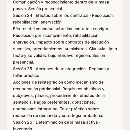
Comunicación y reconocimiento dentro de la masa
pasiva. Sesión presencial.
Sesión 24 · Efectos sobre los contratos · Resolución,
rehabilitación, enervación
Efectos del concurso sobre los contratos en vigor.
Resolución por incumplimiento, rehabilitación,
enervación. Impacto sobre contratos de ejecución
sucesiva, arrendamientos, suministros. Cláusulas ipso
facto y su validez bajo el nuevo régimen. Sesión
presencial.
Sesión 25 · Acciones de reintegración · Régimen y
taller práctico
Acciones de reintegración como mecanismo de
recuperación patrimonial. Requisitos objetivos y
subjetivos, plazos, procedimiento, efectos de la
sentencia. Pagos preferentes, donaciones,
operaciones intragrupo. Taller práctico sobre
redacción de demanda y estrategia probatoria.
Sesión 26 · Determinación de la masa activa ·
Inventario