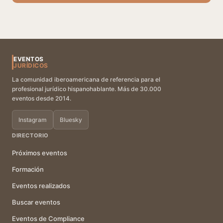
EVENTOS
JURÍDICOS
La comunidad iberoamericana de referencia para el
profesional jurídico hispanohablante. Más de 30.000
eventos desde 2014.
Instagram
Bluesky
DIRECTORIO
Próximos eventos
Formación
Eventos realizados
Buscar eventos
Eventos de Compliance