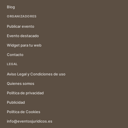
Blog
ORGANIZADORES
Publicar evento
Evento destacado
Widget para tu web
Contacto
LEGAL
Aviso Legal y Condiciones de uso
Quienes somos
Política de privacidad
Publicidad
Política de Cookies
info@eventosjuridicos.es