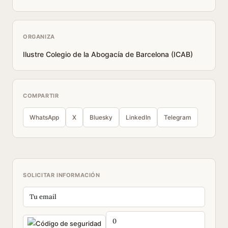
ORGANIZA
Ilustre Colegio de la Abogacía de Barcelona (ICAB)
COMPARTIR
WhatsApp
X
Bluesky
LinkedIn
Telegram
SOLICITAR INFORMACIÓN