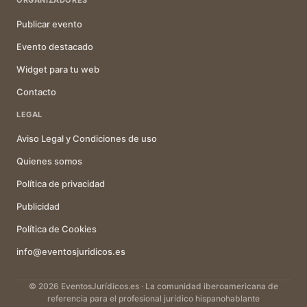
ORGANIZADORES
Publicar evento
Evento destacado
Widget para tu web
Contacto
LEGAL
Aviso Legal y Condiciones de uso
Quienes somos
Política de privacidad
Publicidad
Política de Cookies
info@eventosjuridicos.es
© 2026 EventosJurídicos.es · La comunidad iberoamericana de
referencia para el profesional jurídico hispanohablante