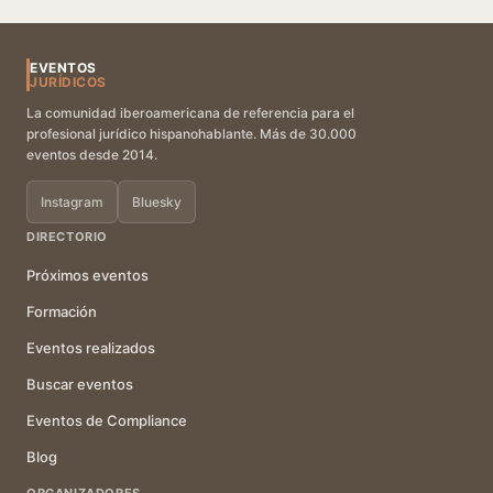
EVENTOS
JURÍDICOS
La comunidad iberoamericana de referencia para el
profesional jurídico hispanohablante. Más de 30.000
eventos desde 2014.
Instagram
Bluesky
DIRECTORIO
Próximos eventos
Formación
Eventos realizados
Buscar eventos
Eventos de Compliance
Blog