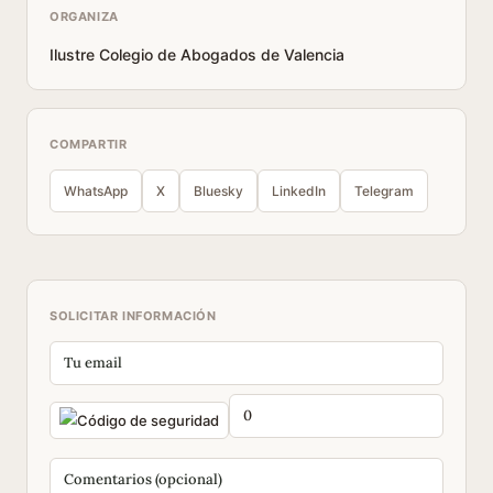
ORGANIZA
Ilustre Colegio de Abogados de Valencia
COMPARTIR
WhatsApp
X
Bluesky
LinkedIn
Telegram
SOLICITAR INFORMACIÓN