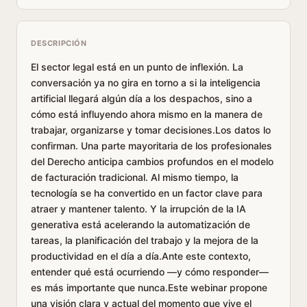
DESCRIPCIÓN
El sector legal está en un punto de inflexión. La
conversación ya no gira en torno a si la inteligencia
artificial llegará algún día a los despachos, sino a
cómo está influyendo ahora mismo en la manera de
trabajar, organizarse y tomar decisiones.Los datos lo
confirman. Una parte mayoritaria de los profesionales
del Derecho anticipa cambios profundos en el modelo
de facturación tradicional. Al mismo tiempo, la
tecnología se ha convertido en un factor clave para
atraer y mantener talento. Y la irrupción de la IA
generativa está acelerando la automatización de
tareas, la planificación del trabajo y la mejora de la
productividad en el día a día.Ante este contexto,
entender qué está ocurriendo —y cómo responder—
es más importante que nunca.Este webinar propone
una visión clara y actual del momento que vive el