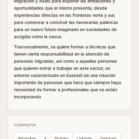
Migración y Asilo) para explorar las limitaciones y
oportunidades que el mismo presenta, desde
experiencias directas en las fronteras norte y sur,
para comenzar a construir las necesarias palancas
para un nuevo futuro imaginado en sociedades de
acogida como la vasca.
Trasversalmente, se quiere formar a técnicos que
tienen cierta responsabilidad en la atención de
personas migradas, así como a aquellas personas
que quieren entrar a trabajar en este sector, un
entorno caracterizado en Euskadi de una rotación
importante de personas que hace que siempre haya
necesidad de formar a profesionales que se están
incorporando
COMPARTIR
WhatsApp
X
Bluesky
LinkedIn
Telegram