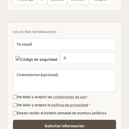
SOLICITAR INFORMACIÓN
He leído y acepto las
condiciones de uso
*
He leído y acepto la
política de privacidad
*
Deseo recibir el boletín semanal de eventos jurídicos