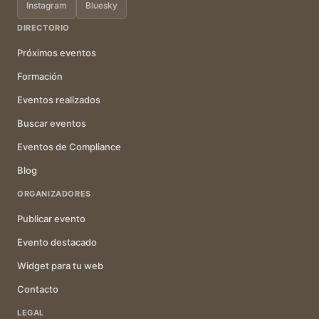
Instagram
Bluesky
DIRECTORIO
Próximos eventos
Formación
Eventos realizados
Buscar eventos
Eventos de Compliance
Blog
ORGANIZADORES
Publicar evento
Evento destacado
Widget para tu web
Contacto
LEGAL