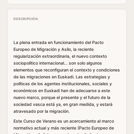
DESCRIPCIÓN
La plena entrada en funcionamiento del Pacto
Europeo de Migración y Asilo, la reciente
regularización extraordinaria, el nuevo contexto
sociopolítico internacional... son solo algunos
elementos que reconfiguran el contexto y condiciones
de las migraciones en Euskadi. Las estrategias y
políticas de los agentes institucionales, sociales y
económicos en Euskadi han de adecuarse a este
nuevo marco, porque el presente y el futuro de la
sociedad vasca está ya, en gran medida, y estará
atravesado por la migración.
Este Curso de Verano es un acercamiento al marco
normativo actual y más reciente (Pacto Europeo de