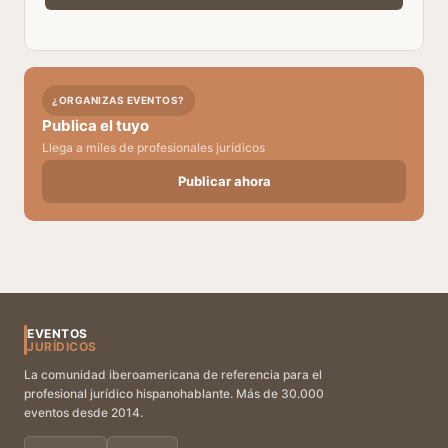
¿ORGANIZAS EVENTOS?
Publica el tuyo
Llega a miles de profesionales jurídicos
Publicar ahora
EVENTOS
JURÍDICOS
La comunidad iberoamericana de referencia para el
profesional jurídico hispanohablante. Más de 30.000
eventos desde 2014.