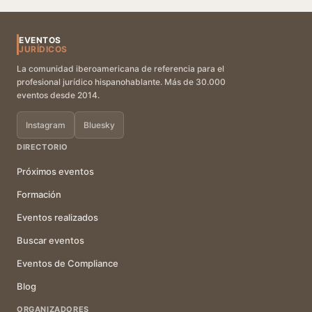
EVENTOS
JURÍDICOS
La comunidad iberoamericana de referencia para el
profesional jurídico hispanohablante. Más de 30.000
eventos desde 2014.
Instagram
Bluesky
DIRECTORIO
Próximos eventos
Formación
Eventos realizados
Buscar eventos
Eventos de Compliance
Blog
ORGANIZADORES