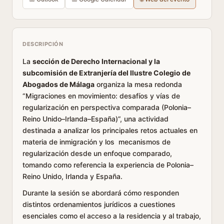
DESCRIPCIÓN
La
sección de Derecho Internacional y la
subcomisión de Extranjería del Ilustre Colegio de
Abogados de Málaga
organiza la mesa redonda
“Migraciones en movimiento: desafíos y vías de
regularización en perspectiva comparada (Polonia–
Reino Unido–Irlanda–España)”, una actividad
destinada a analizar los principales retos actuales en
materia de inmigración y los mecanismos de
regularización desde un enfoque comparado,
tomando como referencia la experiencia de Polonia–
Reino Unido, Irlanda y España.
Durante la sesión se abordará cómo responden
distintos ordenamientos jurídicos a cuestiones
esenciales como el acceso a la residencia y al trabajo,