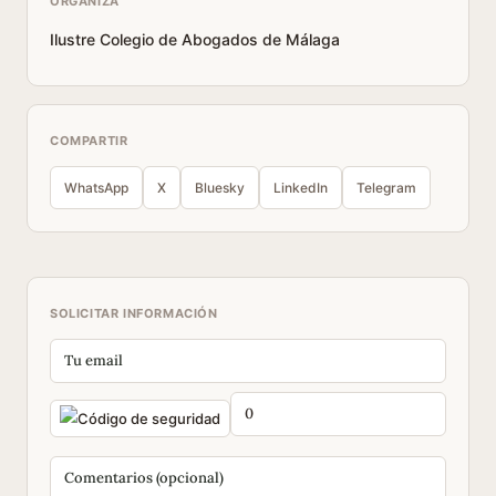
ORGANIZA
Ilustre Colegio de Abogados de Málaga
COMPARTIR
WhatsApp
X
Bluesky
LinkedIn
Telegram
SOLICITAR INFORMACIÓN