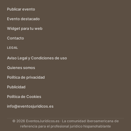
Publicar evento
Evento destacado
Widget para tu web
Contacto
LEGAL
Aviso Legal y Condiciones de uso
Quienes somos
Política de privacidad
Publicidad
Política de Cookies
info@eventosjuridicos.es
© 2026 EventosJurídicos.es · La comunidad iberoamericana de
referencia para el profesional jurídico hispanohablante