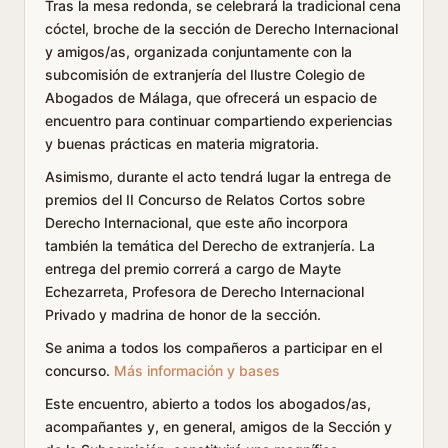
Tras la mesa redonda, se celebrará la tradicional cena
cóctel, broche de la sección de Derecho Internacional
y amigos/as, organizada conjuntamente con la
subcomisión de extranjería del Ilustre Colegio de
Abogados de Málaga, que ofrecerá un espacio de
encuentro para continuar compartiendo experiencias
y buenas prácticas en materia migratoria.
Asimismo, durante el acto tendrá lugar la entrega de
premios del II Concurso de Relatos Cortos sobre
Derecho Internacional, que este año incorpora
también la temática del Derecho de extranjería. La
entrega del premio correrá a cargo de Mayte
Echezarreta, Profesora de Derecho Internacional
Privado y madrina de honor de la sección.
Se anima a todos los compañeros a participar en el
concurso.
Más información y bases
Este encuentro, abierto a todos los abogados/as,
acompañantes y, en general, amigos de la Sección y