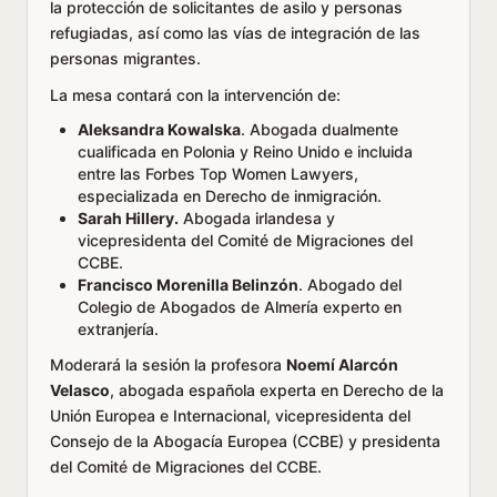
la protección de solicitantes de asilo y personas
refugiadas, así como las vías de integración de las
personas migrantes.
La mesa contará con la intervención de:
Aleksandra Kowalska
. Abogada dualmente
cualificada en Polonia y Reino Unido e incluida
entre las Forbes Top Women Lawyers,
especializada en Derecho de inmigración.
Sarah Hillery.
Abogada irlandesa y
vicepresidenta del Comité de Migraciones del
CCBE.
Francisco Morenilla Belinzón
. Abogado del
Colegio de Abogados de Almería experto en
extranjería.
Moderará la sesión la profesora
Noemí Alarcón
Velasco
, abogada española experta en Derecho de la
Unión Europea e Internacional, vicepresidenta del
Consejo de la Abogacía Europea (CCBE) y presidenta
del Comité de Migraciones del CCBE.