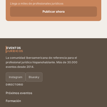
Llega a miles de profesionales jurídicos
Publicar ahora
EVENTOS
JURÍDICOS
La comunidad iberoamericana de referencia para el
profesional jurídico hispanohablante. Más de 30.000
eventos desde 2014.
Instagram
Bluesky
DIRECTORIO
Próximos eventos
Formación