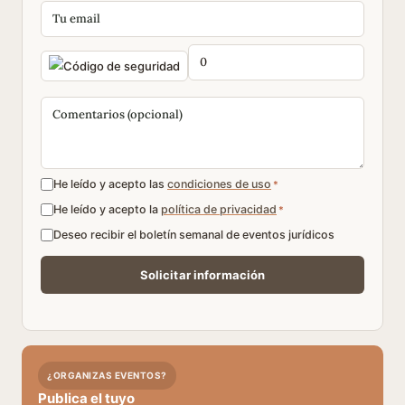
He leído y acepto las
condiciones de uso
*
He leído y acepto la
política de privacidad
*
Deseo recibir el boletín semanal de eventos jurídicos
¿ORGANIZAS EVENTOS?
Publica el tuyo