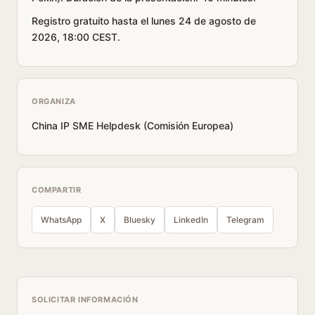
Registro gratuito hasta el lunes 24 de agosto de
2026, 18:00 CEST.
ORGANIZA
China IP SME Helpdesk (Comisión Europea)
COMPARTIR
WhatsApp
X
Bluesky
LinkedIn
Telegram
SOLICITAR INFORMACIÓN