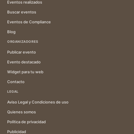
Eventos realizados
Buscar eventos
Eventos de Compliance
Blog
ORGANIZADORES
Publicar evento
Evento destacado
Widget para tu web
Contacto
LEGAL
Aviso Legal y Condiciones de uso
Quienes somos
Política de privacidad
Publicidad