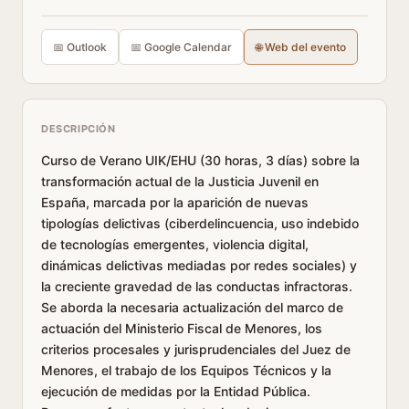
📅 Outlook
📅 Google Calendar
🌐 Web del evento
DESCRIPCIÓN
Curso de Verano UIK/EHU (30 horas, 3 días) sobre la
transformación actual de la Justicia Juvenil en
España, marcada por la aparición de nuevas
tipologías delictivas (ciberdelincuencia, uso indebido
de tecnologías emergentes, violencia digital,
dinámicas delictivas mediadas por redes sociales) y
la creciente gravedad de las conductas infractoras.
Se aborda la necesaria actualización del marco de
actuación del Ministerio Fiscal de Menores, los
criterios procesales y jurisprudenciales del Juez de
Menores, el trabajo de los Equipos Técnicos y la
ejecución de medidas por la Entidad Pública.