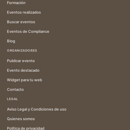
Formación
Eventos realizados
Buscar eventos
Eventos de Compliance
Blog
ORGANIZADORES
Publicar evento
Evento destacado
Widget para tu web
Contacto
LEGAL
Aviso Legal y Condiciones de uso
Quienes somos
Política de privacidad