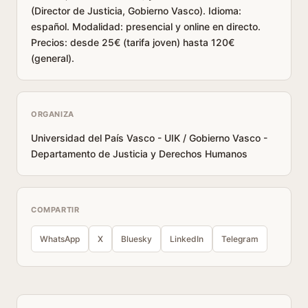
(Director de Justicia, Gobierno Vasco). Idioma:
español. Modalidad: presencial y online en directo.
Precios: desde 25€ (tarifa joven) hasta 120€
(general).
ORGANIZA
Universidad del País Vasco - UIK / Gobierno Vasco -
Departamento de Justicia y Derechos Humanos
COMPARTIR
WhatsApp
X
Bluesky
LinkedIn
Telegram