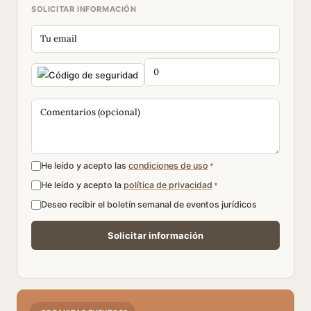
SOLICITAR INFORMACIÓN
He leído y acepto las
condiciones de uso
*
He leído y acepto la
política de privacidad
*
Deseo recibir el boletín semanal de eventos jurídicos