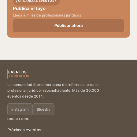
¿ORGANIZAS EVENTOS?
Publica el tuyo
Llega a miles de profesionales jurídicos
Publicar ahora
EVENTOS
JURÍDICOS
La comunidad iberoamericana de referencia para el
profesional jurídico hispanohablante. Más de 30.000
eventos desde 2014.
Instagram
Bluesky
DIRECTORIO
Próximos eventos