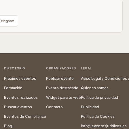
Telegram
DIRECTORIO
ORGANIZADORES
LEGAL
Próximos eventos
Publicar evento
Aviso Legal y Condiciones 
Formación
Evento destacado
Quienes somos
Eventos realizados
Widget para tu web
Política de privacidad
Buscar eventos
Contacto
Publicidad
Eventos de Compliance
Política de Cookies
Blog
info@eventosjuridicos.es