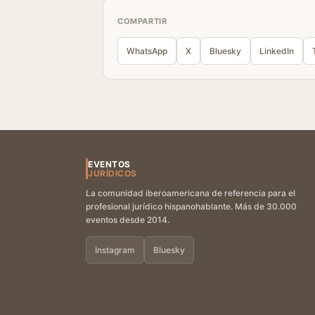
COMPARTIR
WhatsApp
X
Bluesky
LinkedIn
EVENTOS
JURÍDICOS
La comunidad iberoamericana de referencia para el
profesional jurídico hispanohablante. Más de 30.000
eventos desde 2014.
Instagram
Bluesky