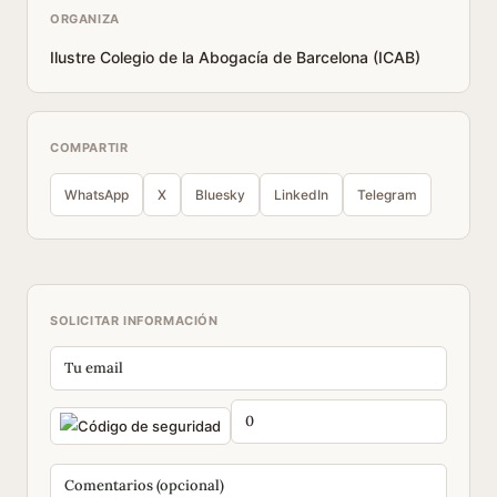
ORGANIZA
Ilustre Colegio de la Abogacía de Barcelona (ICAB)
COMPARTIR
WhatsApp
X
Bluesky
LinkedIn
Telegram
SOLICITAR INFORMACIÓN