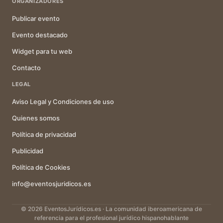
ORGANIZADORES
Publicar evento
Evento destacado
Widget para tu web
Contacto
LEGAL
Aviso Legal y Condiciones de uso
Quienes somos
Política de privacidad
Publicidad
Política de Cookies
info@eventosjuridicos.es
© 2026 EventosJurídicos.es · La comunidad iberoamericana de
referencia para el profesional jurídico hispanohablante