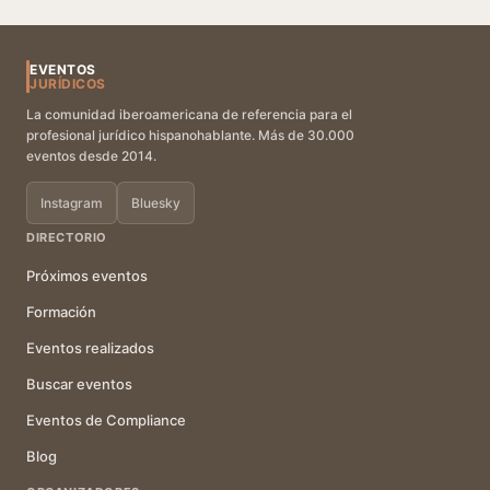
EVENTOS
JURÍDICOS
La comunidad iberoamericana de referencia para el
profesional jurídico hispanohablante. Más de 30.000
eventos desde 2014.
Instagram
Bluesky
DIRECTORIO
Próximos eventos
Formación
Eventos realizados
Buscar eventos
Eventos de Compliance
Blog