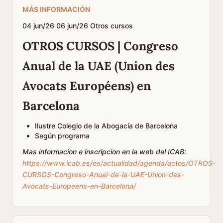
MÁS INFORMACIÓN
04
jun/26
06
jun/26
Otros cursos
OTROS CURSOS | Congreso
Anual de la UAE (Union des
Avocats Européens) en
Barcelona
Ilustre Colegio de la Abogacía de Barcelona
Según programa
Mas informacion e inscripcion en la web del ICAB:
https://www.icab.es/es/actualidad/agenda/actos/OTROS-
CURSOS-Congreso-Anual-de-la-UAE-Union-des-
Avocats-Europeens-en-Barcelona/